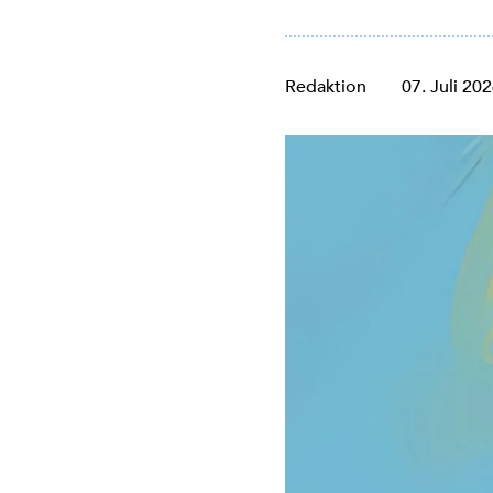
Redaktion
07. Juli 20