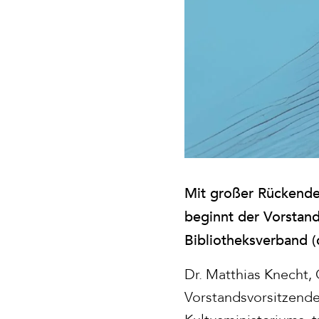
Mit großer Rückende
beginnt der Vorsta
Bibliotheksverband (
Dr. Matthias Knecht,
Vorstandsvorsitzende