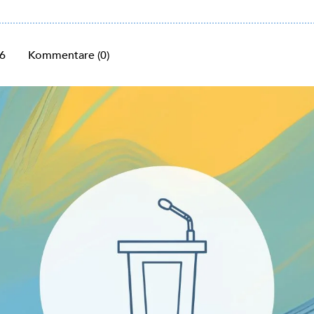
26
Kommentare (0)