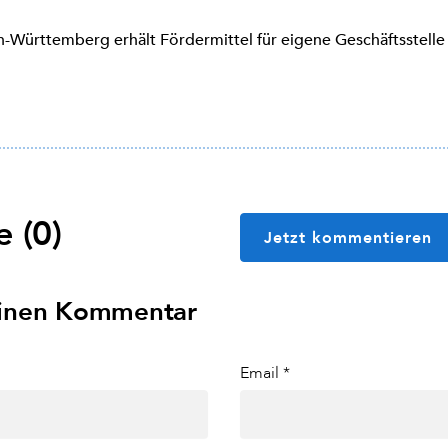
-Württemberg erhält Fördermittel für eigene Geschäftsstelle
 (0)
Jetzt kommentieren
einen Kommentar
Email *