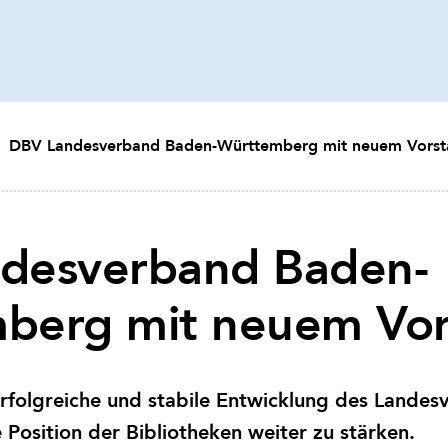
DBV Landesverband Baden-Württemberg mit neuem Vorst
desverband Baden-
berg mit neuem Vor
e erfolgreiche und stabile Entwicklung des Lande
 Position der Bibliotheken weiter zu stärken.