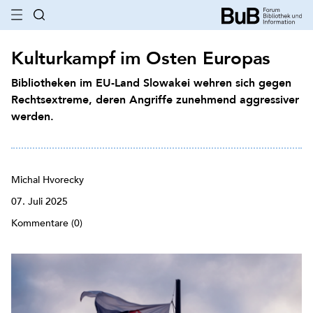
Kulturkampf im Osten Europas
Bibliotheken im EU-Land Slowakei wehren sich gegen
Rechtsextreme, deren Angriffe zunehmend aggressiver
werden.
Michal Hvorecky
07. Juli 2025
Kommentare (0)