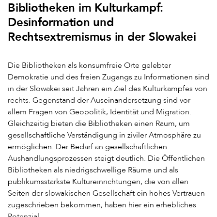
Bibliotheken im Kulturkampf:
Desinformation und
Rechtsextremismus in der Slowakei
Die Bibliotheken als konsumfreie Orte gelebter
Demokratie und des freien Zugangs zu Informationen sind
in der Slowakei seit Jahren ein Ziel des Kulturkampfes von
rechts. Gegenstand der Auseinandersetzung sind vor
allem Fragen von Geopolitik, Identität und Migration.
Gleichzeitig bieten die Bibliotheken einen Raum, um
gesellschaftliche Verständigung in ziviler Atmosphäre zu
ermöglichen. Der Bedarf an gesellschaftlichen
Aushandlungsprozessen steigt deutlich. Die Öffentlichen
Bibliotheken als niedrigschwellige Räume und als
publikumsstärkste Kultureinrichtungen, die von allen
Seiten der slowakischen Gesellschaft ein hohes Vertrauen
zugeschrieben bekommen, haben hier ein erhebliches
Potenzial.