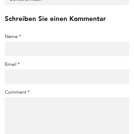
Schreiben Sie einen Kommentar
Name *
Email *
Comment *