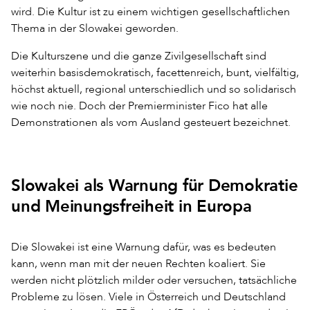
wird. Die Kultur ist zu einem wichtigen gesellschaftlichen
Thema in der Slowakei geworden.
Die Kulturszene und die ganze Zivilgesellschaft sind
weiterhin basisdemokratisch, facettenreich, bunt, vielfältig,
höchst aktuell, regional unterschiedlich und so solidarisch
wie noch nie. Doch der Premierminister Fico hat alle
Demonstrationen als vom Ausland gesteuert bezeichnet.
Slowakei als Warnung für Demokratie
und Meinungsfreiheit in Europa
Die Slowakei ist eine Warnung dafür, was es bedeuten
kann, wenn man mit der neuen Rechten koaliert. Sie
werden nicht plötzlich milder oder versuchen, tatsächliche
Probleme zu lösen. Viele in Österreich und Deutschland