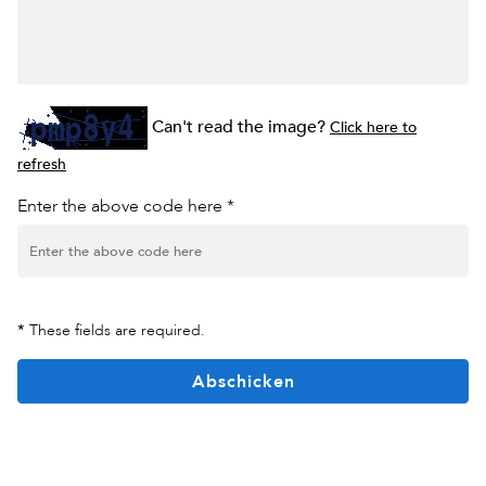
Can't read the image?
Click here to
refresh
Enter the above code here *
*
These fields are required.
Abschicken