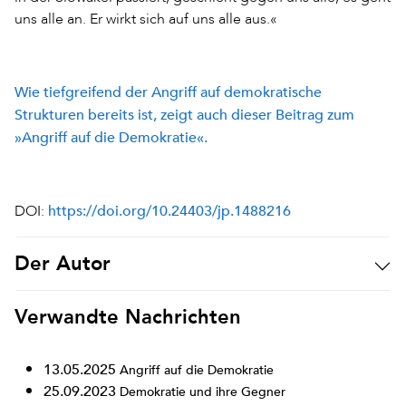
uns alle an. Er wirkt sich auf uns alle aus.«
Wie tiefgreifend der Angriff auf demokratische
Strukturen bereits ist, zeigt auch dieser Beitrag zum
»Angriff auf die Demokratie«.
https://doi.org/10.24403/jp.1488216
DOI:
Der Autor
Verwandte Nachrichten
13.05.2025
Angriff auf die Demokratie
25.09.2023
Demokratie und ihre Gegner