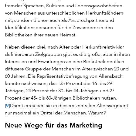
fremder Sprachen, Kulturen und Lebensgewohnheiten
von Menschen aus unterschiedlichen Herkunftsländern
mit, sondern dienen auch als Ansprechpartner und
Identifikationspersonen für die Zuwanderer in den
Bibliotheken ihrer neuen Heimat.
Neben diesen drei, nach Alter oder Herkunft relativ klar
definierbaren Zielgruppen gibt es die große, aber in ihren
Interessen und Erwartungen an eine Bibliothek deutlich
diffusere Gruppe der Menschen im Alter zwischen 20 und
60 Jahren. Die Repräsentativbefragung von Allensbach
konnte nachweisen, dass 35 Prozent der 16- bis 29-
Jährigen, 24 Prozent der 30- bis 44-Jährigen und 27
Prozent der 45- bis 60-Jährigen Bibliotheken nutzen.
[9]
Damit erreichen sie in diesem zentralen Alterssegment
nur maximal ein Drittel der Menschen. Warum?
Neue Wege für das Marketing