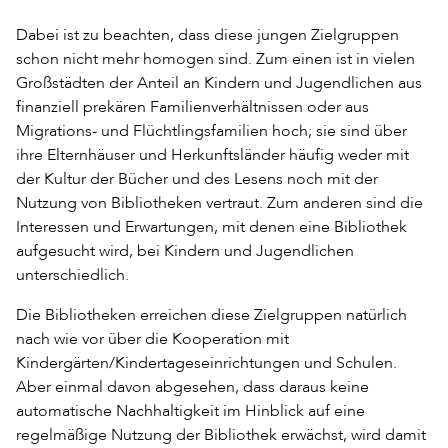
Dabei ist zu beachten, dass diese jungen Zielgruppen
schon nicht mehr homogen sind. Zum einen ist in vielen
Großstädten der Anteil an Kindern und Jugendlichen aus
finanziell prekären Familienverhältnissen oder aus
Migrations- und Flüchtlingsfamilien hoch; sie sind über
ihre Elternhäuser und Herkunftsländer häufig weder mit
der Kultur der Bücher und des Lesens noch mit der
Nutzung von Bibliotheken vertraut. Zum anderen sind die
Interessen und Erwartungen, mit denen eine Bibliothek
aufgesucht wird, bei Kindern und Jugendlichen
unterschiedlich.
Die Bibliotheken erreichen diese Zielgruppen natürlich
nach wie vor über die Kooperation mit
Kindergärten/Kindertageseinrichtungen und Schulen.
Aber einmal davon abgesehen, dass daraus keine
automatische Nachhaltigkeit im Hinblick auf eine
regelmäßige Nutzung der Bibliothek erwächst, wird damit