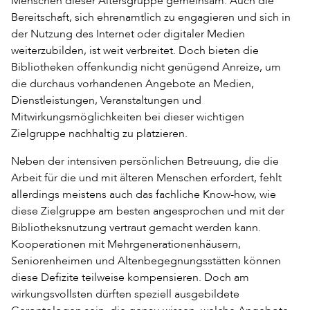
Menschen dieser Altersgruppe gemeinsam. Auch die
Bereitschaft, sich ehrenamtlich zu engagieren und sich in
der Nutzung des Internet oder digitaler Medien
weiterzubilden, ist weit verbreitet. Doch bieten die
Bibliotheken offenkundig nicht genügend Anreize, um
die durchaus vorhandenen Angebote an Medien,
Dienstleistungen, Veranstaltungen und
Mitwirkungsmöglichkeiten bei dieser wichtigen
Zielgruppe nachhaltig zu platzieren.
Neben der intensiven persönlichen Betreuung, die die
Arbeit für die und mit älteren Menschen erfordert, fehlt
allerdings meistens auch das fachliche Know-how, wie
diese Zielgruppe am besten angesprochen und mit der
Bibliotheksnutzung vertraut gemacht werden kann.
Kooperationen mit Mehrgenerationenhäusern,
Seniorenheimen und Altenbegegnungsstätten können
diese Defizite teilweise kompensieren. Doch am
wirkungsvollsten dürften speziell ausgebildete