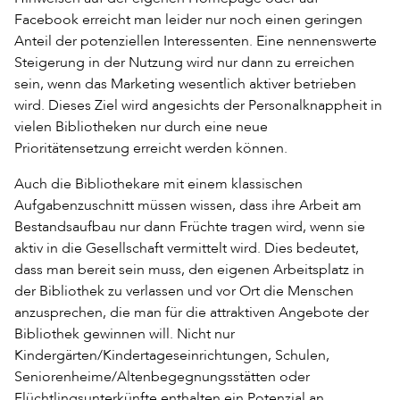
Facebook erreicht man leider nur noch einen geringen
Anteil der potenziellen Interessenten. Eine nennenswerte
Steigerung in der Nutzung wird nur dann zu erreichen
sein, wenn das Marketing wesentlich aktiver betrieben
wird. Dieses Ziel wird angesichts der Personalknappheit in
vielen Bibliotheken nur durch eine neue
Prioritätensetzung erreicht werden können.
Auch die Bibliothekare mit einem klassischen
Aufgabenzuschnitt müssen wissen, dass ihre Arbeit am
Bestandsaufbau nur dann Früchte tragen wird, wenn sie
aktiv in die Gesellschaft vermittelt wird. Dies bedeutet,
dass man bereit sein muss, den eigenen Arbeitsplatz in
der Bibliothek zu verlassen und vor Ort die Menschen
anzusprechen, die man für die attraktiven Angebote der
Bibliothek gewinnen will. Nicht nur
Kindergärten/Kindertageseinrichtungen, Schulen,
Seniorenheime/Altenbegegnungsstätten oder
Flüchtlingsunterkünfte enthalten ein Potenzial an