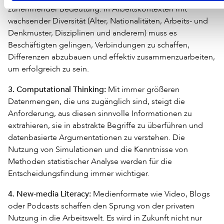
zunehmender Bedeutung. In Arbeitskontexten mit
wachsender Diversität (Alter, Nationalitäten, Arbeits- und
Denkmuster, Disziplinen und anderem) muss es
Beschäftigten gelingen, Verbindungen zu schaffen,
Differenzen abzubauen und effektiv zusammenzuarbeiten,
um erfolgreich zu sein.
3. Computational Thinking:
Mit immer größeren
Datenmengen, die uns zugänglich sind, steigt die
Anforderung, aus diesen sinnvolle Informationen zu
extrahieren, sie in abstrakte Begriffe zu überführen und
datenbasierte Argumentationen zu verstehen. Die
Nutzung von Simulationen und die Kenntnisse von
Methoden statistischer Analyse werden für die
Entscheidungsfindung immer wichtiger.
4. New-media Literacy:
Medienformate wie Video, Blogs
oder Podcasts schaffen den Sprung von der privaten
Nutzung in die Arbeitswelt. Es wird in Zukunft nicht nur