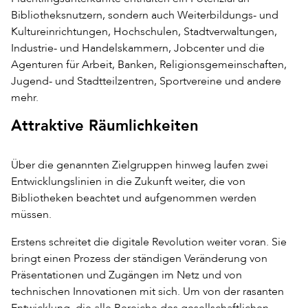
Bibliotheksnutzern, sondern auch Weiterbildungs- und
Kultureinrichtungen, Hochschulen, Stadtverwaltungen,
Industrie- und Handelskammern, Jobcenter und die
Agenturen für Arbeit, Banken, Religionsgemeinschaften,
Jugend- und Stadtteilzentren, Sportvereine und andere
mehr.
Attraktive Räumlichkeiten
Über die genannten Zielgruppen hinweg laufen zwei
Entwicklungslinien in die Zukunft weiter, die von
Bibliotheken beachtet und aufgenommen werden
müssen.
Erstens schreitet die digitale Revolution weiter voran. Sie
bringt einen Prozess der ständigen Veränderung von
Präsentationen und Zugängen im Netz und von
technischen Innovationen mit sich. Um von der rasanten
Entwicklung, die alle Bereiche des gesellschaftlichen