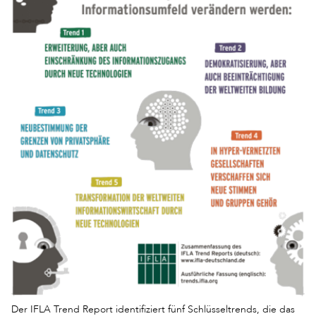
Der IFLA Trend Report identifiziert fünf Schlüsseltrends, die das