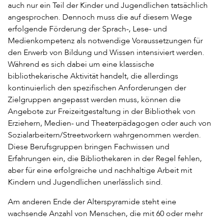
auch nur ein Teil der Kinder und Jugendlichen tatsächlich
angesprochen. Dennoch muss die auf diesem Wege
erfolgende Förderung der Sprach-, Lese- und
Medienkompetenz als notwendige Voraussetzungen für
den Erwerb von Bildung und Wissen intensiviert werden.
Während es sich dabei um eine klassische
bibliothekarische Aktivität handelt, die allerdings
kontinuierlich den spezifischen Anforderungen der
Zielgruppen angepasst werden muss, können die
Angebote zur Freizeitgestaltung in der Bibliothek von
Erziehern, Medien- und Theaterpädagogen oder auch von
Sozialarbeitern/Streetworkern wahrgenommen werden.
Diese Berufsgruppen bringen Fachwissen und
Erfahrungen ein, die Bibliothekaren in der Regel fehlen,
aber für eine erfolgreiche und nachhaltige Arbeit mit
Kindern und Jugendlichen unerlässlich sind.
Am anderen Ende der Alterspyramide steht eine
wachsende Anzahl von Menschen, die mit 60 oder mehr