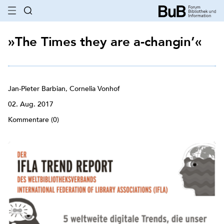
»The Times they are a-changin’«
Jan-Pieter Barbian, Cornelia Vonhof
02. Aug. 2017
Kommentare (0)