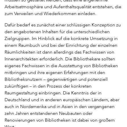
Arbeitsatmosphäre und Aufenthaltsqualität entstehen, die
zum Verweilen und Wiederkommen einladen.
Dafür bedarf es zunächst einer schlüssigen Konzeption zu
den angebotenen Inhalten für die unterschiedlichen
Zielgruppen. Im Hinblick auf die konkrete Umsetzung in
einem Raumbuch und bei der Einrichtung der einzelnen
Räumlichkeiten ist dann allerdings das Fachwissen von
Innenarchitekten erforderlich. Die Bibliothekare sollten
eigenes Fachwissen in die Ausstattung von Bibliotheken
mitbringen und ihre eigenen Erfahrungen mit den
Bibliotheksnutzern – gegenwärtigen und potenziell
zukünftigen – in den Prozess der konkreten
Raumgestaltung einbringen. Die Kenntnis der in
Deutschland und in anderen europäischen Ländern, aber
auch in Nordamerika und in Asien in den vergangenen
zehn Jahren entstandenen Neubauten oder
Renovierungen von Bibliotheken ist dabei von großem
Wert.