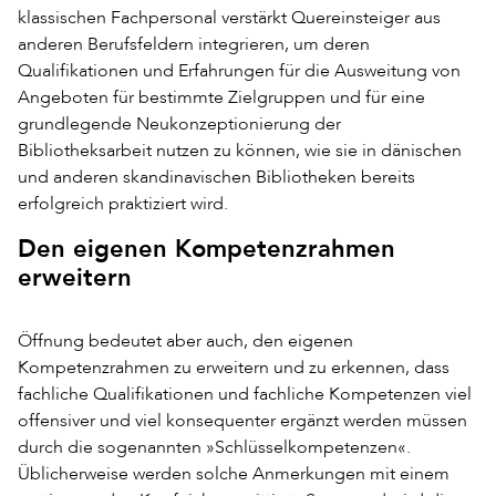
klassischen Fachpersonal verstärkt Quereinsteiger aus
anderen Berufsfeldern integrieren, um deren
Qualifikationen und Erfahrungen für die Ausweitung von
Angeboten für bestimmte Zielgruppen und für eine
grundlegende Neukonzeptionierung der
Bibliotheksarbeit nutzen zu können, wie sie in dänischen
und anderen skandinavischen Bibliotheken bereits
erfolgreich praktiziert wird.
Den eigenen Kompetenzrahmen
erweitern
Öffnung bedeutet aber auch, den eigenen
Kompetenzrahmen zu erweitern und zu erkennen, dass
fachliche Qualifikationen und fachliche Kompetenzen viel
offensiver und viel konsequenter ergänzt werden müssen
durch die sogenannten »Schlüsselkompetenzen«.
Üblicherweise werden solche Anmerkungen mit einem