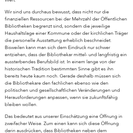
Wir sind uns durchaus bewusst, dass nicht nur die
finanziellen Ressourcen bei der Mehrzahl der Öffentlichen
Bibliotheken begrenzt sind, sondern die jeweilige
Haushaltslage einer Kommune oder der kirchlichen Träger
die personelle Ausstattung erheblich beschneidet.
Bisweilen kann man sich dem Eindruck nur schwer
entziehen, dass der Bibliothekar mittel- und langfristig ein
aussterbendes Berufsbild ist. In einem lange von der
historischen Tradition bestimmten Sinne gibt es ihn
bereits heute kaum noch. Gerade deshalb müssen sich
die Bibliothekare den fachlichen ebenso wie den
politischen und gesellschaftlichen Veränderungen und
Herausforderungen anpassen, wenn sie zukunftsfähig
bleiben wollen.
Das bedeutet aus unserer Einschätzung eine Öffnung in
zweifacher Weise. Zum einen kann sich diese Öffnung
darin ausdrücken, dass Bibliotheken neben dem