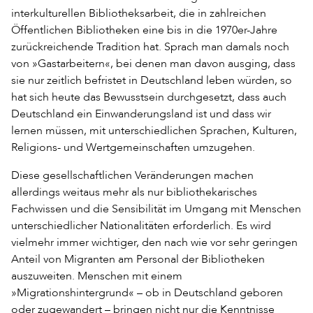
interkulturellen Bibliotheksarbeit, die in zahlreichen
Öffentlichen Bibliotheken eine bis in die 1970er-Jahre
zurückreichende Tradition hat. Sprach man damals noch
von »Gastarbeitern«, bei denen man davon ausging, dass
sie nur zeitlich befristet in Deutschland leben würden, so
hat sich heute das Bewusstsein durchgesetzt, dass auch
Deutschland ein Einwanderungsland ist und dass wir
lernen müssen, mit unterschiedlichen Sprachen, Kulturen,
Religions- und Wertgemeinschaften umzugehen.
Diese gesellschaftlichen Veränderungen machen
allerdings weitaus mehr als nur bibliothekarisches
Fachwissen und die Sensibilität im Umgang mit Menschen
unterschiedlicher Nationalitäten erforderlich. Es wird
vielmehr immer wichtiger, den nach wie vor sehr geringen
Anteil von Migranten am Personal der Bibliotheken
auszuweiten. Menschen mit einem
»Migrationshintergrund« – ob in Deutschland geboren
oder zugewandert – bringen nicht nur die Kenntnisse