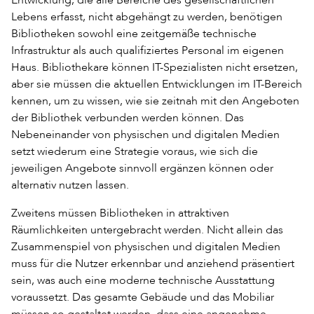
Lebens erfasst, nicht abgehängt zu werden, benötigen
Bibliotheken sowohl eine zeitgemäße technische
Infrastruktur als auch qualifiziertes Personal im eigenen
Haus. Bibliothekare können IT-Spezialisten nicht ersetzen,
aber sie müssen die aktuellen Entwicklungen im IT-Bereich
kennen, um zu wissen, wie sie zeitnah mit den Angeboten
der Bibliothek verbunden werden können. Das
Nebeneinander von physischen und digitalen Medien
setzt wiederum eine Strategie voraus, wie sich die
jeweiligen Angebote sinnvoll ergänzen können oder
alternativ nutzen lassen.
Zweitens müssen Bibliotheken in attraktiven
Räumlichkeiten untergebracht werden. Nicht allein das
Zusammenspiel von physischen und digitalen Medien
muss für die Nutzer erkennbar und anziehend präsentiert
sein, was auch eine moderne technische Ausstattung
voraussetzt. Das gesamte Gebäude und das Mobiliar
müssen so gestaltet werden, dass eine angenehme