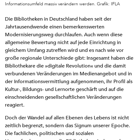
Informationsumfeld massiv verändern werden. Grafik: IFLA
Die Bibliotheken in Deutschland haben seit der
Jahrtausendwende einen bemerkenswerten
Modernisierungsweg durchlaufen. Auch wenn diese
allgemeine Bewertung nicht auf jede Einrichtung in
gleichem Umfang zutreffen wird und es nach wie vor
große regionale Unterschiede gibt: Insgesamt haben die
Bibliothekare die »digitale Revolution« und die damit
verbundenen Veränderungen im Medienangebot und in
der Informationsvermittlung aufgenommen, ihr Profil als
Kultur-, Bildungs- und Lernorte geschärft und auf die
einschneidenden gesellschaftlichen Veränderungen
reagiert.
Doch der Wandel auf allen Ebenen des Lebens ist nicht
zeitlich begrenzt, sondern das Signum unserer Epoche.
Die fachlichen, politischen und sozialen