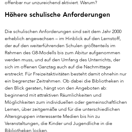
offenbar nur unzureichend aktiviert. Warum?
Höhere schulische Anforderungen
Die schulischen Anforderungen sind seit dem Jahr 2000
erheblich angewachsen – im Hinblick auf den Lernstoff,
der auf den weiterführenden Schulen größtenteils im
Rahmen des G8-Modells bis zum Abitur aufgenommen
werden muss, und auf den Umfang des Unterrichts, der
sich im offenen Ganztag auch auf die Nachmittage
erstreckt. Für Freizeitaktivitäten besteht damit ohnehin nur
ein begrenzter Zeitrahmen. Ob dabei die Bibliotheken in
den Blick geraten, hängt von den Angeboten ab:
beginnend mit attraktiven Räumlichkeiten und
Möglichkeiten zum individuellen oder gemeinschaftlichen
Lernen, über zeitgemäße und für die unterschiedlichen
Altersgruppen interessante Medien bis hin zu
Veranstaltungen, die Kinder und Jugendliche in die
Bibliotheken locken.