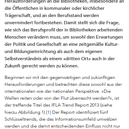
Herausforderungen an die Bibliotheken, insbesondere an
die Öffentlichen in kommunaler oder kirchlicher
Trägerschaft, und an den Berufsstand werden
unvermindert fortbestehen. Damit stellt sich die Frage,
wie sich das Berufsprofil der in Bibliotheken arbeitenden
Menschen verändern muss, um sowohl den Erwartungen
der Politik und Gesellschaft an eine zeitgemäße Kultur-
und Bildungseinrichtung als auch dem eigenen
Selbstverständnis als einem »dritten Ort« auch in der
Zukunft gerecht werden zu können.
Beginnen wir mit den gegenwärtigen und zukünftigen
Herausforderungen und betrachten diese sowohl aus der
internationalen wie der nationalen Perspektive. »Die
Wellen reiten oder von der Flut überrascht werden?«, ist
der treffende Titel des IFLA Trend Report 2013 (siehe
[1]
hierzu Abbildung 1).
Der Report identifiziert fünf
Schlüsseltrends, die das Informationsumfeld umwälzen
werden und die damit entscheidenden Einfluss nicht nur