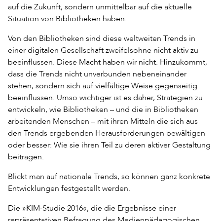
auf die Zukunft, sondern unmittelbar auf die aktuelle
Situation von Bibliotheken haben.
Von den Bibliotheken sind diese weltweiten Trends in
einer digitalen Gesellschaft zweifelsohne nicht aktiv zu
beeinflussen. Diese Macht haben wir nicht. Hinzukommt,
dass die Trends nicht unverbunden nebeneinander
stehen, sondern sich auf vielfältige Weise gegenseitig
beeinflussen. Umso wichtiger ist es daher, Strategien zu
entwickeln, wie Bibliotheken – und die in Bibliotheken
arbeitenden Menschen – mit ihren Mitteln die sich aus
den Trends ergebenden Herausforderungen bewältigen
oder besser: Wie sie ihren Teil zu deren aktiver Gestaltung
beitragen.
Blickt man auf nationale Trends, so können ganz konkrete
Entwicklungen festgestellt werden.
Die »KIM-Studie 2016«, die die Ergebnisse einer
repräsentativen Befragung des Medienpädagogischen