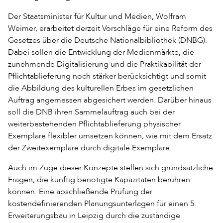
Der Staatsminister für Kultur und Medien, Wolfram
Weimer, erarbeitet derzeit Vorschläge für eine Reform des
Gesetzes über die Deutsche Nationalbibliothek (DNBG).
Dabei sollen die Entwicklung der Medienmärkte, die
zunehmende Digitalisierung und die Praktikabilität der
Pflichtablieferung noch stärker berücksichtigt und somit
die Abbildung des kulturellen Erbes im gesetzlichen
Auftrag angemessen abgesichert werden. Darüber hinaus
soll die DNB ihren Sammelauftrag auch bei der
weiterbestehenden Pflichtablieferung physischer
Exemplare flexibler umsetzen können, wie mit dem Ersatz
der Zweitexemplare durch digitale Exemplare.
Auch im Zuge dieser Konzepte stellen sich grundsätzliche
Fragen, die künftig benötigte Kapazitäten berühren
können. Eine abschließende Prüfung der
kostendefinierenden Planungsunterlagen für einen 5.
Erweiterungsbau in Leipzig durch die zuständige