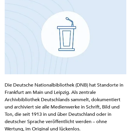
Die Deutsche Nationalbibliothek (DNB) hat Standorte in
Frankfurt am Main und Leipzig. Als zentrale
Archivbibliothek Deutschlands sammelt, dokumentiert
und archiviert sie alle Medienwerke in Schrift, Bild und
Ton, die seit 1913 in und über Deutschland oder in
deutscher Sprache veröffentlicht werden – ohne
Wertung, im Original und lückenlos.