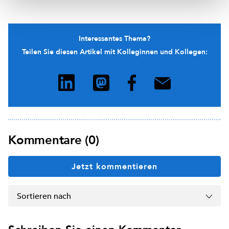
Interessantes Thema?
Teilen Sie diesen Artikel mit Kolleginnen und Kollegen:
Kommentare (0)
Jetzt kommentieren
Sortieren nach