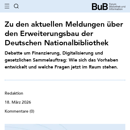
Zu den aktuellen Meldungen über
den Erweiterungsbau der
Deutschen Nationalbibliothek
Debatte um Finanzierung, Digitalisierung und
gesetzlichen Sammelauftrag: Wie sich das Vorhaben
entwickelt und welche Fragen jetzt im Raum stehen.
Redaktion
18. März 2026
Kommentare (0)