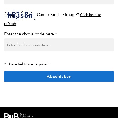
Can't read the image?
Click here to
refresh
Enter the above code here *
*
These fields are required.
Abschicken