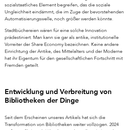
sozialstaatliches Element begreifen, das die soziale
Ungleichheit eindämmt, die im Zuge der bevorstehenden
Automatisierungswelle, noch größer werden könnte.
Stadtbüchereien wären für eine solche Innovation
prädestiniert. Man kann sie gar als antike, institutionelle
Vorreiter der Share Economy bezeichnen. Keine andere
Einrichtung der Antike, des Mittelalters und der Moderne
hat ihr Eigentum für den gesellschaftlichen Fortschritt mit
Fremden geteilt.
Entwicklung und Verbreitung von
Bibliotheken der Dinge
Seit dem Erscheinen unseres Artikels hat sich die
Transformation von Bibliotheken weiter vollzogen. 2024