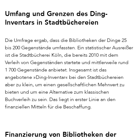
Umfang und Grenzen des Ding-
Inventars in Stadtbüchereien
Die Umfrage ergab, dass die Bibliotheken der Dinge 25
bis 200 Gegenstände umfassten. Ein statistischer Ausreißer
ist die Stadtbücherei Köln, die bereits 2010 mit dem
Verleih von Gegenständen startete und mittlerweile rund
1 700 Gegenstände anbietet. Insgesamt ist das
angebotene »Ding-Inventar« bei den Stadtbüchereien
aber zu klein, um einen gesellschaftlichen Mehrwert zu
bieten und um eine Alternative zum klassischen
Buchverleih zu sein. Das liegt in erster Linie an den
finanziellen Mitteln für die Beschaffung.
Finanzierung von Bibliotheken der