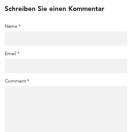
Schreiben Sie einen Kommentar
Name *
Email *
Comment *