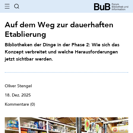
Auf dem Weg zur dauerhaften
Etablierung
Bibliotheken der Dinge in der Phase 2: Wie sich das
Konzept verbreitet und welche Herausforderungen
jetzt sichtbar werden.
Oliver Stengel
18. Dez. 2025
Kommentare (0)