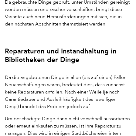
Da gebrauchte Dinge geprüft, unter Umständen gereinigt
werden müssen und rascher verschleißen, bringt diese
Variante auch neue Herausforderungen mit sich, die in
den nächsten Abschnitten thematisiert werden.
Reparaturen und Instandhaltung in
Bibliotheken der Dinge
Da die angebotenen Dinge in allen (bis auf einen) Fällen
Neuanschaffungen waren, bedeutet dies, dass zunächst
keine Reparaturen anfallen. Nach einer Weile (je nach
Garantiedauer und Ausleihhäufigkeit des jeweiligen
Dings) brandet das Problem jedoch auf.
Um beschädigte Dinge dann nicht vorschnell aussortieren
oder erneut einkaufen zu müssen, ist ihre Reparatur zu
managen. Dies wird in einigen Stadtbüchereien intern