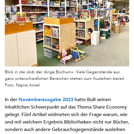
Blick in die »bib der dinge Bochum«: Viele Gegenstände aus
ganz unterschiedlichen Bereichen stehen zum Ausleihen bereit.
Foto: Najine Ameli
In der
hatte BuB seinen
Novemberausgabe 2023
inhaltlichen Schwerpunkt auf das Thema Share Economy
gelegt. Fünf Artikel widmeten sich der Frage warum, wie
und mit welchem Ergebnis Bibliotheken nicht nur Bücher,
sondern auch andere Gebrauchsgegenstände ausleihen