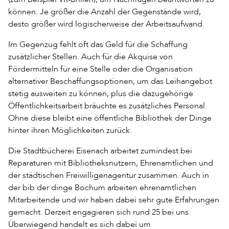
können. Je größer die Anzahl der Gegenstände wird,
desto größer wird logischerweise der Arbeitsaufwand.
Im Gegenzug fehlt oft das Geld für die Schaffung
zusätzlicher Stellen. Auch für die Akquise von
Fördermitteln für eine Stelle oder die Organisation
alternativer Beschaffungsoptionen, um das Leihangebot
stetig ausweiten zu können, plus die dazugehörige
Öffentlichkeitsarbeit bräuchte es zusätzliches Personal.
Ohne diese bleibt eine öffentliche Bibliothek der Dinge
hinter ihren Möglichkeiten zurück.
Die Stadtbücherei Eisenach arbeitet zumindest bei
Reparaturen mit Bibliotheksnutzern, Ehrenamtlichen und
der städtischen Freiwilligenagentur zusammen. Auch in
der bib der dinge Bochum arbeiten ehrenamtlichen
Mitarbeitende und wir haben dabei sehr gute Erfahrungen
gemacht. Derzeit engagieren sich rund 25 bei uns.
Überwiegend handelt es sich dabei um