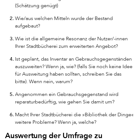
(Schätzung genügt)
Wie/aus welchen Mitteln wurde der Bestand
aufgebaut?
Wie ist die allgemeine Resonanz der Nutzer/-innen
Ihrer Stadtbücherei zum erweiterten Angebot?
Ist geplant, das Inventar an Gebrauchsgegenständen
auszuweiten? Wenn ja, wie? (falls Sie noch keine Idee
für Ausweitung haben sollten, schreiben Sie das
bitte). Wenn nein, warum?
Angenommen ein Gebrauchsgegenstand wird
reparaturbedürftig, wie gehen Sie damit um?
Macht Ihrer Stadtbücherei die »Bibliothek der Dinge«
weitere Probleme? Wenn ja, welche?
Auswertung der Umfrage zu