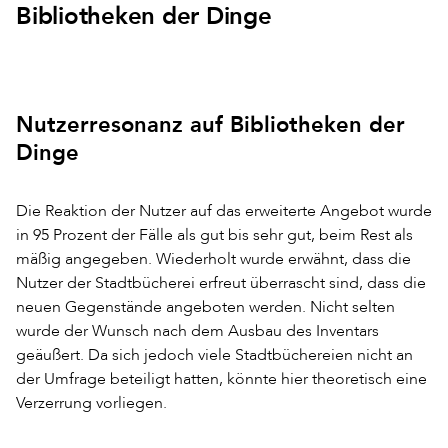
Bibliotheken der Dinge
Nutzerresonanz auf Bibliotheken der
Dinge
Die Reaktion der Nutzer auf das erweiterte Angebot wurde
in 95 Prozent der Fälle als gut bis sehr gut, beim Rest als
mäßig angegeben. Wiederholt wurde erwähnt, dass die
Nutzer der Stadtbücherei erfreut überrascht sind, dass die
neuen Gegenstände angeboten werden. Nicht selten
wurde der Wunsch nach dem Ausbau des Inventars
geäußert. Da sich jedoch viele Stadtbüchereien nicht an
der Umfrage beteiligt hatten, könnte hier theoretisch eine
Verzerrung vorliegen.