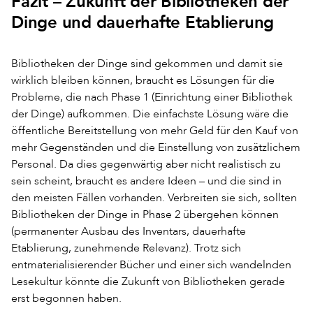
Fazit – Zukunft der Bibliotheken der
Dinge und dauerhafte Etablierung
Bibliotheken der Dinge sind gekommen und damit sie
wirklich bleiben können, braucht es Lösungen für die
Probleme, die nach Phase 1 (Einrichtung einer Bibliothek
der Dinge) aufkommen. Die einfachste Lösung wäre die
öffentliche Bereitstellung von mehr Geld für den Kauf von
mehr Gegenständen und die Einstellung von zusätzlichem
Personal. Da dies gegenwärtig aber nicht realistisch zu
sein scheint, braucht es andere Ideen – und die sind in
den meisten Fällen vorhanden. Verbreiten sie sich, sollten
Bibliotheken der Dinge in Phase 2 übergehen können
(permanenter Ausbau des Inventars, dauerhafte
Etablierung, zunehmende Relevanz). Trotz sich
entmaterialisierender Bücher und einer sich wandelnden
Lesekultur könnte die Zukunft von Bibliotheken gerade
erst begonnen haben.