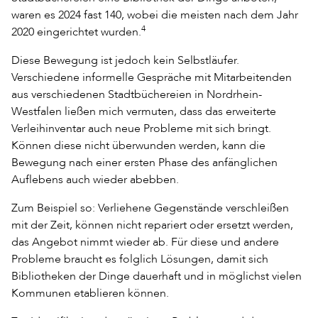
waren es 2024 fast 140, wobei die meisten nach dem Jahr
4
2020 eingerichtet wurden.
Diese Bewegung ist jedoch kein Selbstläufer.
Verschiedene informelle Gespräche mit Mitarbeitenden
aus verschiedenen Stadtbüchereien in Nordrhein-
Westfalen ließen mich vermuten, dass das erweiterte
Verleihinventar auch neue Probleme mit sich bringt.
Können diese nicht überwunden werden, kann die
Bewegung nach einer ersten Phase des anfänglichen
Auflebens auch wieder abebben.
Zum Beispiel so: Verliehene Gegenstände verschleißen
mit der Zeit, können nicht repariert oder ersetzt werden,
das Angebot nimmt wieder ab. Für diese und andere
Probleme braucht es folglich Lösungen, damit sich
Bibliotheken der Dinge dauerhaft und in möglichst vielen
Kommunen etablieren können.