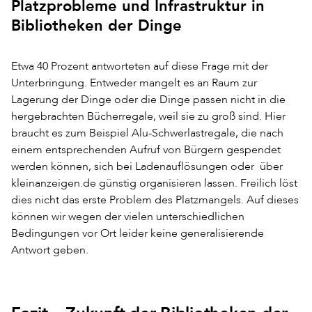
Platzprobleme und Infrastruktur in
Bibliotheken der Dinge
Etwa 40 Prozent antworteten auf diese Frage mit der
Unterbringung. Entweder mangelt es an Raum zur
Lagerung der Dinge oder die Dinge passen nicht in die
hergebrachten Bücherregale, weil sie zu groß sind. Hier
braucht es zum Beispiel Alu-Schwerlastregale, die nach
einem entsprechenden Aufruf von Bürgern gespendet
werden können, sich bei Ladenauflösungen oder über
kleinanzeigen.de günstig organisieren lassen. Freilich löst
dies nicht das erste Problem des Platzmangels. Auf dieses
können wir wegen der vielen unterschiedlichen
Bedingungen vor Ort leider keine generalisierende
Antwort geben.