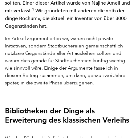
sollten. Einer dieser Artikel wurde von Najine Ameli und
1
mir verfasst.
Wir gründeten mit anderen die »bib der
dinge Bochum«, die aktuell ein Inventar von über 3000
Gegenständen hat.
Im Artikel argumentierten wir, warum nicht private
Initiativen, sondern Stadtbüchereien gemeinschaftlich
nutzbare Gegenstände aller Art ausleihen sollten und
warum dies gerade für Stadtbüchereien künftig wichtig
wie sinnvoll wäre. Einige der Argumente fasse ich in
diesem Beitrag zusammen, um dann, genau zwei Jahre
später, in die zweite Phase überzugehen.
Bibliotheken der Dinge als
Erweiterung des klassischen Verleihs