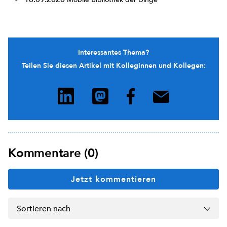
Interessantes Thema?
Teilen Sie diesen Artikel mit Kolleginnen und Kollegen:
Kommentare (0)
Jetzt kommentieren
Sortieren nach