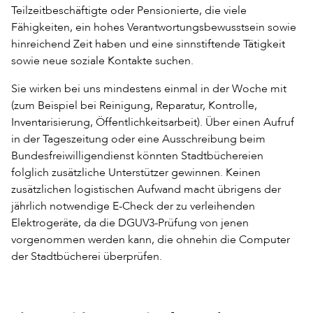
Teilzeitbeschäftigte oder Pensionierte, die viele
Fähigkeiten, ein hohes Verantwortungsbewusstsein sowie
hinreichend Zeit haben und eine sinnstiftende Tätigkeit
sowie neue soziale Kontakte suchen.
Sie wirken bei uns mindestens einmal in der Woche mit
(zum Beispiel bei Reinigung, Reparatur, Kontrolle,
Inventarisierung, Öffentlichkeitsarbeit). Über einen Aufruf
in der Tageszeitung oder eine Ausschreibung beim
Bundesfreiwilligendienst könnten Stadtbüchereien
folglich zusätzliche Unterstützer gewinnen. Keinen
zusätzlichen logistischen Aufwand macht übrigens der
jährlich notwendige E-Check der zu verleihenden
Elektrogeräte, da die DGUV3-Prüfung von jenen
vorgenommen werden kann, die ohnehin die Computer
der Stadtbücherei überprüfen.