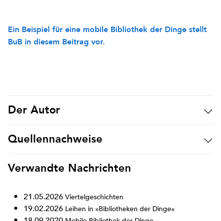
Ein Beispiel für eine mobile Bibliothek der Dinge stellt
BuB in diesem Beitrag vor.
Der Autor
Quellennachweise
Verwandte Nachrichten
21.05.2026
Viertelgeschichten
19.02.2026
Leihen in »Bibliotheken der Dinge«
18.09.2020
Mobile Bibliothek der Dinge