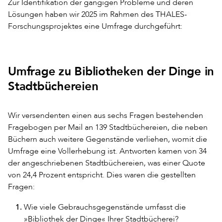
Zur Identifikation der gängigen Probleme und deren
Lösungen haben wir 2025 im Rahmen des THALES-
Forschungsprojektes eine Umfrage durchgeführt:
Umfrage zu Bibliotheken der Dinge in
Stadtbüchereien
Wir versendenten einen aus sechs Fragen bestehenden
Fragebogen per Mail an 139 Stadtbüchereien, die neben
Büchern auch weitere Gegenstände verliehen, womit die
Umfrage eine Vollerhebung ist. Antworten kamen von 34
der angeschriebenen Stadtbüchereien, was einer Quote
von 24,4 Prozent entspricht. Dies waren die gestellten
Fragen:
Wie viele Gebrauchsgegenstände umfasst die
»Bibliothek der Dinge« Ihrer Stadtbücherei?