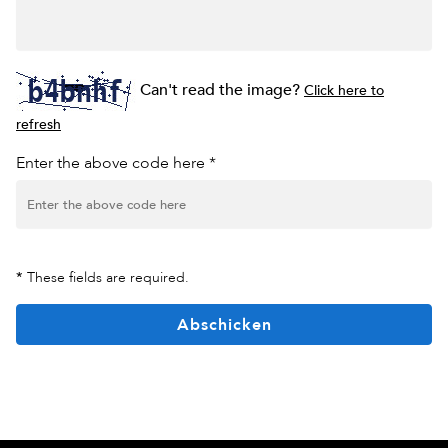
Can't read the image?
Click here to
refresh
Enter the above code here *
*
These fields are required.
Abschicken