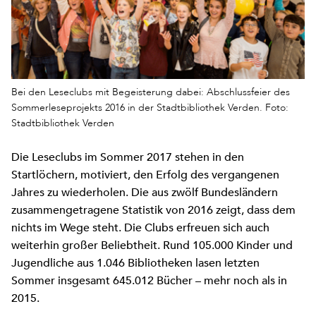
Bei den Leseclubs mit Begeisterung dabei: Abschlussfeier des
Sommerleseprojekts 2016 in der Stadtbibliothek Verden. Foto:
Stadtbibliothek Verden
Die Leseclubs im Sommer 2017 stehen in den
Startlöchern, motiviert, den Erfolg des vergangenen
Jahres zu wiederholen. Die aus zwölf Bundesländern
zusammengetragene Statistik von 2016 zeigt, dass dem
nichts im Wege steht. Die Clubs erfreuen sich auch
weiterhin großer Beliebtheit. Rund 105.000 Kinder und
Jugendliche aus 1.046 Bibliotheken lasen letzten
Sommer insgesamt 645.012 Bücher – mehr noch als in
2015.