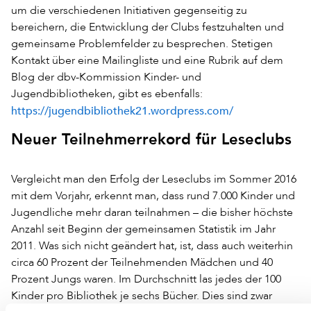
um die verschiedenen Initiativen gegenseitig zu
bereichern, die Entwicklung der Clubs festzuhalten und
gemeinsame Problemfelder zu besprechen. Stetigen
Kontakt über eine Mailingliste und eine Rubrik auf dem
Blog der dbv-Kommission Kinder- und
Jugendbibliotheken, gibt es ebenfalls:
https://jugendbibliothek21.wordpress.com/
Neuer Teilnehmerrekord für Leseclubs
Vergleicht man den Erfolg der Leseclubs im Sommer 2016
mit dem Vorjahr, erkennt man, dass rund 7.000 Kinder und
Jugendliche mehr daran teilnahmen – die bisher höchste
Anzahl seit Beginn der gemeinsamen Statistik im Jahr
2011. Was sich nicht geändert hat, ist, dass auch weiterhin
circa 60 Prozent der Teilnehmenden Mädchen und 40
Prozent Jungs waren. Im Durchschnitt las jedes der 100
Kinder pro Bibliothek je sechs Bücher. Dies sind zwar