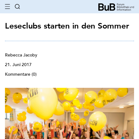
Leseclubs starten in den Sommer
Rebecca Jacoby
21. Juni 2017
Kommentare (0)