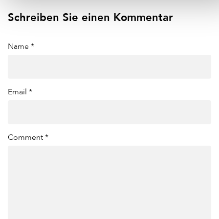
Schreiben Sie einen Kommentar
Name *
Email *
Comment *