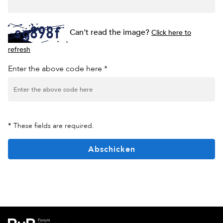
Can't read the image?
Click here to
refresh
Enter the above code here *
*
These fields are required.
Abschicken