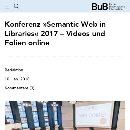
Konferenz »Semantic Web in
Libraries« 2017 – Videos und
Folien online
Redaktion
10. Jan. 2018
Kommentare (0)