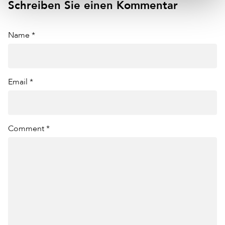
Schreiben Sie einen Kommentar
Name *
Email *
Comment *