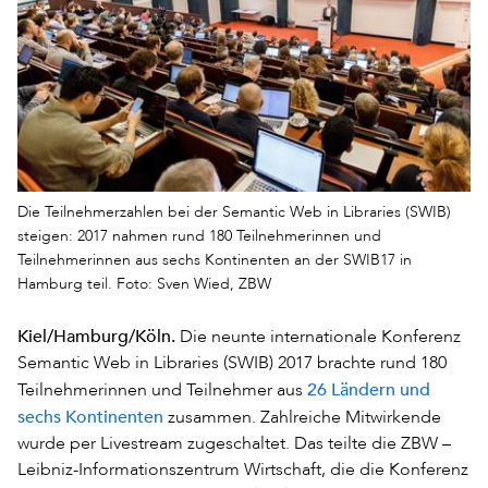
Die Teilnehmerzahlen bei der Semantic Web in Libraries (SWIB)
steigen: 2017 nahmen rund 180 Teilnehmerinnen und
Teilnehmerinnen aus sechs Kontinenten an der SWIB17 in
Hamburg teil. Foto: Sven Wied, ZBW
Kiel/Hamburg/Köln.
Die neunte internationale Konferenz
Semantic Web in Libraries (SWIB) 2017 brachte rund 180
26 Ländern und
Teilnehmerinnen und Teilnehmer aus
sechs Kontinenten
zusammen. Zahlreiche Mitwirkende
wurde per Livestream zugeschaltet. Das teilte die ZBW –
Leibniz-Informationszentrum Wirtschaft, die die Konferenz