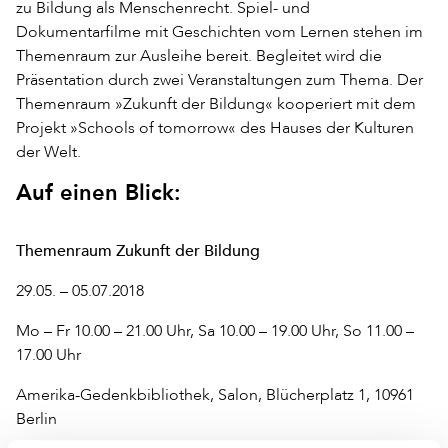
zu Bildung als Menschenrecht. Spiel- und
Dokumentarfilme mit Geschichten vom Lernen stehen im
Themenraum zur Ausleihe bereit. Begleitet wird die
Präsentation durch zwei Veranstaltungen zum Thema. Der
Themenraum »Zukunft der Bildung« kooperiert mit dem
Projekt »Schools of tomorrow« des Hauses der Kulturen
der Welt.
Auf einen Blick:
Themenraum Zukunft der Bildung
29.05. – 05.07.2018
Mo – Fr 10.00 – 21.00 Uhr, Sa 10.00 – 19.00 Uhr, So 11.00 –
17.00 Uhr
Amerika-Gedenkbibliothek, Salon, Blücherplatz 1, 10961
Berlin