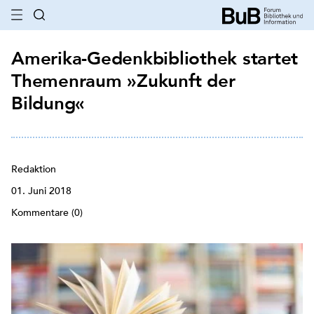
Amerika-Gedenkbibliothek startet
Themenraum »Zukunft der
Bildung«
Redaktion
01. Juni 2018
Kommentare (0)