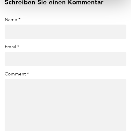
Schreiben Sie einen Kommentar
Name *
Email *
Comment *