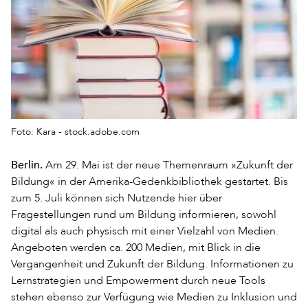
Foto: Kara - stock.adobe.com
Berlin.
Am 29. Mai ist der neue Themenraum »Zukunft der
Bildung« in der Amerika-Gedenkbibliothek gestartet. Bis
zum 5. Juli können sich Nutzende hier über
Fragestellungen rund um Bildung informieren, sowohl
digital als auch physisch mit einer Vielzahl von Medien.
Angeboten werden ca. 200 Medien, mit Blick in die
Vergangenheit und Zukunft der Bildung. Informationen zu
Lernstrategien und Empowerment durch neue Tools
stehen ebenso zur Verfügung wie Medien zu Inklusion und