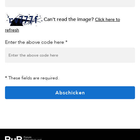
Can't read the image?
Click here to
refresh
Enter the above code here *
*
These fields are required.
Abschicken