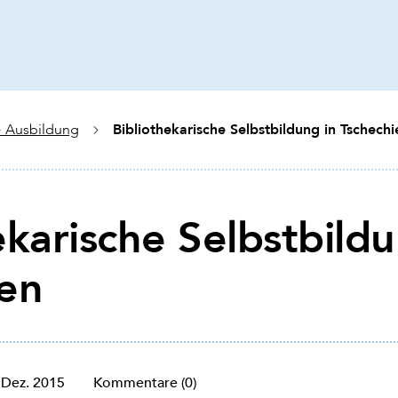
Bibliothekarische Selbstbildung in Tschechi
 Ausbildung
ekarische Selbstbildu
ien
 Dez. 2015
Kommentare (0)