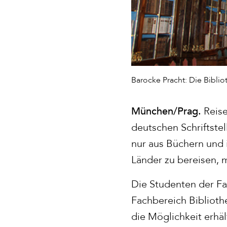
Barocke Pracht: Die Bibliot
München/Prag.
Reise
deutschen Schriftste
nur aus Büchern und 
Länder zu bereisen,
Die Studenten der Fa
Fachbereich Biblioth
die Möglichkeit erhä