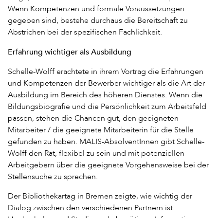
Wenn Kompetenzen und formale Voraussetzungen
gegeben sind, bestehe durchaus die Bereitschaft zu
Abstrichen bei der spezifischen Fachlichkeit.
Erfahrung wichtiger als Ausbildung
Schelle-Wolff erachtete in ihrem Vortrag die Erfahrungen
und Kompetenzen der Bewerber wichtiger als die Art der
Ausbildung im Bereich des höheren Dienstes. Wenn die
Bildungsbiografie und die Persönlichkeit zum Arbeitsfeld
passen, stehen die Chancen gut, den geeigneten
Mitarbeiter / die geeignete Mitarbeiterin für die Stelle
gefunden zu haben. MALIS-AbsolventInnen gibt Schelle-
Wolff den Rat, flexibel zu sein und mit potenziellen
Arbeitgebern über die geeignete Vorgehensweise bei der
Stellensuche zu sprechen.
Der Bibliothekartag in Bremen zeigte, wie wichtig der
Dialog zwischen den verschiedenen Partnern ist.