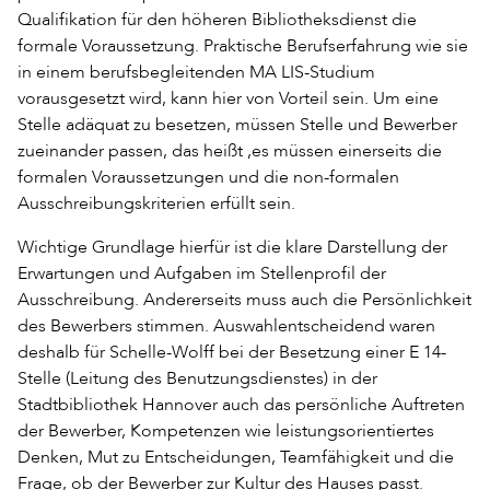
Qualifikation für den höheren Bibliotheksdienst die
formale Voraussetzung. Praktische Berufserfahrung wie sie
in einem berufsbegleitenden MA LIS-Studium
vorausgesetzt wird, kann hier von Vorteil sein. Um eine
Stelle adäquat zu besetzen, müssen Stelle und Bewerber
zueinander passen, das heißt ,es müssen einerseits die
formalen Voraussetzungen und die non-formalen
Ausschreibungskriterien erfüllt sein.
Wichtige Grundlage hierfür ist die klare Darstellung der
Erwartungen und Aufgaben im Stellenprofil der
Ausschreibung. Andererseits muss auch die Persönlichkeit
des Bewerbers stimmen. Auswahlentscheidend waren
deshalb für Schelle-Wolff bei der Besetzung einer E 14-
Stelle (Leitung des Benutzungsdienstes) in der
Stadtbibliothek Hannover auch das persönliche Auftreten
der Bewerber, Kompetenzen wie leistungsorientiertes
Denken, Mut zu Entscheidungen, Teamfähigkeit und die
Frage, ob der Bewerber zur Kultur des Hauses passt.