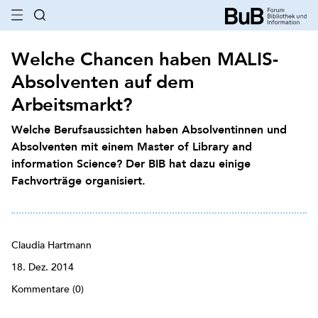
Welche Chancen haben MALIS-
Absolventen auf dem
Arbeitsmarkt?
Welche Berufsaussichten haben Absolventinnen und
Absolventen mit einem Master of Library and
information Science? Der BIB hat dazu einige
Fachvorträge organisiert.
Claudia Hartmann
18. Dez. 2014
Kommentare (0)