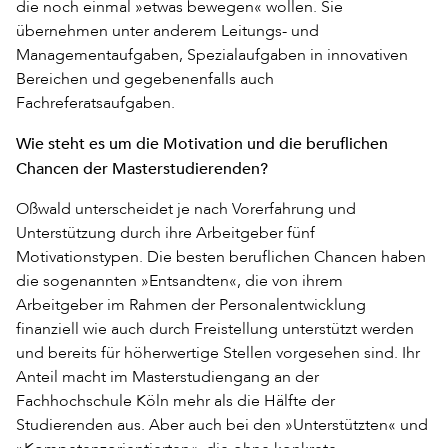
die noch einmal »etwas bewegen« wollen. Sie
übernehmen unter anderem Leitungs- und
Managementaufgaben, Spezialaufgaben in innovativen
Bereichen und gegebenenfalls auch
Fachreferatsaufgaben.
Wie steht es um die Motivation und die beruflichen
Chancen der Masterstudierenden?
Oßwald unterscheidet je nach Vorerfahrung und
Unterstützung durch ihre Arbeitgeber fünf
Motivationstypen. Die besten beruflichen Chancen haben
die sogenannten »Entsandten«, die von ihrem
Arbeitgeber im Rahmen der Personalentwicklung
finanziell wie auch durch Freistellung unterstützt werden
und bereits für höherwertige Stellen vorgesehen sind. Ihr
Anteil macht im Masterstudiengang an der
Fachhochschule Köln mehr als die Hälfte der
Studierenden aus. Aber auch bei den »Unterstützten« und