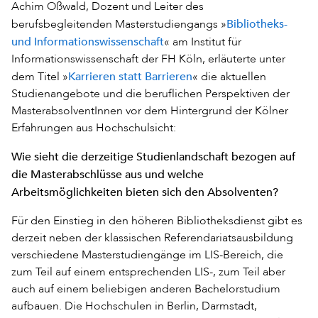
Achim Oßwald, Dozent und Leiter des
Bibliotheks-
berufsbegleitenden Masterstudiengangs »
und Informationswissenschaft
« am Institut für
Informationswissenschaft der FH Köln, erläuterte unter
Karrieren statt Barrieren
dem Titel »
« die aktuellen
Studienangebote und die beruflichen Perspektiven der
MasterabsolventInnen vor dem Hintergrund der Kölner
Erfahrungen aus Hochschulsicht:
Wie sieht die derzeitige Studienlandschaft bezogen auf
die Masterabschlüsse aus und welche
Arbeitsmöglichkeiten bieten sich den Absolventen?
Für den Einstieg in den höheren Bibliotheksdienst gibt es
derzeit neben der klassischen Referendariatsausbildung
verschiedene Masterstudiengänge im LIS-Bereich, die
zum Teil auf einem entsprechenden LIS-, zum Teil aber
auch auf einem beliebigen anderen Bachelorstudium
aufbauen. Die Hochschulen in Berlin, Darmstadt,