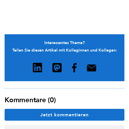
Interessantes Thema?
Teilen Sie diesen Artikel mit Kolleginnen und Kollegen:
Kommentare (0)
Jetzt kommentieren