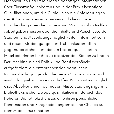
Hochschulen und Studierende benötigen Informationen
über Einsatzmöglichkeiten und in der Praxis benötigte
Qualifikationen, um die Curricula an die Anforderungen
des Arbeitsmarktes anzupassen und die richtige
Entscheidung über die Fächer- und Modulwahl zu treffen.
Arbeitgeber müssen über die Inhalte und Abschlüsse der
Studien- und Ausbildungsmöglichkeiten informiert sein
und neuen Studiengängen und -abschlüssen offen
gegenüber stehen, um die am besten qualifizierten
MitarbeiterInnen für ihre zu besetzenden Stellen zu finden.
Darüber hinaus sind Politik und Berufsverbände
aufgefordert, die entsprechenden beruflichen
Rahmenbedingungen für die neuen Studiengänge und
Ausbildungsabschlüsse zu schaffen. Nur so ist es möglich,
dass AbsolventInnen der neuen Masterstudiengänge mit
bibliothekarischer Doppelqualifikation im Bereich des
höheren Bibliotheksdienstes eine ihren persönlichen
Kenntnissen und Fähigkeiten angemessene Chance auf
dem Arbeitsmarkt haben.