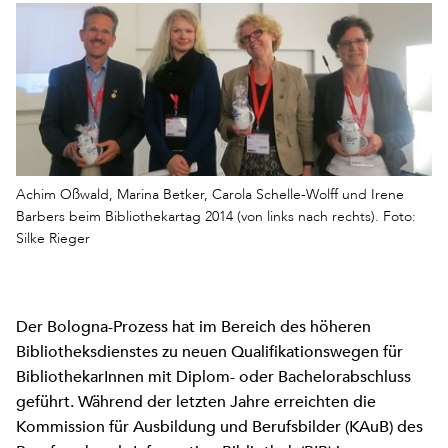
Achim Oßwald, Marina Betker, Carola Schelle-Wolff und Irene
Barbers beim Bibliothekartag 2014 (von links nach rechts). Foto:
Silke Rieger
Der Bologna-Prozess hat im Bereich des höheren
Bibliotheksdienstes zu neuen Qualifikationswegen für
BibliothekarInnen mit Diplom- oder Bachelorabschluss
geführt. Während der letzten Jahre erreichten die
Kommission für Ausbildung und Berufsbilder (KAuB) des