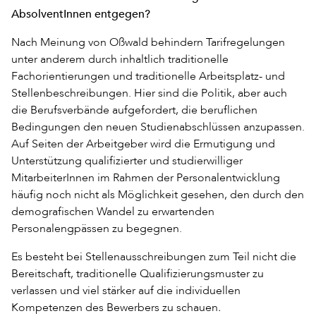
AbsolventInnen entgegen?
Nach Meinung von Oßwald behindern Tarifregelungen
unter anderem durch inhaltlich traditionelle
Fachorientierungen und traditionelle Arbeitsplatz- und
Stellenbeschreibungen. Hier sind die Politik, aber auch
die Berufsverbände aufgefordert, die beruflichen
Bedingungen den neuen Studienabschlüssen anzupassen.
Auf Seiten der Arbeitgeber wird die Ermutigung und
Unterstützung qualifizierter und studierwilliger
MitarbeiterInnen im Rahmen der Personalentwicklung
häufig noch nicht als Möglichkeit gesehen, den durch den
demografischen Wandel zu erwartenden
Personalengpässen zu begegnen.
Es besteht bei Stellenausschreibungen zum Teil nicht die
Bereitschaft, traditionelle Qualifizierungsmuster zu
verlassen und viel stärker auf die individuellen
Kompetenzen des Bewerbers zu schauen
.