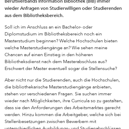
Berufsverbands Information Bibliothek (BIB) immer
wieder Anfragen von Studierwilligen oder Studierenden
aus dem Bibliotheksbereich.
Soll ich im Anschluss an ein Bachelor- oder
Diplomstudium im Bibliotheksbereich noch ein
Masterstudium beginnen? Welche Hochschulen bieten
welche Masterstudiengänge an? Wie sehen meine
Chancen auf einen Einstieg in den höheren
Bibliotheksdienst nach dem Masterabschluss aus?
Erschwert der Master eventuell sogar die Stellensuche?
Aber nicht nur die Studierenden, auch die Hochschulen,
die bibliothekarische Masterstudiengänge anbieten,
stehen vor verschiedenen Fragen. Sie suchen immer
wieder nach Möglichkeiten, ihre Curricula so zu gestalten,
dass sie den Anforderungen des Arbeitsmarktes gerecht
werden. Hinzu kommen die Arbeitgeber, welche sich bei
Stellenbesetzungen zwischen Bewerbern mit
unterschiedlichen Ausbildungs- und Studienabschlüssen