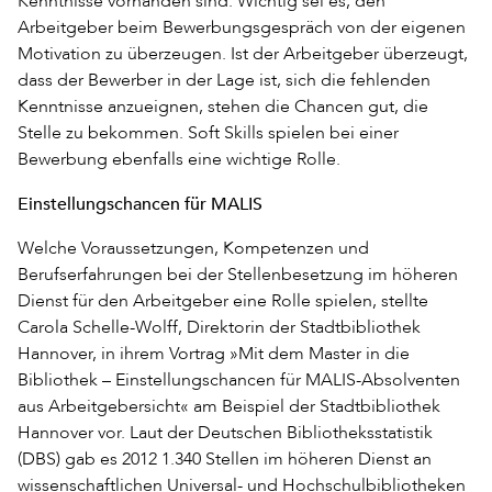
Kenntnisse vorhanden sind. Wichtig sei es, den
Arbeitgeber beim Bewerbungsgespräch von der eigenen
Motivation zu überzeugen. Ist der Arbeitgeber überzeugt,
dass der Bewerber in der Lage ist, sich die fehlenden
Kenntnisse anzueignen, stehen die Chancen gut, die
Stelle zu bekommen. Soft Skills spielen bei einer
Bewerbung ebenfalls eine wichtige Rolle.
Einstellungschancen für MALIS
Welche Voraussetzungen, Kompetenzen und
Berufserfahrungen bei der Stellenbesetzung im höheren
Dienst für den Arbeitgeber eine Rolle spielen, stellte
Carola Schelle-Wolff, Direktorin der Stadtbibliothek
Hannover, in ihrem Vortrag »Mit dem Master in die
Bibliothek – Einstellungschancen für MALIS-Absolventen
aus Arbeitgebersicht« am Beispiel der Stadtbibliothek
Hannover vor. Laut der Deutschen Bibliotheksstatistik
(DBS) gab es 2012 1.340 Stellen im höheren Dienst an
wissenschaftlichen Universal- und Hochschulbibliotheken