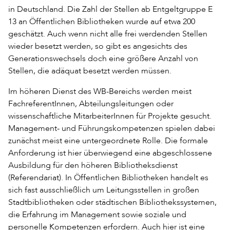
in Deutschland. Die Zahl der Stellen ab Entgeltgruppe E
13 an Öffentlichen Bibliotheken wurde auf etwa 200
geschätzt. Auch wenn nicht alle frei werdenden Stellen
wieder besetzt werden, so gibt es angesichts des
Generationswechsels doch eine größere Anzahl von
Stellen, die adäquat besetzt werden müssen.
Im höheren Dienst des WB-Bereichs werden meist
FachreferentInnen, Abteilungsleitungen oder
wissenschaftliche MitarbeiterInnen für Projekte gesucht.
Management- und Führungskompetenzen spielen dabei
zunächst meist eine untergeordnete Rolle. Die formale
Anforderung ist hier überwiegend eine abgeschlossene
Ausbildung für den höheren Bibliotheksdienst
(Referendariat). In Öffentlichen Bibliotheken handelt es
sich fast ausschließlich um Leitungsstellen in großen
Stadtbibliotheken oder städtischen Bibliothekssystemen,
die Erfahrung im Management sowie soziale und
personelle Kompetenzen erfordern. Auch hier ist eine