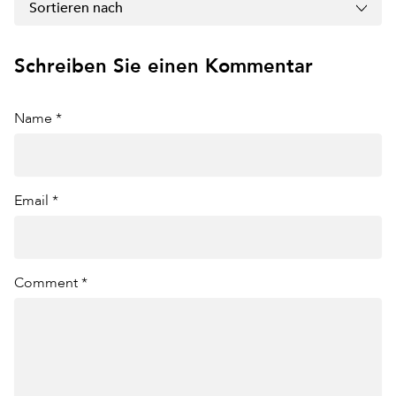
Sortieren nach
Schreiben Sie einen Kommentar
Name *
Email *
Comment *