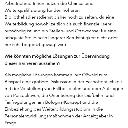
ArbeitnehmerInnen
nutzen die Chance einer
Weiterqualifizierung für den höheren
Bibliotheksdienstdienst bisher noch zu selten, da eine
Weiterbildung sowohl zeitlich als auch finanziell sehr
aufwändig ist und ein Stellen- und Ortswechsel für eine
adäquate Stelle nach längerer Berufstätigkeit nicht oder
nur sehr begrenzt gewagt wird.
Wie könnten mögliche Lösungen zur Überwindung
dieser Barrieren aussehen?
Als mögliche Lösungen kommen laut Oßwald zum
Beispiel eine größere Diskussion in der Fachöffentlichkeit
mit der Vorstellung von Fallbeispielen und dem Aufzeigen
von Perspektiven, die Orientierung der Laufbahn- und
Tarifregelungen am Bologna-Konzept und die
Einbeziehung des Weiterbildungsstudium in die
Personalentwicklungsmaßnahmen der Arbeitgeber in
Frage.