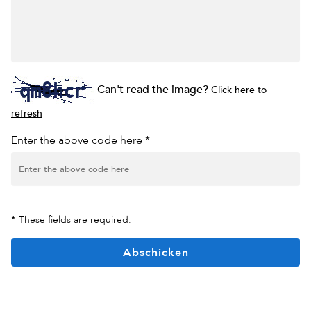
Can't read the image?
Click here to
refresh
Enter the above code here *
*
These fields are required.
Abschicken