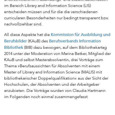
im Bereich Library and Information Science (LIS)
entscheiden müssen und für die die verschiedenen
curricularen Besonderheiten nur bedingt transparent bzw.
nachvollziehbar sind.
Kommission für Ausbildung und
All diese Aspekte hat die
Berufsbilder
Berufsverbands Information
(KAuB) des
Bibliothek
(BIB) dazu bewogen, auf dem Bibliothekartag
2014 unter der Moderation von Marina Betker, Mitglied der
KAuB und selbst Masterabsolventin, drei Vorträge zum
Thema »Berufsaussichten für Absolventen mit einem
Master of Library and Information Science (MALIS) mit
bibliothekarischer Doppelqualifikation« aus der Sicht der
Hochschulen, der Absolventen und der Arbeitgeber
anzubieten. Die Vorträge wurden von Claudia Hartmann
im Folgenden noch einmal zusammengefasst.