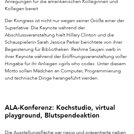
Anregungen für die amerikanischen Kolleginnen und
Kollegen bereit
Der Kongress ist nicht nur wegen seiner Größe einer der
Superlative. Die Keynote während der
Abschlussveranstaltung hielt Hillary Clinton und die
Schauspielerin Sarah Jessica Parker berichtete von ihrer
Begeisterung für Bibliotheken. Reshma Saujani warb in
ihrer Keynote während der Eröffnungsveranstaltung voller
Hingabe für ihr Anliegen »girls who code«. Unter diesem
Motto sollen Mädchen an Computer, Programmierung
und technische Dinge herangeführt werden.
ALA-Konferenz: Kochstudio, virtual
playground, Blutspendeaktion
Die Ausstellungsfläche war riesig und präsentierte neben