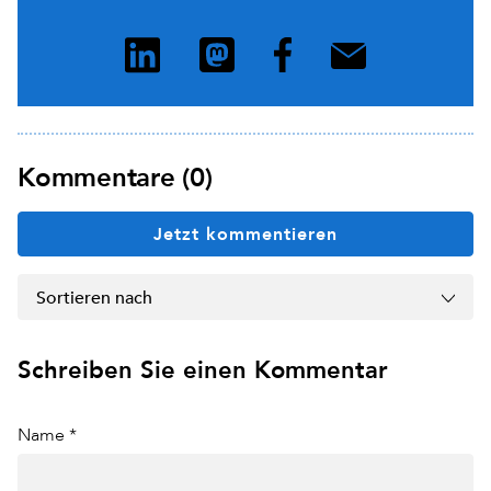
Kommentare (0)
Jetzt kommentieren
Sortieren nach
Schreiben Sie einen Kommentar
Name *