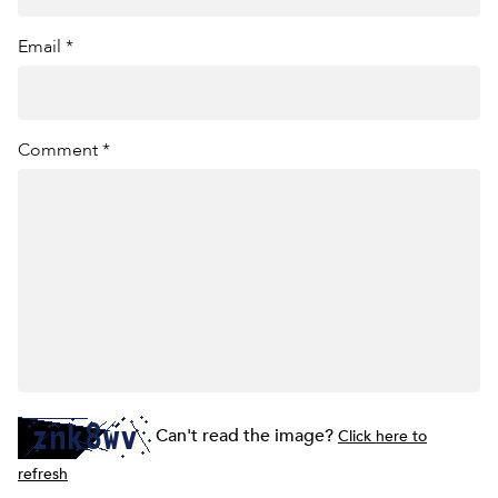
Email *
Comment *
Can't read the image?
Click here to
refresh