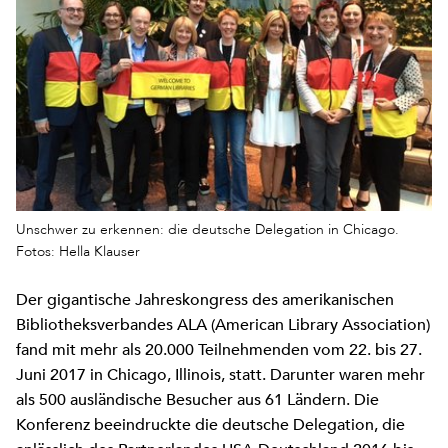
Unschwer zu erkennen: die deutsche Delegation in Chicago.
Fotos: Hella Klauser
Der gigantische Jahreskongress des amerikanischen
Bibliotheksverbandes ALA (American Library Association)
fand mit mehr als 20.000 Teilnehmenden vom 22. bis 27.
Juni 2017 in Chicago, Illinois, statt. Darunter waren mehr
als 500 ausländische Besucher aus 61 Ländern. Die
Konferenz beeindruckte die deutsche Delegation, die