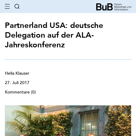
Partnerland USA: deutsche
Delegation auf der ALA-
Jahreskonferenz
Hella Klauser
27. Juli 2017
Kommentare (0)