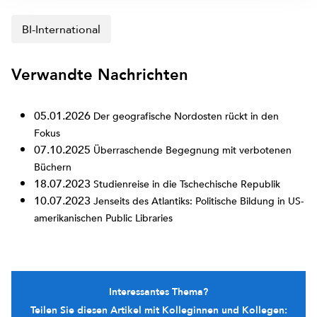
BI-International
Verwandte Nachrichten
05.01.2026
Der geografische Nordosten rückt in den
Fokus
07.10.2025
Überraschende Begegnung mit verbotenen
Büchern
18.07.2023
Studienreise in die Tschechische Republik
10.07.2023
Jenseits des Atlantiks: Politische Bildung in US-
amerikanischen Public Libraries
Interessantes Thema?
Teilen Sie diesen Artikel mit Kolleginnen und Kollegen: