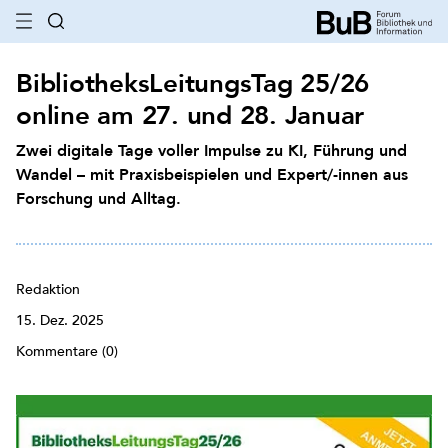
BibliotheksLeitungsTag 25/26
online am 27. und 28. Januar
Zwei digitale Tage voller Impulse zu KI, Führung und
Wandel – mit Praxisbeispielen und Expert/-innen aus
Forschung und Alltag.
Redaktion
15. Dez. 2025
Kommentare (0)