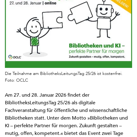
Die Teilnahme am BibliotheksLeitungsTag 25/26 ist kostenfrei.
Foto: OCLC
Am 27. und 28. Januar 2026 findet der
BibliotheksLeitungsTag 25/26 als digitale
Fachveranstaltung für öffentliche und wissenschaftliche
Bibliotheken statt. Unter dem Motto »Bibliotheken und
KI – perfekte Partner für morgen. Zukunft gestalten –
mutig, offen, kompetent.« bietet das Event zwei Tage