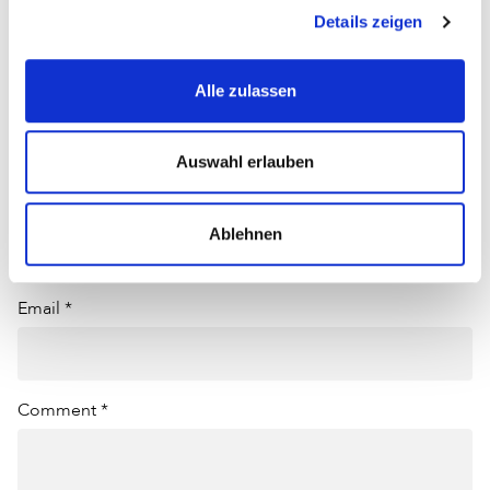
Jetzt kommentieren
Details zeigen
Sortieren nach
Alle zulassen
Schreiben Sie einen Kommentar
Auswahl erlauben
Name *
Ablehnen
Email *
Comment *