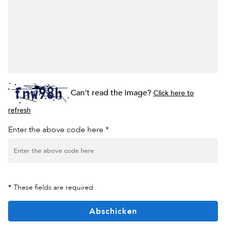
Can't read the image?
Click here to
refresh
Enter the above code here *
*
These fields are required.
Abschicken