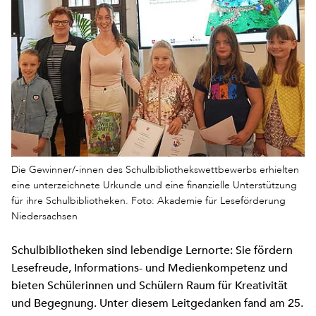
Die Gewinner/-innen des Schulbibliothekswettbewerbs erhielten
eine unterzeichnete Urkunde und eine finanzielle Unterstützung
für ihre Schulbibliotheken. Foto: Akademie für Leseförderung
Niedersachsen
Schulbibliotheken sind lebendige Lernorte: Sie fördern
Lesefreude, Informations- und Medienkompetenz und
bieten Schülerinnen und Schülern Raum für Kreativität
und Begegnung. Unter diesem Leitgedanken fand am 25.