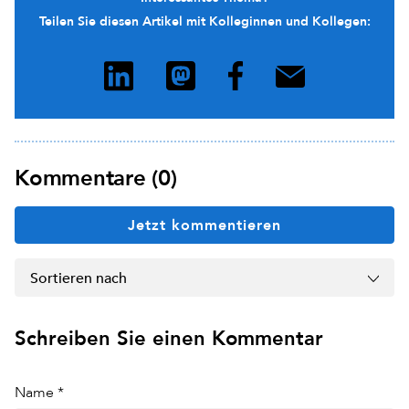
Teilen Sie diesen Artikel mit Kolleginnen und Kollegen:
Kommentare (0)
Jetzt kommentieren
Sortieren nach
Schreiben Sie einen Kommentar
Name *