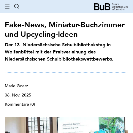
Fake-News, Miniatur-Buchzimmer
und Upcycling-Ideen
Der 13. Niedersächsische Schulbibliothekstag in
Wolfenbüttel mit der Preisverleihung des
Niedersächsischen Schulbibliothekswettbewerbs.
Marie Goerz
06. Nov. 2025
Kommentare (0)