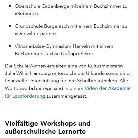
Oberschule Cadenberge mit einem Buchzimmer zu
»Rubinrot«
Grundschule Bürgeresch mit einem Buchzimmer zu
»Der wilde Garten«
Viktoria-Luise-Gymnasium Hameln mit einem
Buchzimmer zu »Die Duftapotheke«
Die Schüler/-innen erhielten eine von Kultusministerin
Julia Willie Hamburg unterzeichnete Urkunde sowie eine
finanzielle Unterstützung für ihre Schulbibliotheken. Alle
Video der Akademie
Wettbewerbsbeiträge sind in einem
für Leseförderung
zusammengefasst.
Vielfältige Workshops und
außerschulische Lernorte