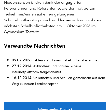
Niedersachsen blicken dank der engagierten
Referentinnen und Referenten sowie der motivierten
Teilnehmer/-innen auf einen gelungenen
Schulbibliothekstag zurück und freuen sich nun auf den
nächsten Schulbibliothekstag am 1. Oktober 2026 im
Gymnasium Tostedt.
Verwandte Nachrichten
09.07.2026
Fakten statt Fakes: FakeHunter starten neu
27.12.2014
»Bibliothek und Schule« – neue
Internetplattform freigeschaltet
16.12.2014
Bibliotheken und Schulen gemeinsam auf dem
Weg zu neuen Lernkonzepten
Interessantes Thema?