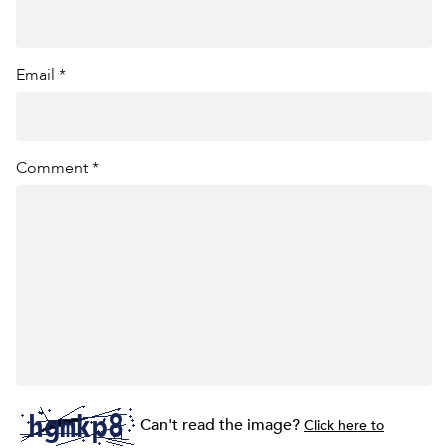
Email *
Comment *
Can't read the image?
Click here to