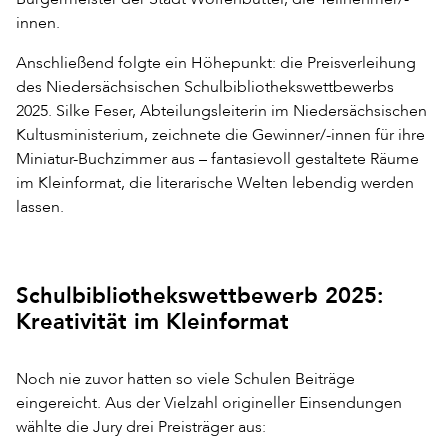
innen.
Anschließend folgte ein Höhepunkt: die Preisverleihung
des Niedersächsischen Schulbibliothekswettbewerbs
2025. Silke Feser, Abteilungsleiterin im Niedersächsischen
Kultusministerium, zeichnete die Gewinner/-innen für ihre
Miniatur-Buchzimmer aus – fantasievoll gestaltete Räume
im Kleinformat, die literarische Welten lebendig werden
lassen.
Schulbibliothekswettbewerb 2025:
Kreativität im Kleinformat
Noch nie zuvor hatten so viele Schulen Beiträge
eingereicht. Aus der Vielzahl origineller Einsendungen
wählte die Jury drei Preisträger aus: