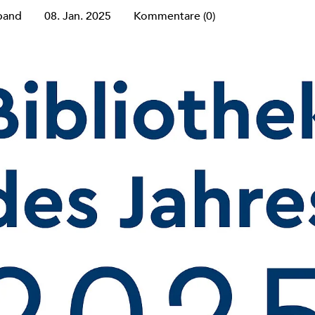
band
08. Jan. 2025
Kommentare (0)