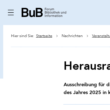
Hier sind Sie:
Startseite
Nachrichten
Veranstal
Herausr
Ausschreibung für d
des Jahres 2025 in