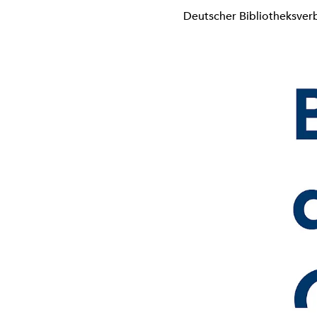
Deutscher Bibliotheksver