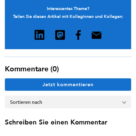
Interessantes Thema?
Teilen Sie diesen Artikel mit Kolleginnen und Kollegen:
Kommentare (0)
Jetzt kommentieren
Sortieren nach
Schreiben Sie einen Kommentar