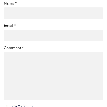
Name *
Email *
Comment *