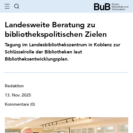
Landesweite Beratung zu
bibliothekspolitischen Zielen
Tagung im Landesbibliothekszentrum in Koblenz zur
Schlüsselrolle der Bibliotheken laut
Bibliotheksentwicklungsplan.
Redaktion
13. Nov. 2025
Kommentare (0)