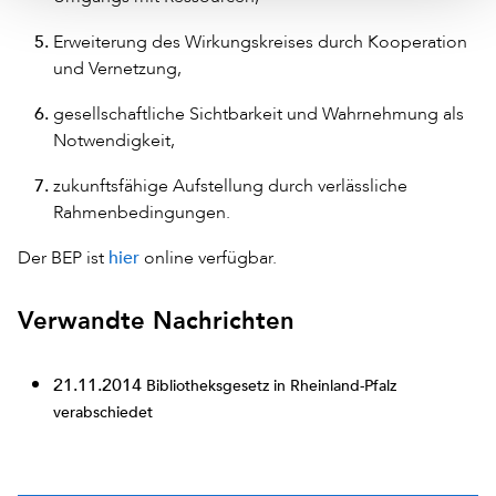
Erweiterung des Wirkungskreises durch Kooperation
und Vernetzung,
gesellschaftliche Sichtbarkeit und Wahrnehmung als
Notwendigkeit,
zukunftsfähige Aufstellung durch verlässliche
Rahmenbedingungen.
hier
Der BEP ist
online verfügbar.
Verwandte Nachrichten
21.11.2014
Bibliotheksgesetz in Rheinland-Pfalz
verabschiedet