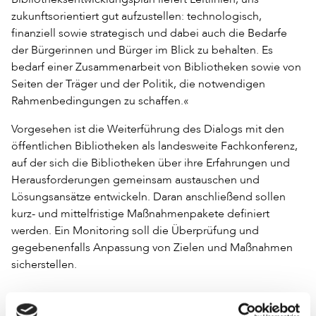
zukunftsorientiert gut aufzustellen: technologisch,
finanziell sowie strategisch und dabei auch die Bedarfe
der Bürgerinnen und Bürger im Blick zu behalten. Es
bedarf einer Zusammenarbeit von Bibliotheken sowie von
Seiten der Träger und der Politik, die notwendigen
Rahmenbedingungen zu schaffen.«
Vorgesehen ist die Weiterführung des Dialogs mit den
öffentlichen Bibliotheken als landesweite Fachkonferenz,
auf der sich die Bibliotheken über ihre Erfahrungen und
Herausforderungen gemeinsam austauschen und
Lösungsansätze entwickeln. Daran anschließend sollen
kurz- und mittelfristige Maßnahmenpakete definiert
werden. Ein Monitoring soll die Überprüfung und
gegebenenfalls Anpassung von Zielen und Maßnahmen
sicherstellen.