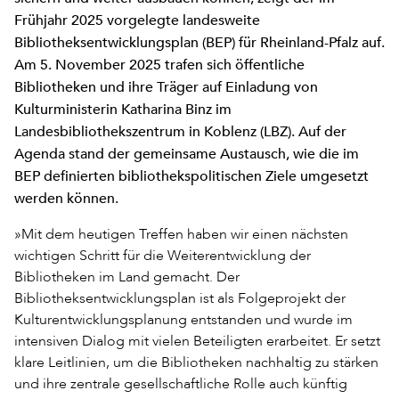
Frühjahr 2025 vorgelegte landesweite
Bibliotheksentwicklungsplan (BEP) für Rheinland-Pfalz auf.
Am 5. November 2025 trafen sich öffentliche
Bibliotheken und ihre Träger auf Einladung von
Kulturministerin Katharina Binz im
Landesbibliothekszentrum in Koblenz (LBZ). Auf der
Agenda stand der gemeinsame Austausch, wie die im
BEP definierten bibliothekspolitischen Ziele umgesetzt
werden können.
»Mit dem heutigen Treffen haben wir einen nächsten
wichtigen Schritt für die Weiterentwicklung der
Bibliotheken im Land gemacht. Der
Bibliotheksentwicklungsplan ist als Folgeprojekt der
Kulturentwicklungsplanung entstanden und wurde im
intensiven Dialog mit vielen Beteiligten erarbeitet. Er setzt
klare Leitlinien, um die Bibliotheken nachhaltig zu stärken
und ihre zentrale gesellschaftliche Rolle auch künftig