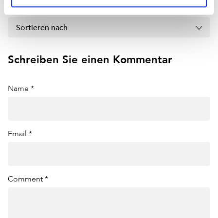
Sortieren nach
Schreiben Sie einen Kommentar
Name *
Email *
Comment *