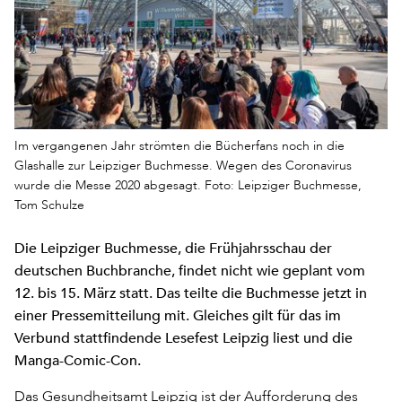
Im vergangenen Jahr strömten die Bücherfans noch in die
Glashalle zur Leipziger Buchmesse. Wegen des Coronavirus
wurde die Messe 2020 abgesagt. Foto: Leipziger Buchmesse,
Tom Schulze
Die Leipziger Buchmesse, die Frühjahrsschau der
deutschen Buchbranche, findet nicht wie geplant vom
12. bis 15. März statt. Das teilte die Buchmesse jetzt in
einer Pressemitteilung mit. Gleiches gilt für das im
Verbund stattfindende Lesefest Leipzig liest und die
Manga-Comic-Con.
Das Gesundheitsamt Leipzig ist der Aufforderung des