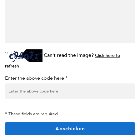
Can't read the image?
Click here to
refresh
Enter the above code here *
*
These fields are required.
Abschicken