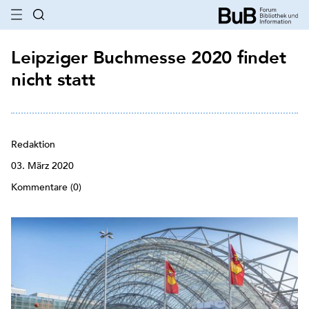
Leipziger Buchmesse 2020 findet
nicht statt
Redaktion
03. März 2020
Kommentare (0)