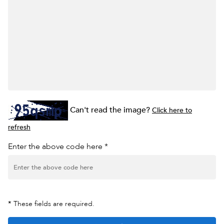
Can't read the image?
Click here to
refresh
Enter the above code here *
*
These fields are required.