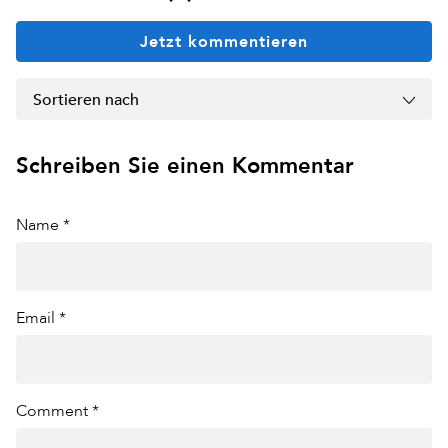
Jetzt kommentieren
Sortieren nach
Schreiben Sie einen Kommentar
Name *
Email *
Comment *