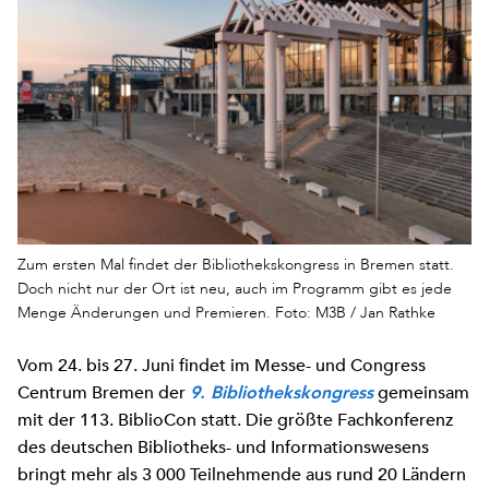
Zum ersten Mal findet der Bibliothekskongress in Bremen statt.
Doch nicht nur der Ort ist neu, auch im Programm gibt es jede
Menge Änderungen und Premieren. Foto: M3B / Jan Rathke
Vom 24. bis 27. Juni findet im Messe- und Congress
Centrum Bremen der
gemeinsam
9. Bibliothekskongress
mit der 113. BiblioCon statt. Die größte Fachkonferenz
des deutschen Bibliotheks- und Informationswesens
bringt mehr als 3 000 Teilnehmende aus rund 20 Ländern