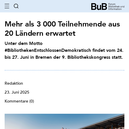
Mehr als 3 000 Teilnehmende aus
20 Ländern erwartet
Unter dem Motto
#BibliothekenEntschlossenDemokratisch findet vom 24.
bis 27. Juni in Bremen der 9. Bibliothekskongress statt.
Redaktion
23. Juni 2025
Kommentare (0)