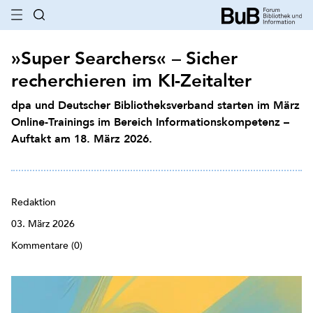
»Super Searchers« – Sicher
recherchieren im KI-Zeitalter
dpa und Deutscher Bibliotheksverband starten im März
Online-Trainings im Bereich Informationskompetenz –
Auftakt am 18. März 2026.
Redaktion
03. März 2026
Kommentare (0)