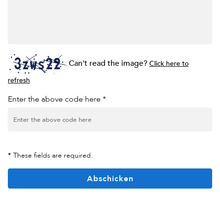
Can't read the image?
Click here to
refresh
Enter the above code here *
*
These fields are required.
Abschicken