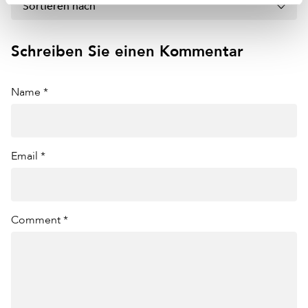
Sortieren nach
Schreiben Sie einen Kommentar
Name *
Email *
Comment *