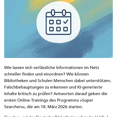
Wie lassen sich verlässliche Informationen im Netz
schneller finden und einordnen? Wie können
Bibliotheken und Schulen Menschen dabei unterstützen,
Falschbehauptungen zu erkennen und KI-generierte
Inhalte kritisch zu prüfen? Antworten darauf geben die
ersten Online-Trainings des Programms »Super
Searchers«, die am 18. März 2026 starten.