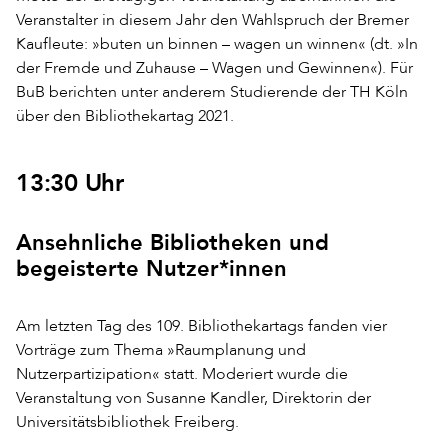
Veranstalter in diesem Jahr den Wahlspruch der Bremer
Kaufleute: »buten un binnen – wagen un winnen« (dt. »In
der Fremde und Zuhause – Wagen und Gewinnen«). Für
BuB berichten unter anderem Studierende der TH Köln
über den Bibliothekartag 2021.
13:30 Uhr
Ansehnliche Bibliotheken und
begeisterte Nutzer*innen
Am letzten Tag des 109. Bibliothekartags fanden vier
Vorträge zum Thema »Raumplanung und
Nutzerpartizipation« statt. Moderiert wurde die
Veranstaltung von Susanne Kandler, Direktorin der
Universitätsbibliothek Freiberg.