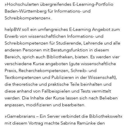
»Hochschularten übergreifendes E-Learning-Portfolio
Baden-Württemberg für Informations- und
Schreibkompetenzen«.
helpBW soll ein umfangreiches E-Learning Angebot zum
Erwerb von wissenschaftlichen Informations- und
Schreibkompetenzen für Studierende, Lehrende und alle
anderen Personen mit Beratungsfunktion in diesem
Bereich, sprich auch Bibliotheken, bieten. Es werden vier
verschiedene Kurse angeboten (gute wissenschaftliche
Praxis, Recherchekompetenzen, Schreib- und
Textkompetenzen und Publizieren in der Wissenschaft),
die theoretische und praktische Teile beinhalten und
diese anhand von Fallbeispielen und Tests vermittelt
werden. Die Inhalte der Kurse lassen sich nach Belieben
anpassen, modifizieren und bearbeiten.
»Gamebrarians – Ein Server verbindet die Bibliothekswelt«
mit diesem Vortrag machte Sabrina Ramünke den