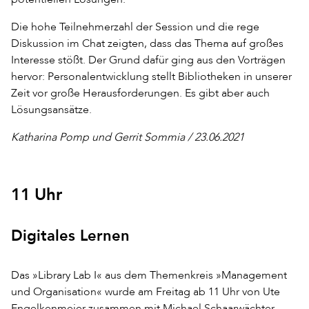
Die hohe Teilnehmerzahl der Session und die rege
Diskussion im Chat zeigten, dass das Thema auf großes
Interesse stößt. Der Grund dafür ging aus den Vorträgen
hervor: Personalentwicklung stellt Bibliotheken in unserer
Zeit vor große Herausforderungen. Es gibt aber auch
Lösungsansätze.
Katharina Pomp und Gerrit Sommia / 23.06.2021
11 Uhr
Digitales Lernen
Das »Library Lab I« aus dem Themenkreis »Management
und Organisation« wurde am Freitag ab 11 Uhr von Ute
Engelkenmeier zusammen mit Michael Schaarwächter