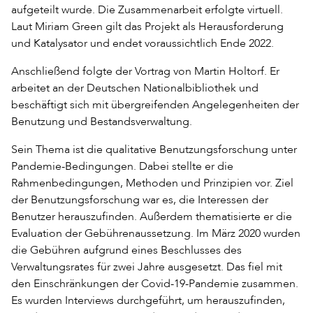
aufgeteilt wurde. Die Zusammenarbeit erfolgte virtuell.
Laut Miriam Green gilt das Projekt als Herausforderung
und Katalysator und endet voraussichtlich Ende 2022.
Anschließend folgte der Vortrag von Martin Holtorf. Er
arbeitet an der Deutschen Nationalbibliothek und
beschäftigt sich mit übergreifenden Angelegenheiten der
Benutzung und Bestandsverwaltung.
Sein Thema ist die qualitative Benutzungsforschung unter
Pandemie-Bedingungen. Dabei stellte er die
Rahmenbedingungen, Methoden und Prinzipien vor. Ziel
der Benutzungsforschung war es, die Interessen der
Benutzer herauszufinden. Außerdem thematisierte er die
Evaluation der Gebührenaussetzung. Im März 2020 wurden
die Gebühren aufgrund eines Beschlusses des
Verwaltungsrates für zwei Jahre ausgesetzt. Das fiel mit
den Einschränkungen der Covid-19-Pandemie zusammen.
Es wurden Interviews durchgeführt, um herauszufinden,