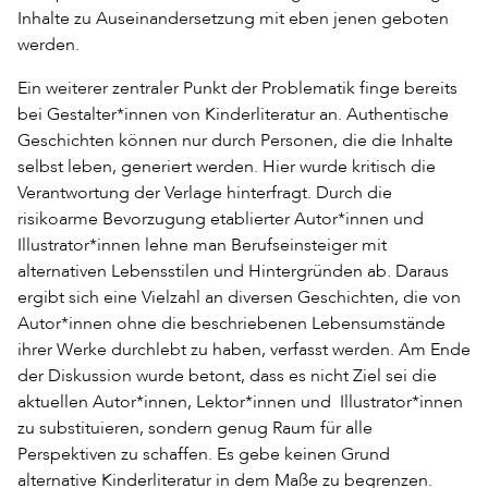
Inhalte zu Auseinandersetzung mit eben jenen geboten
werden.
Ein weiterer zentraler Punkt der Problematik finge bereits
bei Gestalter*innen von Kinderliteratur an. Authentische
Geschichten können nur durch Personen, die die Inhalte
selbst leben, generiert werden. Hier wurde kritisch die
Verantwortung der Verlage hinterfragt. Durch die
risikoarme Bevorzugung etablierter Autor*innen und
Illustrator*innen lehne man Berufseinsteiger mit
alternativen Lebensstilen und Hintergründen ab. Daraus
ergibt sich eine Vielzahl an diversen Geschichten, die von
Autor*innen ohne die beschriebenen Lebensumstände
ihrer Werke durchlebt zu haben, verfasst werden. Am Ende
der Diskussion wurde betont, dass es nicht Ziel sei die
aktuellen Autor*innen, Lektor*innen und Illustrator*innen
zu substituieren, sondern genug Raum für alle
Perspektiven zu schaffen. Es gebe keinen Grund
alternative Kinderliteratur in dem Maße zu begrenzen.