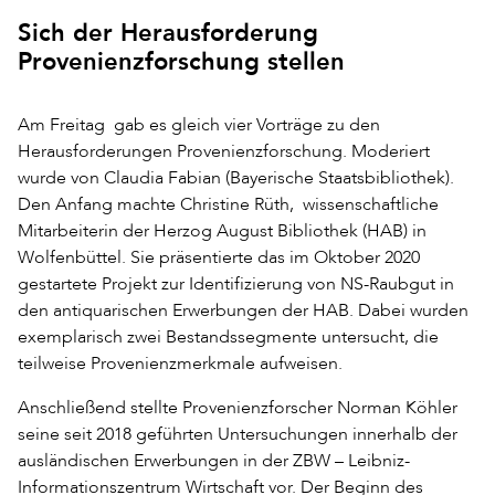
Sich der Herausforderung
Provenienzforschung stellen
Am Freitag gab es gleich vier Vorträge zu den
Herausforderungen Provenienzforschung. Moderiert
wurde von Claudia Fabian (Bayerische Staatsbibliothek).
Den Anfang machte Christine Rüth, wissenschaftliche
Mitarbeiterin der Herzog August Bibliothek (HAB) in
Wolfenbüttel. Sie präsentierte das im Oktober 2020
gestartete Projekt zur Identifizierung von NS-Raubgut in
den antiquarischen Erwerbungen der HAB. Dabei wurden
exemplarisch zwei Bestandssegmente untersucht, die
teilweise Provenienzmerkmale aufweisen.
Anschließend stellte Provenienzforscher Norman Köhler
seine seit 2018 geführten Untersuchungen innerhalb der
ausländischen Erwerbungen in der ZBW – Leibniz-
Informationszentrum Wirtschaft vor. Der Beginn des