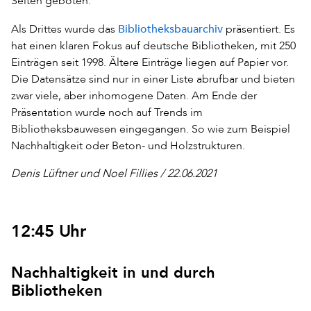
Seiten geboten.
Bibliotheksbauarchiv
Als Drittes wurde das
präsentiert. Es
hat einen klaren Fokus auf deutsche Bibliotheken, mit 250
Einträgen seit 1998. Ältere Einträge liegen auf Papier vor.
Die Datensätze sind nur in einer Liste abrufbar und bieten
zwar viele, aber inhomogene Daten. Am Ende der
Präsentation wurde noch auf Trends im
Bibliotheksbauwesen eingegangen. So wie zum Beispiel
Nachhaltigkeit oder Beton- und Holzstrukturen.
Denis Lüftner und Noel Fillies / 22.06.2021
12:45 Uhr
Nachhaltigkeit in und durch
Bibliotheken