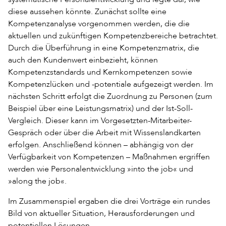
diese aussehen könnte. Zunächst sollte eine
Kompetenzanalyse vorgenommen werden, die die
aktuellen und zukünftigen Kompetenzbereiche betrachtet.
Durch die Überführung in eine Kompetenzmatrix, die
auch den Kundenwert einbezieht, können
Kompetenzstandards und Kernkompetenzen sowie
Kompetenzlücken und -potentiale aufgezeigt werden. Im
nächsten Schritt erfolgt die Zuordnung zu Personen (zum
Beispiel über eine Leistungsmatrix) und der Ist-Soll-
Vergleich. Dieser kann im Vorgesetzten-Mitarbeiter-
Gespräch oder über die Arbeit mit Wissenslandkarten
erfolgen. Anschließend können – abhängig von der
Verfügbarkeit von Kompetenzen – Maßnahmen ergriffen
werden wie Personalentwicklung »into the job« und
»along the job«.
Im Zusammenspiel ergaben die drei Vorträge ein rundes
Bild von aktueller Situation, Herausforderungen und
potentiellen Lösungen.