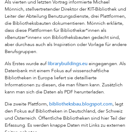
Als vierten und letzten Vortrag informierte Michael
Mönnich, stellvertretender Direktor der KIT-Bibliothek und
Leiter der Abteilung Benutzungsdienste, drei Plattformen,
die Bibliotheksbauten dokumentieren. Mönnich erklärte,
dass diese Plattformen für Bibliothekar*innen als
»Benutzer*innen« von Bibliotheksbauten gedacht sind,
aber durchaus auch als Inspiration oder Vorlage für andere
Berufsgruppen.
librarybuildings.eu
Als Erstes wurde auf
eingegangen. Als
Datenbank mit einem Fokus auf wissenschaftliche
Bibliotheken in Europa liefert sie detaillierte
Informationen zu diesen, die man filtern kann. Zusätzlich
kann man sich die Daten als PDF herunterladen.
bibliotheksbau.blogspot.com
Die zweite Plattform,
, legt
den Fokus auf Bibliotheken in Deutschland, der Schweiz
und Österreich. Öffentliche Bibliotheken sind hier Teil der
Erfassung. Es werden knappe Daten mit Links zu externen