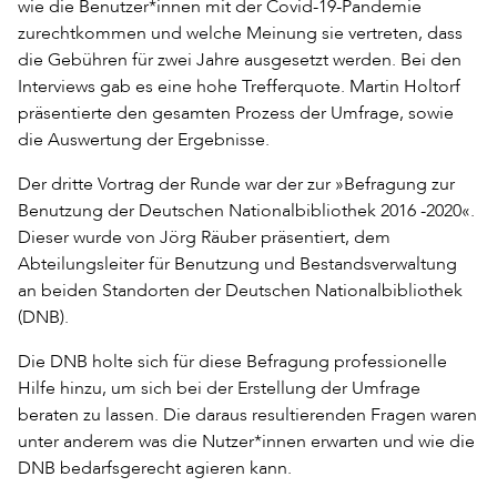
wie die Benutzer*innen mit der Covid-19-Pandemie
zurechtkommen und welche Meinung sie vertreten, dass
die Gebühren für zwei Jahre ausgesetzt werden. Bei den
Interviews gab es eine hohe Trefferquote. Martin Holtorf
präsentierte den gesamten Prozess der Umfrage, sowie
die Auswertung der Ergebnisse.
Der dritte Vortrag der Runde war der zur »Befragung zur
Benutzung der Deutschen Nationalbibliothek 2016 -2020«.
Dieser wurde von Jörg Räuber präsentiert, dem
Abteilungsleiter für Benutzung und Bestandsverwaltung
an beiden Standorten der Deutschen Nationalbibliothek
(DNB).
Die DNB holte sich für diese Befragung professionelle
Hilfe hinzu, um sich bei der Erstellung der Umfrage
beraten zu lassen. Die daraus resultierenden Fragen waren
unter anderem was die Nutzer*innen erwarten und wie die
DNB bedarfsgerecht agieren kann.