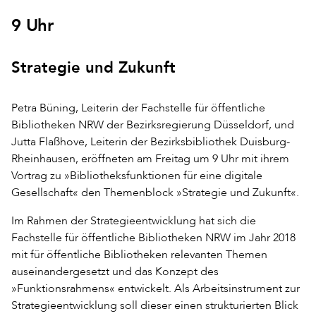
9 Uhr
Strategie und Zukunft
Petra Büning, Leiterin der Fachstelle für öffentliche
Bibliotheken NRW der Bezirksregierung Düsseldorf, und
Jutta Flaßhove, Leiterin der Bezirksbibliothek Duisburg-
Rheinhausen, eröffneten am Freitag um 9 Uhr mit ihrem
Vortrag zu »Bibliotheksfunktionen für eine digitale
Gesellschaft« den Themenblock »Strategie und Zukunft«.
Im Rahmen der Strategieentwicklung hat sich die
Fachstelle für öffentliche Bibliotheken NRW im Jahr 2018
mit für öffentliche Bibliotheken relevanten Themen
auseinandergesetzt und das Konzept des
»Funktionsrahmens« entwickelt. Als Arbeitsinstrument zur
Strategieentwicklung soll dieser einen strukturierten Blick