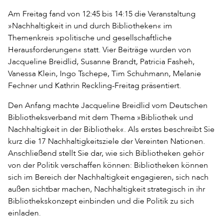
Am Freitag fand von 12:45 bis 14:15 die Veranstaltung
»Nachhaltigkeit in und durch Bibliotheken« im
Themenkreis »politische und gesellschaftliche
Herausforderungen« statt. Vier Beiträge wurden von
Jacqueline Breidlid, Susanne Brandt, Patricia Fasheh,
Vanessa Klein, Ingo Tschepe, Tim Schuhmann, Melanie
Fechner und Kathrin Reckling-Freitag präsentiert.
Den Anfang machte Jacqueline Breidlid vom Deutschen
Bibliotheksverband mit dem Thema »Bibliothek und
Nachhaltigkeit in der Bibliothek«. Als erstes beschreibt Sie
kurz die 17 Nachhaltigkeitsziele der Vereinten Nationen.
Anschließend stellt Sie dar, wie sich Bibliotheken gehör
von der Politik verschaffen können: Bibliotheken können
sich im Bereich der Nachhaltigkeit engagieren, sich nach
außen sichtbar machen, Nachhaltigkeit strategisch in ihr
Bibliothekskonzept einbinden und die Politik zu sich
einladen.