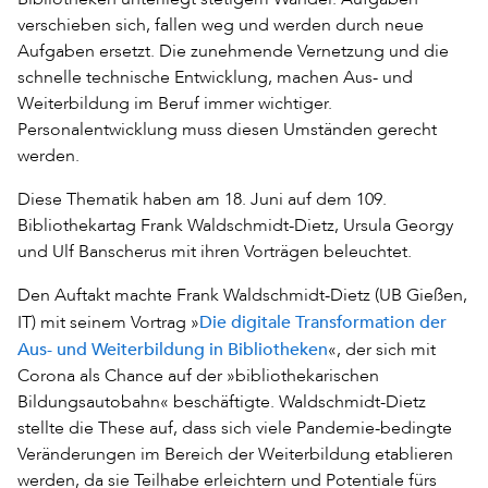
verschieben sich, fallen weg und werden durch neue
Aufgaben ersetzt. Die zunehmende Vernetzung und die
schnelle technische Entwicklung, machen Aus- und
Weiterbildung im Beruf immer wichtiger.
Personalentwicklung muss diesen Umständen gerecht
werden.
Diese Thematik haben am 18. Juni auf dem 109.
Bibliothekartag Frank Waldschmidt-Dietz, Ursula Georgy
und Ulf Banscherus mit ihren Vorträgen beleuchtet.
Den Auftakt machte Frank Waldschmidt-Dietz (UB Gießen,
Die digitale Transformation der
IT) mit seinem Vortrag »
Aus- und Weiterbildung in Bibliotheken
«, der sich mit
Corona als Chance auf der »bibliothekarischen
Bildungsautobahn« beschäftigte. Waldschmidt-Dietz
stellte die These auf, dass sich viele Pandemie-bedingte
Veränderungen im Bereich der Weiterbildung etablieren
werden, da sie Teilhabe erleichtern und Potentiale fürs