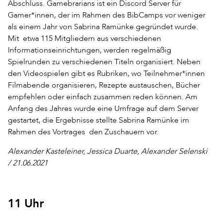
Abschluss. Gamebrarians ist ein Discord Server für
Gamer*innen, der im Rahmen des BibCamps vor weniger
als einem Jahr von Sabrina Ramünke gegründet wurde.
Mit etwa 115 Mitgliedern aus verschiedenen
Informationseinrichtungen, werden regelmäßig
Spielrunden zu verschiedenen Titeln organisiert. Neben
den Videospielen gibt es Rubriken, wo Teilnehmer*innen
Filmabende organisieren, Rezepte austauschen, Bücher
empfehlen oder einfach zusammen reden können. Am
Anfang des Jahres wurde eine Umfrage auf dem Server
gestartet, die Ergebnisse stellte Sabrina Ramünke im
Rahmen des Vortrages den Zuschauern vor.
Alexander Kasteleiner, Jessica Duarte, Alexander Selenski
/ 21.06.2021
11 Uhr