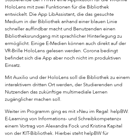
HoloLens mit zwei Funktionen für die Bibliothek
entwickelt. Die App LibAssistant, die das gesuchte
Medium in der Bibliothek anhand einer blauen Linie
schneller auffindbar macht und Benutzenden einen
Bibliotheksrundgang mit sprachlicher Hinterlegung zu
ermöglicht. Einige E-Medien können auch direkt auf der
VR-Brille HoloLens gelesen werden. Corona bedingt
befindet sich die App aber noch nicht im produktiven
Einsatz.
Mit Auxilio und der HoloLens soll die Bibliothek zu einem
interaktivem dritten Ort werden, der Studierenden und
Nutzenden das zukünftige multimediale Lernen
zugänglicher machen soll.
Weiter im Programm ging es mit »Neu im Regal: helpBW.
E-Learning von Informations- und Schreibkompetenz«
einem Vortrag von Alexandra Fock und Kristina Kapitel
von der KIT-Bibliothek. Hierbei steht helpBW für