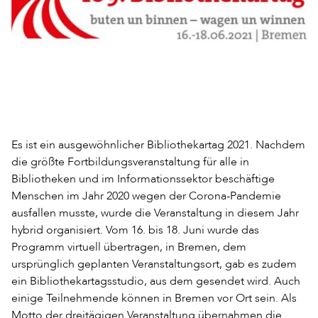
Es ist ein ausgewöhnlicher Bibliothekartag 2021. Nachdem
die größte Fortbildungsveranstaltung für alle in
Bibliotheken und im Informationssektor beschäftige
Menschen im Jahr 2020 wegen der Corona-Pandemie
ausfallen musste, wurde die Veranstaltung in diesem Jahr
hybrid organisiert. Vom 16. bis 18. Juni wurde das
Programm virtuell übertragen, in Bremen, dem
ursprünglich geplanten Veranstaltungsort, gab es zudem
ein Bibliothekartagsstudio, aus dem gesendet wird. Auch
einige Teilnehmende können in Bremen vor Ort sein. Als
Motto der dreitägigen Veranstaltung übernahmen die