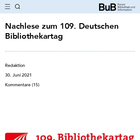
Nachlese zum 109. Deutschen
Bibliothekartag
Redaktion
30. Juni 2021
Kommentare (15)