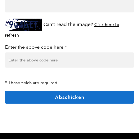
Can't read the image?
Click here to
refresh
Enter the above code here *
*
These fields are required.
Abschicken