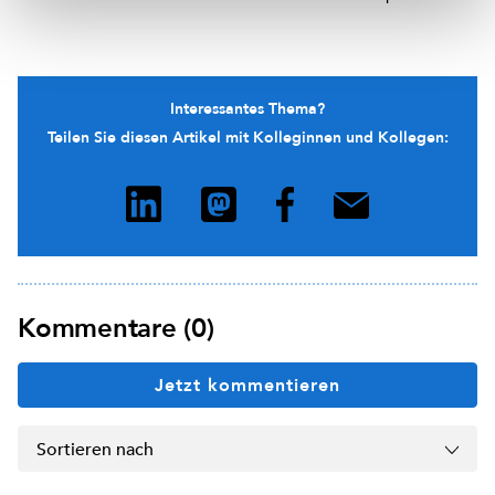
Interessantes Thema?
Teilen Sie diesen Artikel mit Kolleginnen und Kollegen:
Kommentare (0)
Jetzt kommentieren
Sortieren nach