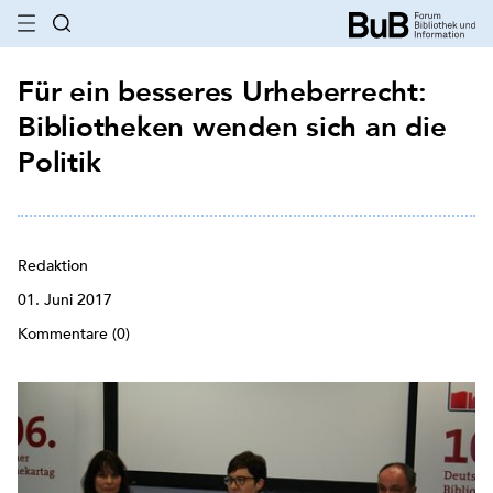
Für ein besseres Urheberrecht:
Bibliotheken wenden sich an die
Politik
Redaktion
01. Juni 2017
Kommentare (0)