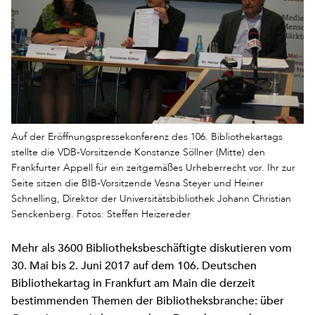
Auf der Eröffnungspressekonferenz des 106. Bibliothekartags
stellte die VDB-Vorsitzende Konstanze Söllner (Mitte) den
Frankfurter Appell für ein zeitgemäßes Urheberrecht vor. Ihr zur
Seite sitzen die BIB-Vorsitzende Vesna Steyer und Heiner
Schnelling, Direktor der Universitätsbibliothek Johann Christian
Senckenberg. Fotos: Steffen Heizereder
Mehr als 3600 Bibliotheksbeschäftigte diskutieren vom
30. Mai bis 2. Juni 2017 auf dem 106. Deutschen
Bibliothekartag in Frankfurt am Main die derzeit
bestimmenden Themen der Bibliotheksbranche: über