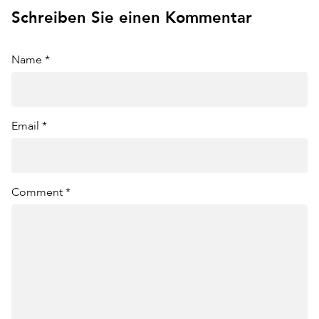
Schreiben Sie einen Kommentar
Name *
Email *
Comment *