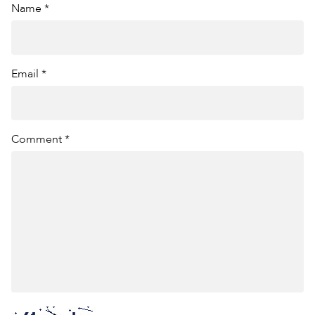
Name *
Email *
Comment *