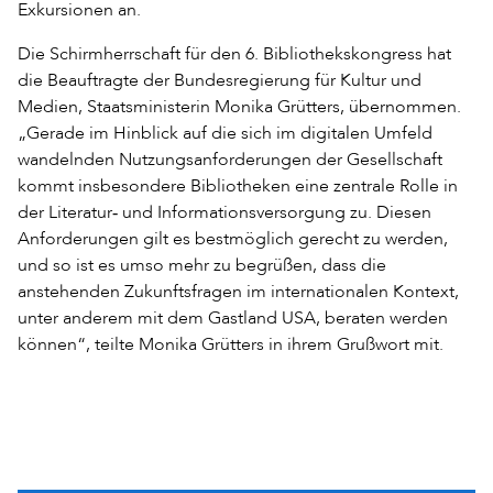
Exkursionen an.
Die Schirmherrschaft für den 6. Bibliothekskongress hat
die Beauftragte der Bundesregierung für Kultur und
Medien, Staatsministerin Monika Grütters, übernommen.
„Gerade im Hinblick auf die sich im digitalen Umfeld
wandelnden Nutzungsanforderungen der Gesellschaft
kommt insbesondere Bibliotheken eine zentrale Rolle in
der Literatur‐ und Informationsversorgung zu. Diesen
Anforderungen gilt es bestmöglich gerecht zu werden,
und so ist es umso mehr zu begrüßen, dass die
anstehenden Zukunftsfragen im internationalen Kontext,
unter anderem mit dem Gastland USA, beraten werden
können“, teilte Monika Grütters in ihrem Grußwort mit.