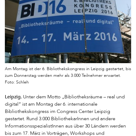
Am Montag ist der 6. Bibliothekskongress in Leipzig gestartet, bis
zum Donnerstag werden mehr als 3.000 Teilnehmer erwartet.
Foto: Schleh
Leipzig.
Unter dem Motto „Bibliotheksräume – real und
digital“ ist am Montag der 6. internationale
Bibliothekskongress im Congress Center Leipzig
gestartet. Rund 3.000 BibliothekarInnen und andere
InformationsspezialistInnen aus über 30 Ländern werden
bis zum 17. März in Vorträgen, Workshops und