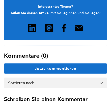
Interessantes Thema?
Teilen Sie diesen Artikel mit Kolleginnen und Kollegen:
Kommentare (0)
Jetzt kommentieren
Sortieren nach
Schreiben Sie einen Kommentar