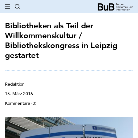
Bibliotheken als Teil der
Willkommenskultur /
Bibliothekskongress in Leipzig
gestartet
Redaktion
15. März 2016
Kommentare (0)