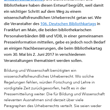
Bibliothekare haben diesen Entwurf begrüßt, weil damit
ein wichtiger Schritt auf dem Weg zu einem
wissenschaftsfreundlichen Urheberrecht getan sei. Wie
die Veranstalter des
106. Deutschen Bibliothkartags
in
Frankfurt am Main, die beiden bibliothekarischen
Personalverbänden BIB und VDB, in einer gemeinsamen
Presseinformation mitteilen, gebe es jedoch noch Bedarf
an einigen Nachbesserungen, die beim Bibliothekartag
vom 30. Mai bis
2
.
Juni 2017 in verschiedenen
Veranstaltungen thematisiert werden sollen.
Bildung und Wissenschaft benötigten ein
wissenschaftsfreundliches Urheberrecht. Wo solche
Regelungen fehlen, würden Forschung und Lehre in
vordigitale Zeit zurückgeworfen, heißt es in der
Pressemitteilung weiter. Die für Bildung und Wissenschaft
relevanten Ausnahmen sind derzeit über viele
Paragraphen des Urheberrechts verteilt. Sie seien weder