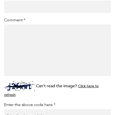
Comment *
Can't read the image?
Click here to
refresh
Enter the above code here *