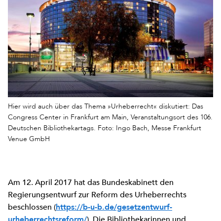
Hier wird auch über das Thema »Urheberrecht« diskutiert: Das
Congress Center in Frankfurt am Main, Veranstaltungsort des 106.
Deutschen Bibliothekartags. Foto: Ingo Bach, Messe Frankfurt
Venue GmbH
Am 12. April 2017 hat das Bundeskabinett den
Regierungsentwurf zur Reform des Urheberrechts
beschlossen (
https://b-u-b.de/gesetzentwurf-
)
. Die Bibliothekarinnen und
urheberrechtsreform/