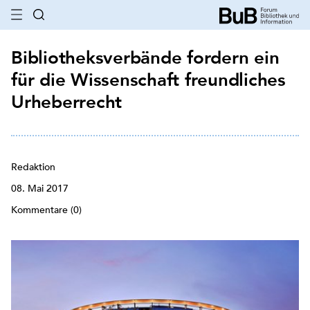
Bibliotheksverbände fordern ein
für die Wissenschaft freundliches
Urheberrecht
Redaktion
08. Mai 2017
Kommentare (0)