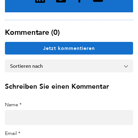
Kommentare (0)
Jetzt kommentieren
Sortieren nach
Schreiben Sie einen Kommentar
Name *
Email *