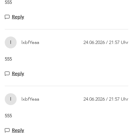
555
Reply
l
lxbfYeaa
24.06.2026 / 21:57 Uhr
555
Reply
l
lxbfYeaa
24.06.2026 / 21:57 Uhr
555
Reply