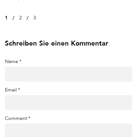
1
2
3
Schreiben Sie einen Kommentar
Name *
Email *
Comment *