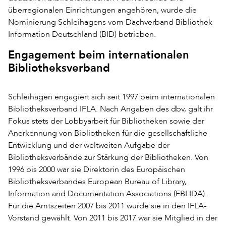
überregionalen Einrichtungen angehören, wurde die
Nominierung Schleihagens vom Dachverband Bibliothek
Information Deutschland (BID) betrieben.
Engagement beim internationalen
Bibliotheksverband
Schleihagen engagiert sich seit 1997 beim internationalen
Bibliotheksverband IFLA. Nach Angaben des dbv, galt ihr
Fokus stets der Lobbyarbeit für Bibliotheken sowie der
Anerkennung von Bibliotheken für die gesellschaftliche
Entwicklung und der weltweiten Aufgabe der
Bibliotheksverbände zur Stärkung der Bibliotheken. Von
1996 bis 2000 war sie Direktorin des Europäischen
Bibliotheksverbandes European Bureau of Library,
Information and Documentation Associations (EBLIDA).
Für die Amtszeiten 2007 bis 2011 wurde sie in den IFLA-
Vorstand gewählt. Von 2011 bis 2017 war sie Mitglied in der