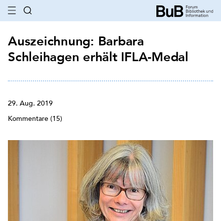
Auszeichnung: Barbara
Schleihagen erhält IFLA-Medal
29. Aug. 2019
Kommentare (15)