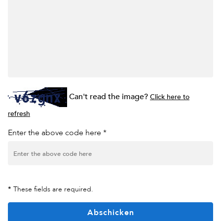
Can't read the image?
Click here to
refresh
Enter the above code here *
*
These fields are required.
Abschicken