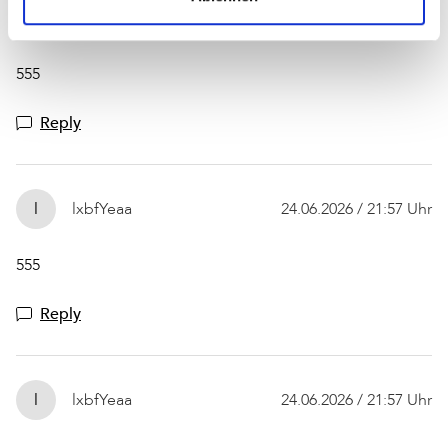
l
lxbfYeaa
24.06.2026 / 21:59 Uhr
555
Reply
l
lxbfYeaa
24.06.2026 / 21:57 Uhr
555
Reply
l
lxbfYeaa
24.06.2026 / 21:57 Uhr