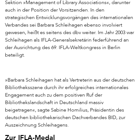
Sektion »Management of Library Associations«, darunter
auch in der Position der Vorsitzenden. In den
strategischen Entwicklungsvorgängen des internationalen
Verbandes sei Barbara Schleihagen ebenso involviert
gewesen, heißt es seitens des dbv weiter. Im Jahr 2003 war
Schleihagen als IFLA-Generalsekretärin federführend an
der Ausrichtung des 69. IFLA-Weltkongress in Berlin
beteiligt.
»Barbara Schleihagen hat als Vertreterin aus der deutschen
Bibliotheksszene durch ihr erfolgreiches internationales
Engagement auch zu dem positiven Ruf der
Bibliothekslandschaft in Deutschland massiv
beigetragen«, sagte Sabine Homilius, Präsidentin des
deutschen bibliothekarischen Dachverbandes BID, zur
Auszeichnung Schleihagens.
Zur IFLA-Medal