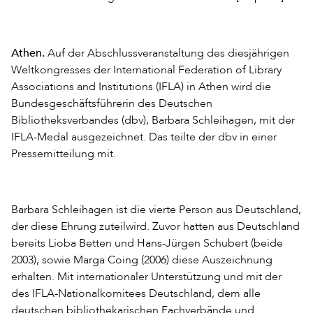
Athen.
Auf der Abschlussveranstaltung des diesjährigen
Weltkongresses der International Federation of Library
Associations and Institutions (IFLA) in Athen wird die
Bundesgeschäftsführerin des Deutschen
Bibliotheksverbandes (dbv), Barbara Schleihagen, mit der
IFLA-Medal ausgezeichnet. Das teilte der dbv in einer
Pressemitteilung mit.
Barbara Schleihagen ist die vierte Person aus Deutschland,
der diese Ehrung zuteilwird. Zuvor hatten aus Deutschland
bereits Lioba Betten und Hans-Jürgen Schubert (beide
2003), sowie Marga Coing (2006) diese Auszeichnung
erhalten. Mit internationaler Unterstützung und mit der
des IFLA-Nationalkomitees Deutschland, dem alle
deutschen bibliothekarischen Fachverbände und