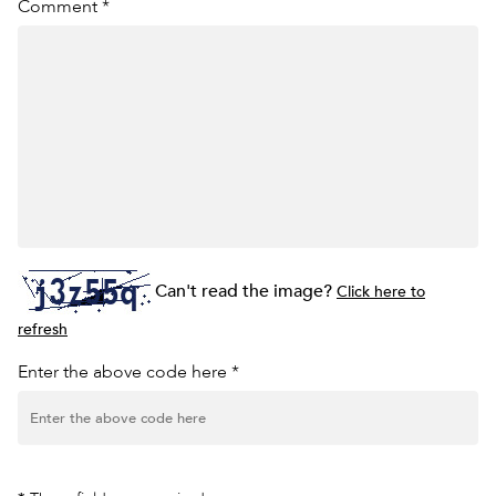
Comment *
Can't read the image?
Click here to
refresh
Enter the above code here *