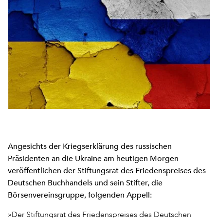
Angesichts der Kriegserklärung des russischen
Präsidenten an die Ukraine am heutigen Morgen
veröffentlichen der Stiftungsrat des Friedenspreises des
Deutschen Buchhandels und sein Stifter, die
Börsenvereinsgruppe, folgenden Appell:
»Der Stiftungsrat des Friedenspreises des Deutschen