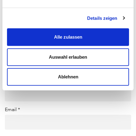
Kommentare (0)
Details zeigen
Jetzt kommentieren
Alle zulassen
Sortieren nach
Auswahl erlauben
Schreiben Sie einen Kommentar
Ablehnen
Name *
Email *