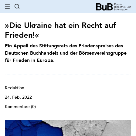
»Die Ukraine hat ein Recht auf
Frieden!«
Ein Appell des Stiftungsrats des Friedenspreises des
Deutschen Buchhandels und der Börsenvereinsgruppe
für Frieden in Europa.
Redaktion
24. Feb. 2022
Kommentare (0)