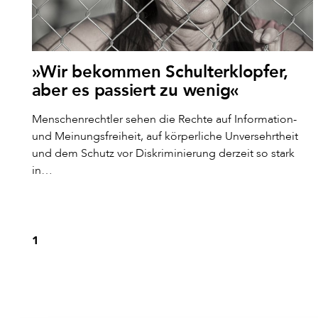
»Wir bekommen Schulterklopfer,
aber es passiert zu wenig«
Menschenrechtler sehen die Rechte auf Information-
und Meinungsfreiheit, auf körperliche Unversehrtheit
und dem Schutz vor Diskriminierung derzeit so stark
in…
1