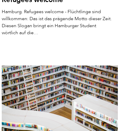
Hamburg. Refugees welcome - Flüchtlinge sind
willkommen: Das ist das prägende Motto dieser Zeit.
Diesen Slogan bringt ein Hamburger Student
wörtlich auf die…