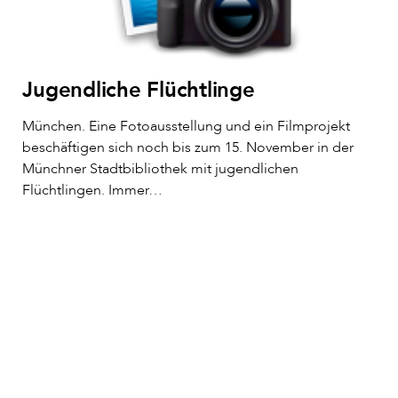
Jugendliche Flüchtlinge
München. Eine Fotoausstellung und ein Filmprojekt
beschäftigen sich noch bis zum 15. November in der
Münchner Stadtbibliothek mit jugendlichen
Flüchtlingen. Immer…