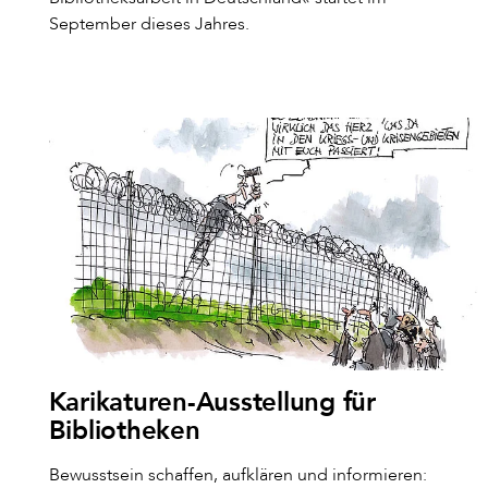
September dieses Jahres.
Karikaturen-Ausstellung für
Bibliotheken
Bewusstsein schaffen, aufklären und informieren: