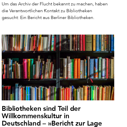
Um das Archiv der Flucht bekannt zu machen, haben
die Verantwortlichen Kontakt zu Bibliotheken
gesucht: Ein Bericht aus Berliner Bibliotheken.
Bibliotheken sind Teil der
Willkommenskultur in
Deutschland – »Bericht zur Lage