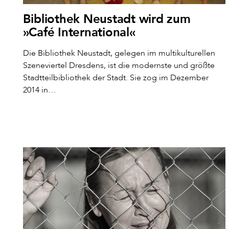
Bibliothek Neustadt wird zum
»Café International«
Die Bibliothek Neustadt, gelegen im multikulturellen
Szeneviertel Dresdens, ist die modernste und größte
Stadtteilbibliothek der Stadt. Sie zog im Dezember
2014 in…