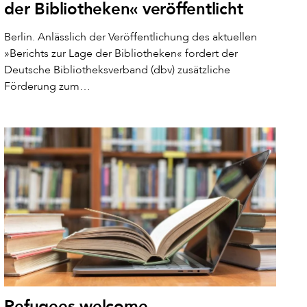
der Bibliotheken« veröffentlicht
Berlin. Anlässlich der Veröffentlichung des aktuellen
»Berichts zur Lage der Bibliotheken« fordert der
Deutsche Bibliotheksverband (dbv) zusätzliche
Förderung zum…
Refugees welcome