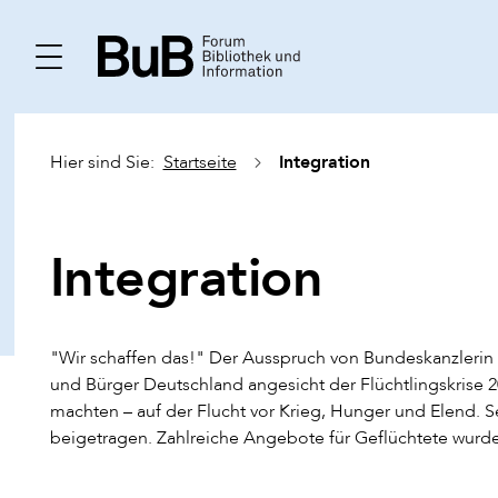
Integration
Hier sind Sie:
Startseite
Integration
"Wir schaffen das!" Der Ausspruch von Bundeskanzlerin A
und Bürger Deutschland angesicht der Flüchtlingskrise 
machten – auf der Flucht vor Krieg, Hunger und Elend.
beigetragen. Zahlreiche Angebote für Geflüchtete wurd