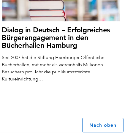
Dialog in Deutsch – Erfolgreiches
Bürgerengagement in den
Bücherhallen Hamburg
Seit 2007 hat die Stiftung Hamburger Öffentliche
Bücherhallen, mit mehr als viereinhalb Millionen
Besuchern pro Jahr die publikumsstärkste
Kultureinrichtung…
Nach oben