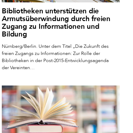
Bibliotheken unterstützen die
Armutsüberwindung durch freien
Zugang zu Informationen und
Bildung
Nürnberg/Berlin. Unter dem Titel „Die Zukunft des
freien Zugangs zu Informationen: Zur Rolle der
Bibliotheken in der Post-2015-Entwicklungsagenda
der Vereinten…