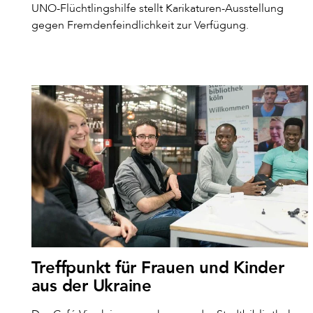
UNO-Flüchtlingshilfe stellt Karikaturen-Ausstellung
gegen Fremdenfeindlichkeit zur Verfügung.
Treffpunkt für Frauen und Kinder
aus der Ukraine