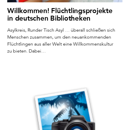
Willkommen! Flüchtlingsprojekte
in deutschen Bibliotheken
Asylkreis, Runder Tisch Asyl … überall schließen sich
Menschen zusammen, um den neuankommenden
Flüchtlingen aus aller Welt eine Willkommenskultur
zu bieten. Dabei…