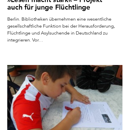
auch für junge Flüchtlinge
Berlin. Bibliotheken übernehmen eine wesentliche
gesellschaftliche Funktion bei der Herausforderung,
Flüchtlinge und Asylsuchende in Deutschland zu
integrieren. Vor…