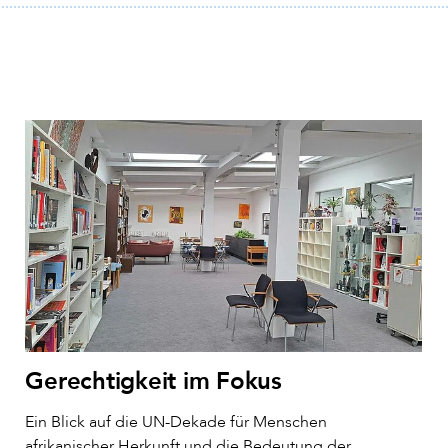
Gerechtigkeit im Fokus
Ein Blick auf die UN-Dekade für Menschen
afrikanischer Herkunft und die Bedeutung der