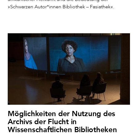
»Schwarzen Autor*innen Bibliothek – Fasiathek«.
Möglichkeiten der Nutzung des
Archivs der Flucht in
Wissenschaftlichen Bibliotheken