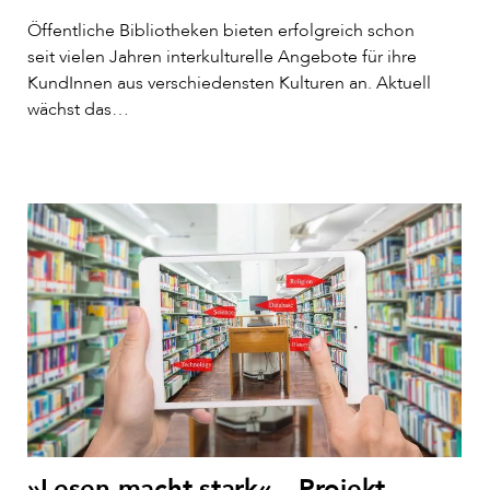
Öffentliche Bibliotheken bieten erfolgreich schon
seit vielen Jahren interkulturelle Angebote für ihre
KundInnen aus verschiedensten Kulturen an. Aktuell
wächst das…
»Lesen macht stark« – Projekt