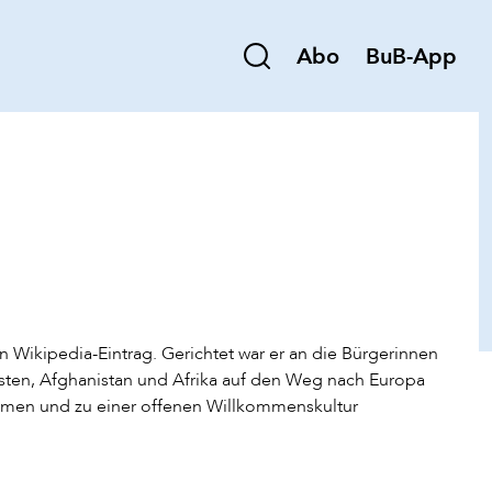
Abo
BuB-App
 Wikipedia-Eintrag. Gerichtet war er an die Bürgerinnen
Osten, Afghanistan und Afrika auf den Weg nach Europa
ommen und zu einer offenen Willkommenskultur