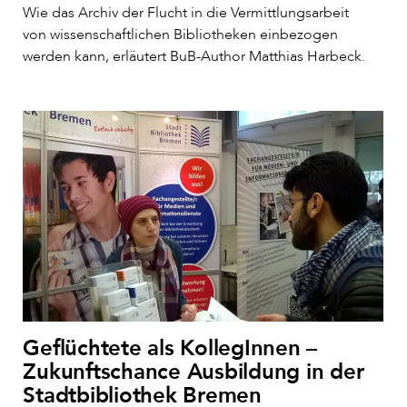
Wie das Archiv der Flucht in die Vermittlungsarbeit
von wissenschaftlichen Bibliotheken einbezogen
werden kann, erläutert BuB-Author Matthias Harbeck.
Geflüchtete als KollegInnen –
Zukunftschance Ausbildung in der
Stadtbibliothek Bremen