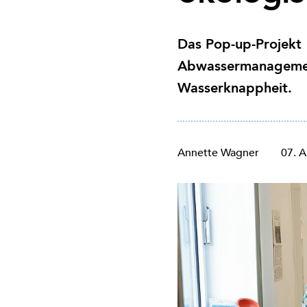
Das Pop-up-Projekt 
Abwassermanagement 
Wasserknappheit.
Annette Wagner
07. 