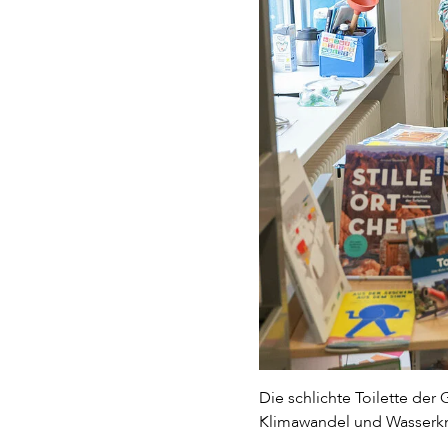
Die schlichte Toilette der
Klimawandel und Wasserkn