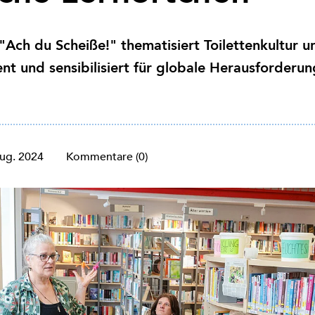
"Ach du Scheiße!" thematisiert Toilettenkultur u
und sensibilisiert für globale Herausforderun
Aug. 2024
Kommentare (0)