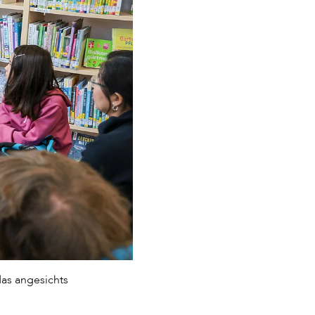
das angesichts