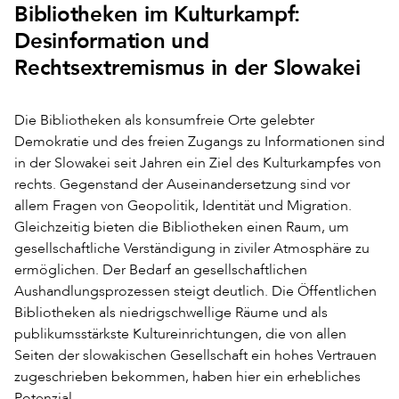
Bibliotheken im Kulturkampf:
Desinformation und
Rechtsextremismus in der Slowakei
Die Bibliotheken als konsumfreie Orte gelebter
Demokratie und des freien Zugangs zu Informationen sind
in der Slowakei seit Jahren ein Ziel des Kulturkampfes von
rechts. Gegenstand der Auseinandersetzung sind vor
allem Fragen von Geopolitik, Identität und Migration.
Gleichzeitig bieten die Bibliotheken einen Raum, um
gesellschaftliche Verständigung in ziviler Atmosphäre zu
ermöglichen. Der Bedarf an gesellschaftlichen
Aushandlungsprozessen steigt deutlich. Die Öffentlichen
Bibliotheken als niedrigschwellige Räume und als
publikumsstärkste Kultureinrichtungen, die von allen
Seiten der slowakischen Gesellschaft ein hohes Vertrauen
zugeschrieben bekommen, haben hier ein erhebliches
Potenzial.