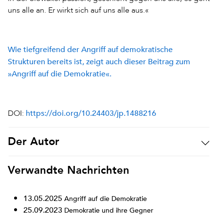
uns alle an. Er wirkt sich auf uns alle aus.«
Wie tiefgreifend der Angriff auf demokratische
Strukturen bereits ist, zeigt auch dieser Beitrag zum
»Angriff auf die Demokratie«.
https://doi.org/10.24403/jp.1488216
DOI:
Der Autor
Verwandte Nachrichten
13.05.2025
Angriff auf die Demokratie
25.09.2023
Demokratie und ihre Gegner