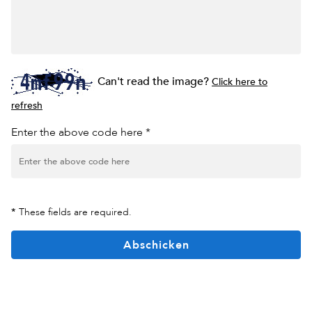
Can't read the image?
Click here to
refresh
Enter the above code here *
*
These fields are required.
Abschicken