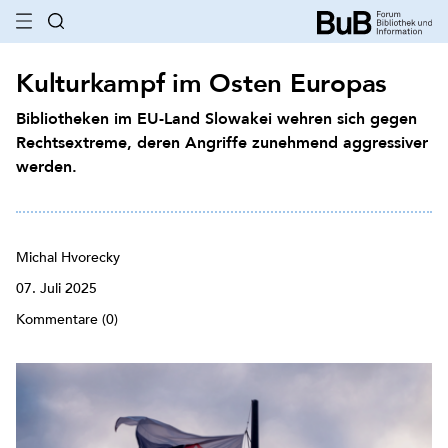
Kulturkampf im Osten Europas
Bibliotheken im EU-Land Slowakei wehren sich gegen
Rechtsextreme, deren Angriffe zunehmend aggressiver
werden.
Michal Hvorecky
07. Juli 2025
Kommentare (0)