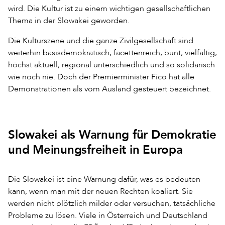
wird. Die Kultur ist zu einem wichtigen gesellschaftlichen
Thema in der Slowakei geworden.
Die Kulturszene und die ganze Zivilgesellschaft sind
weiterhin basisdemokratisch, facettenreich, bunt, vielfältig,
höchst aktuell, regional unterschiedlich und so solidarisch
wie noch nie. Doch der Premierminister Fico hat alle
Demonstrationen als vom Ausland gesteuert bezeichnet.
Slowakei als Warnung für Demokratie
und Meinungsfreiheit in Europa
Die Slowakei ist eine Warnung dafür, was es bedeuten
kann, wenn man mit der neuen Rechten koaliert. Sie
werden nicht plötzlich milder oder versuchen, tatsächliche
Probleme zu lösen. Viele in Österreich und Deutschland