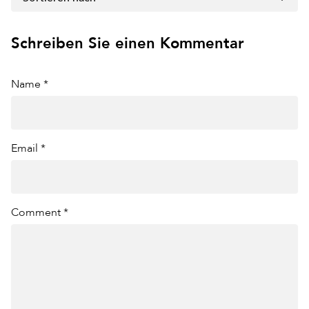
Schreiben Sie einen Kommentar
Name *
Email *
Comment *