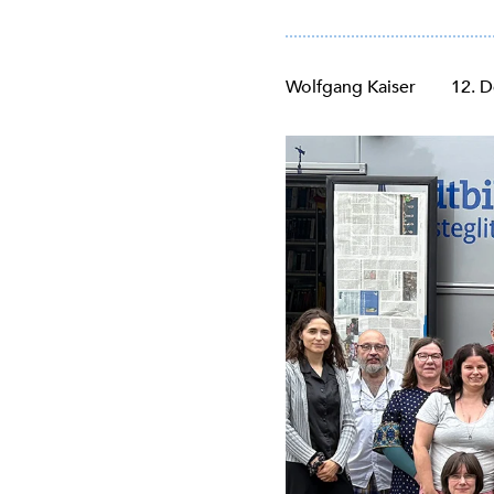
Wolfgang Kaiser
12. D