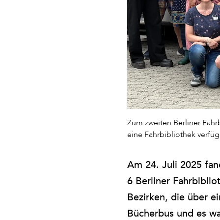
Zum zweiten Berliner Fahrb
eine Fahrbibliothek verfü
Am 24. Juli 2025 fan
6 Berliner Fahrbiblio
Bezirken, die über ei
Bücherbus und es wa