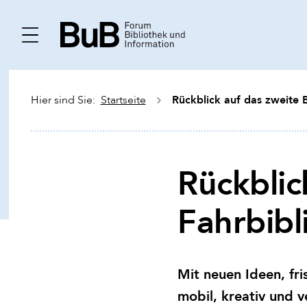
Rückblick auf das zweite B
Hier sind Sie:
Startseite
Rückblic
Fahrbibl
Mit neuen Ideen, fri
mobil, kreativ und v