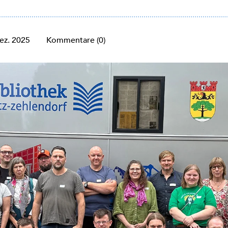
ez. 2025
Kommentare (0)