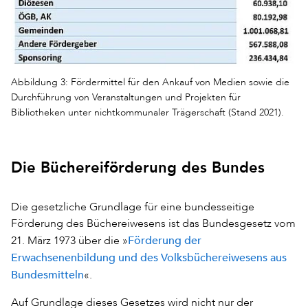
Abbildung 3: Fördermittel für den Ankauf von Medien sowie die
Durchführung von Veranstaltungen und Projekten für
Bibliotheken unter nichtkommunaler Trägerschaft (Stand 2021).
Die Büchereiförderung des Bundes
Die gesetzliche Grundlage für eine bundesseitige
Förderung des Büchereiwesens ist das Bundesgesetz vom
Förderung der
21. März 1973 über die »
Erwachsenenbildung und des Volksbüchereiwesens aus
Bundesmitteln
«.
Auf Grundlage dieses Gesetzes wird nicht nur der