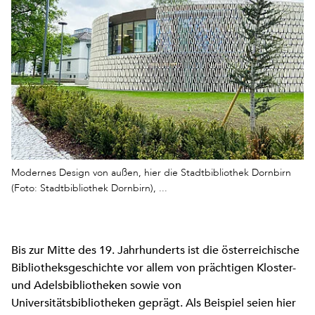
Modernes Design von außen, hier die Stadtbibliothek Dornbirn
(Foto: Stadtbibliothek Dornbirn), ...
Bis zur Mitte des 19. Jahrhunderts ist die österreichische
Bibliotheksgeschichte vor allem von prächtigen Kloster-
und Adelsbibliotheken sowie von
Universitätsbibliotheken geprägt. Als Beispiel seien hier