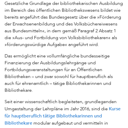
Gesetzliche Grundlage der bibliothekarischen Ausbildung
im Bereich des öffentlichen Bibliothekswesens bildet wie
bereits angeführt das Bundesgesetz über die »Förderung
der Erwachsenenbildung und des Volksbüchereiwesens
aus Bundesmitteln«, in dem gemäß Paragraf 2 Absatz 1
die »Aus- und Fortbildung von Volksbibliothekaren« als
»förderungswürdige Aufgabe« angeführt wird.
Das ermöglicht eine vollumfängliche bundesseitige
Finanzierung der Ausbildungslehrgänge und
Fortbildungsveranstaltungen für an Öffentlichen
Bibliotheken – und zwar sowohl für hauptberuflich als
auch für ehrenamtlich – tätige Bibliothekarinnen und
Bibliothekare.
Seit einer wissenschaftlich begleiteten, grundlegenden
Kurse
Umgestaltung der Lehrpläne im Jahr 2016, sind die
für hauptberuflich tätige Bibliothekarinnen und
Bibliothekare
modular aufgebaut und vermitteln in