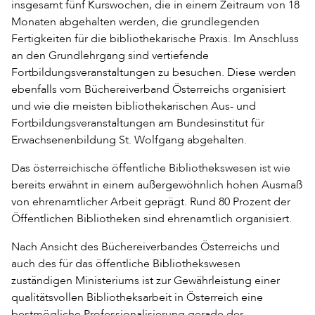
insgesamt fünf Kurswochen, die in einem Zeitraum von 18
Monaten abgehalten werden, die grundlegenden
Fertigkeiten für die bibliothekarische Praxis. Im Anschluss
an den Grundlehrgang sind vertiefende
Fortbildungsveranstaltungen zu besuchen. Diese werden
ebenfalls vom Büchereiverband Österreichs organisiert
und wie die meisten bibliothekarischen Aus- und
Fortbildungsveranstaltungen am Bundesinstitut für
Erwachsenenbildung St. Wolfgang abgehalten.
Das österreichische öffentliche Bibliothekswesen ist wie
bereits erwähnt in einem außergewöhnlich hohen Ausmaß
von ehrenamtlicher Arbeit geprägt. Rund 80 Prozent der
Öffentlichen Bibliotheken sind ehrenamtlich organisiert.
Nach Ansicht des Büchereiverbandes Österreichs und
auch des für das öffentliche Bibliothekswesen
zuständigen Ministeriums ist zur Gewährleistung einer
qualitätsvollen Bibliotheksarbeit in Österreich eine
bestmögliche Professionalisierung gerade der