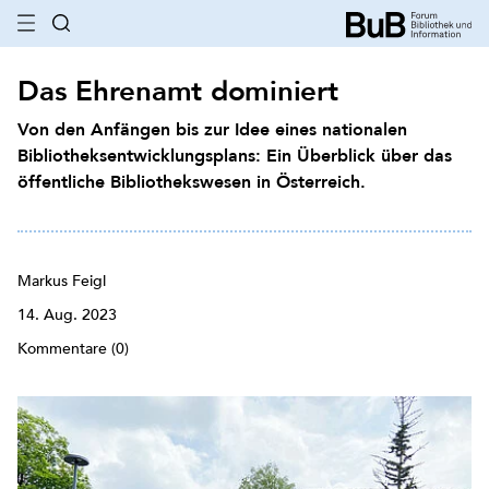
Das Ehrenamt dominiert
Von den Anfängen bis zur Idee eines nationalen
Bibliotheksentwicklungsplans: Ein Überblick über das
öffentliche Bibliothekswesen in Österreich.
Markus Feigl
14. Aug. 2023
Kommentare (0)