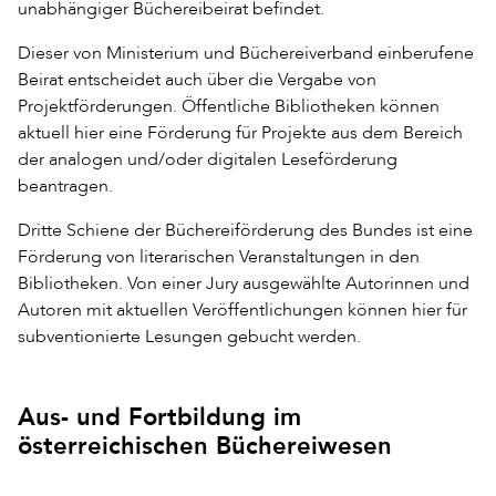
unabhängiger Büchereibeirat befindet.
Dieser von Ministerium und Büchereiverband einberufene
Beirat entscheidet auch über die Vergabe von
Projektförderungen. Öffentliche Bibliotheken können
aktuell hier eine Förderung für Projekte aus dem Bereich
der analogen und/oder digitalen Leseförderung
beantragen.
Dritte Schiene der Büchereiförderung des Bundes ist eine
Förderung von literarischen Veranstaltungen in den
Bibliotheken. Von einer Jury ausgewählte Autorinnen und
Autoren mit aktuellen Veröffentlichungen können hier für
subventionierte Lesungen gebucht werden.
Aus- und Fortbildung im
österreichischen Büchereiwesen