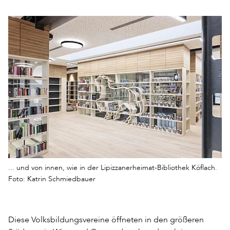
... und von innen, wie in der Lipizzanerheimat-Bibliothek Köflach.
Foto: Katrin Schmiedbauer
Diese Volksbildungsvereine öffneten in den größeren