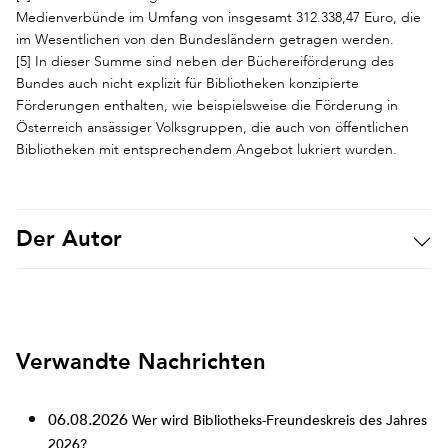
Medienverbünde im Umfang von insgesamt 312.338,47 Euro, die
im Wesentlichen von den Bundesländern getragen werden.
[5] In dieser Summe sind neben der Büchereiförderung des
Bundes auch nicht explizit für Bibliotheken konzipierte
Förderungen enthalten, wie beispielsweise die Förderung in
Österreich ansässiger Volksgruppen, die auch von öffentlichen
Bibliotheken mit entsprechendem Angebot lukriert wurden.
Der Autor
Verwandte Nachrichten
06.08.2026
Wer wird Bibliotheks-Freundeskreis des Jahres
2026?