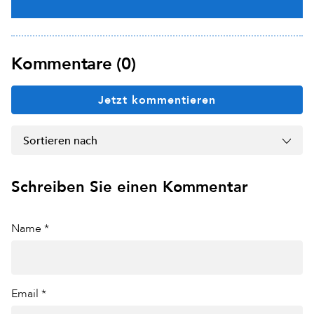
Kommentare (0)
Jetzt kommentieren
Sortieren nach
Schreiben Sie einen Kommentar
Name *
Email *