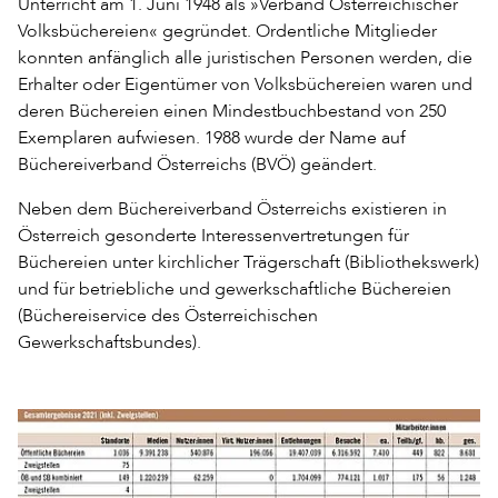
Unterricht am 1. Juni 1948 als »Verband Österreichischer
Volksbüchereien« gegründet. Ordentliche Mitglieder
konnten anfänglich alle juristischen Personen werden, die
Erhalter oder Eigentümer von Volksbüchereien waren und
deren Büchereien einen Mindestbuchbestand von 250
Exemplaren aufwiesen. 1988 wurde der Name auf
Büchereiverband Österreichs (BVÖ) geändert.
Neben dem Büchereiverband Österreichs existieren in
Österreich gesonderte Interessenvertretungen für
Büchereien unter kirchlicher Trägerschaft (Bibliothekswerk)
und für betriebliche und gewerkschaftliche Büchereien
(Büchereiservice des Österreichischen
Gewerkschaftsbundes).