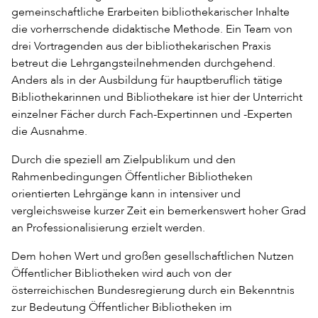
gemeinschaftliche Erarbeiten bibliothekarischer Inhalte
die vorherrschende didaktische Methode. Ein Team von
drei Vortragenden aus der bibliothekarischen Praxis
betreut die Lehrgangsteilnehmenden durchgehend.
Anders als in der Ausbildung für hauptberuflich tätige
Bibliothekarinnen und Bibliothekare ist hier der Unterricht
einzelner Fächer durch Fach-Expertinnen und -Experten
die Ausnahme.
Durch die speziell am Zielpublikum und den
Rahmenbedingungen Öffentlicher Bibliotheken
orientierten Lehrgänge kann in intensiver und
vergleichsweise kurzer Zeit ein bemerkenswert hoher Grad
an Professionalisierung erzielt werden.
Dem hohen Wert und großen gesellschaftlichen Nutzen
Öffentlicher Bibliotheken wird auch von der
österreichischen Bundesregierung durch ein Bekenntnis
zur Bedeutung Öffentlicher Bibliotheken im