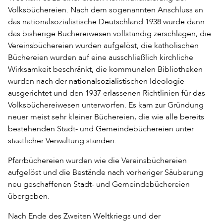
Volksbüchereien. Nach dem sogenannten Anschluss an
das nationalsozialistische Deutschland 1938 wurde dann
das bisherige Büchereiwesen vollständig zerschlagen, die
Vereinsbüchereien wurden aufgelöst, die katholischen
Büchereien wurden auf eine ausschließlich kirchliche
Wirksamkeit beschränkt, die kommunalen Bibliotheken
wurden nach der nationalsozialistischen Ideologie
ausgerichtet und den 1937 erlassenen Richtlinien für das
Volksbüchereiwesen unterworfen. Es kam zur Gründung
neuer meist sehr kleiner Büchereien, die wie alle bereits
bestehenden Stadt- und Gemeindebüchereien unter
staatlicher Verwaltung standen.
Pfarrbüchereien wurden wie die Vereinsbüchereien
aufgelöst und die Bestände nach vorheriger Säuberung
neu geschaffenen Stadt- und Gemeindebüchereien
übergeben.
Nach Ende des Zweiten Weltkriegs und der