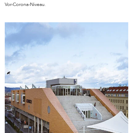
Vor-Corona-Niveau.