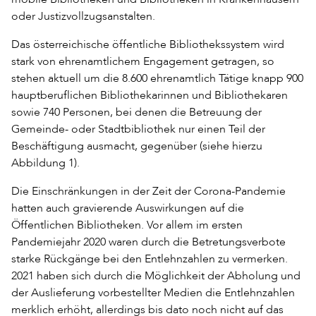
oder Justizvollzugsanstalten.
Das österreichische öffentliche Bibliothekssystem wird
stark von ehrenamtlichem Engagement getragen, so
stehen aktuell um die 8.600 ehrenamtlich Tätige knapp 900
hauptberuflichen Bibliothekarinnen und Bibliothekaren
sowie 740 Personen, bei denen die Betreuung der
Gemeinde- oder Stadtbibliothek nur einen Teil der
Beschäftigung ausmacht, gegenüber (siehe hierzu
Abbildung 1).
Die Einschränkungen in der Zeit der Corona-Pandemie
hatten auch gravierende Auswirkungen auf die
Öffentlichen Bibliotheken. Vor allem im ersten
Pandemiejahr 2020 waren durch die Betretungsverbote
starke Rückgänge bei den Entlehnzahlen zu vermerken.
2021 haben sich durch die Möglichkeit der Abholung und
der Auslieferung vorbestellter Medien die Entlehnzahlen
merklich erhöht, allerdings bis dato noch nicht auf das