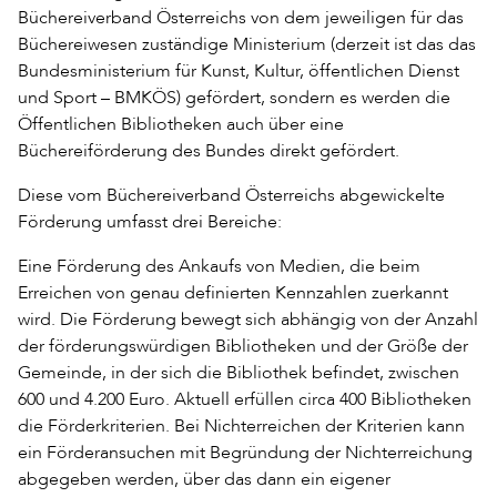
Büchereiverband Österreichs von dem jeweiligen für das
Büchereiwesen zuständige Ministerium (derzeit ist das das
Bundesministerium für Kunst, Kultur, öffentlichen Dienst
und Sport – BMKÖS) gefördert, sondern es werden die
Öffentlichen Bibliotheken auch über eine
Büchereiförderung des Bundes direkt gefördert.
Diese vom Büchereiverband Österreichs abgewickelte
Förderung umfasst drei Bereiche:
Eine Förderung des Ankaufs von Medien, die beim
Erreichen von genau definierten Kennzahlen zuerkannt
wird. Die Förderung bewegt sich abhängig von der Anzahl
der förderungswürdigen Bibliotheken und der Größe der
Gemeinde, in der sich die Bibliothek befindet, zwischen
600 und 4.200 Euro. Aktuell erfüllen circa 400 Bibliotheken
die Förderkriterien. Bei Nichterreichen der Kriterien kann
ein Förderansuchen mit Begründung der Nichterreichung
abgegeben werden, über das dann ein eigener