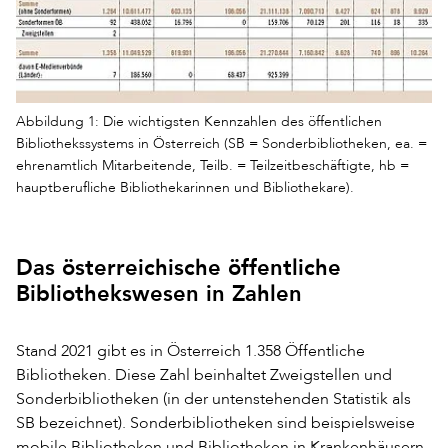
Abbildung 1: Die wichtigsten Kennzahlen des öffentlichen
Bibliothekssystems in Österreich (SB = Sonderbibliotheken, ea. =
ehrenamtlich Mitarbeitende, Teilb. = Teilzeitbeschäftigte, hb =
hauptberufliche Bibliothekarinnen und Bibliothekare).
Das österreichische öffentliche
Bibliothekswesen in Zahlen
Stand 2021 gibt es in Österreich 1.358 Öffentliche
Bibliotheken. Diese Zahl beinhaltet Zweigstellen und
Sonderbibliotheken (in der untenstehenden Statistik als
SB bezeichnet). Sonderbibliotheken sind beispielsweise
mobile Bibliotheken und Bibliotheken in Krankenhäusern