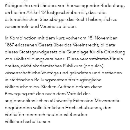
Königreiche und Länder« von herausragender Bedeutung,
da hier im Artikel 12 festgeschrieben ist, dass die
österreichischen Staatsbürger das Recht haben, sich zu
versammeln und Vereine zu bilden.
In Kombination mit dem kurz vorher am 15. November
1867 erlassenen Gesetz über das Vereinsrecht, bildete
dieses Staatsgrundgesetz die Grundlage für die Gründung
von »Volksbildungsvereinen«. Diese veranstalteten für ein
breites, nicht akademisches Publikum (populär-)
wissenschaftliche Vorträge und gründeten und betrieben
in städtischen Ballungszentren frei zugängliche
Volksbüchereien. Starken Auftrieb bekam diese
Bewegung mit den nach dem Vorbild des
angloamerikanischen »University Extension Movement«
begründeten volkstümlichen Hochschulkursen, den
Vorläufern der noch heute bestehenden
Volkshochschulkursen.