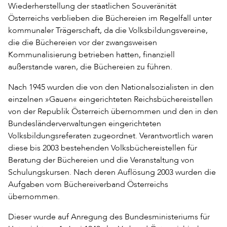
Wiederherstellung der staatlichen Souveränität
Österreichs verblieben die Büchereien im Regelfall unter
kommunaler Trägerschaft, da die Volksbildungsvereine,
die die Büchereien vor der zwangsweisen
Kommunalisierung betrieben hatten, finanziell
außerstande waren, die Büchereien zu führen.
Nach 1945 wurden die von den Nationalsozialisten in den
einzelnen »Gauen« eingerichteten Reichsbüchereistellen
von der Republik Österreich übernommen und den in den
Bundesländerverwaltungen eingerichteten
Volksbildungsreferaten zugeordnet. Verantwortlich waren
diese bis 2003 bestehenden Volksbüchereistellen für
Beratung der Büchereien und die Veranstaltung von
Schulungskursen. Nach deren Auflösung 2003 wurden die
Aufgaben vom Büchereiverband Österreichs
übernommen.
Dieser wurde auf Anregung des Bundesministeriums für