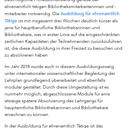
ehrenamtlich tätigen Bibliotheksmitarbeiterinnen und -
Ausbildung für ehrenamtlich
mitarbeiter notwendig. Die
Tätige
ist mit insgesamt drei Wochen deutlich kürzer als
jene für hauptberufliche Bibliothekarinnen und
Bibliothekare, was in erster Linie auf die eingeschränkten
zeitlichen Kapazitäten der Teilnehmenden zurückzuführen
ist, die diese Ausbildung in ihrer Freizeit zu besuchen und
zu absolvieren haben.
Im Jahr 2018 wurde auch in diesem Ausbildungszweig
unter internationaler wissenschaftlicher Begleitung der
Lehrplan grundlegend überarbeitet und ebenfalls
modular gestaltet. Durch diese Umgestaltung ist es
nunmehr möglich, abgeschlossene Module für eine
etwaige spätere Absolvierung des Lehrgangs für
hauptamtliche Bibliothekarinnen und Bibliothekare
anrechnen zu können.
In der Ausbildung für ehrenamtlich Tätige ist das