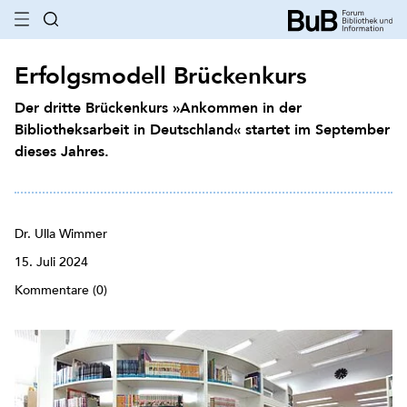
Erfolgsmodell Brückenkurs
Der dritte Brückenkurs »Ankommen in der
Bibliotheksarbeit in Deutschland« startet im September
dieses Jahres.
Dr. Ulla Wimmer
15. Juli 2024
Kommentare (0)