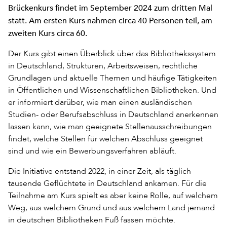
Brückenkurs findet im September 2024 zum dritten Mal
statt. Am ersten Kurs nahmen circa 40 Personen teil, am
zweiten Kurs circa 60.
Der Kurs gibt einen Überblick über das Bibliothekssystem
in Deutschland, Strukturen, Arbeitsweisen, rechtliche
Grundlagen und aktuelle Themen und häufige Tätigkeiten
in Öffentlichen und Wissenschaftlichen Bibliotheken. Und
er informiert darüber, wie man einen ausländischen
Studien- oder Berufsabschluss in Deutschland anerkennen
lassen kann, wie man geeignete Stellenausschreibungen
findet, welche Stellen für welchen Abschluss geeignet
sind und wie ein Bewerbungsverfahren abläuft.
Die Initiative entstand 2022, in einer Zeit, als täglich
tausende Geflüchtete in Deutschland ankamen. Für die
Teilnahme am Kurs spielt es aber keine Rolle, auf welchem
Weg, aus welchem Grund und aus welchem Land jemand
in deutschen Bibliotheken Fuß fassen möchte.