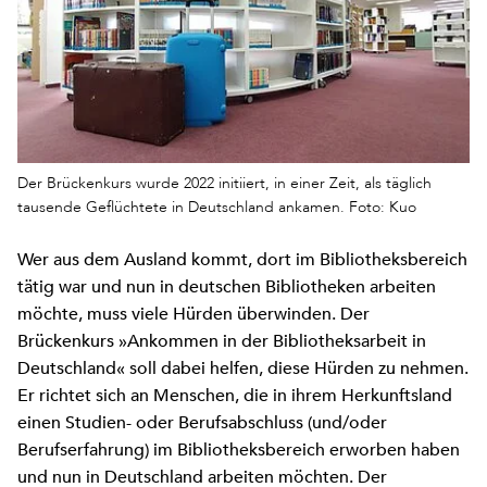
Der Brückenkurs wurde 2022 initiiert, in einer Zeit, als täglich
tausende Geflüchtete in Deutschland ankamen. Foto: Kuo
Wer aus dem Ausland kommt, dort im Bibliotheksbereich
tätig war und nun in deutschen Bibliotheken arbeiten
möchte, muss viele Hürden überwinden. Der
Brückenkurs »Ankommen in der Bibliotheksarbeit in
Deutschland« soll dabei helfen, diese Hürden zu nehmen.
Er richtet sich an Menschen, die in ihrem Herkunftsland
einen Studien- oder Berufsabschluss (und/oder
Berufserfahrung) im Bibliotheksbereich erworben haben
und nun in Deutschland arbeiten möchten. Der