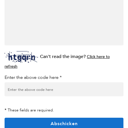
Can't read the image?
Click here to
refresh
Enter the above code here *
*
These fields are required.
Abschicken