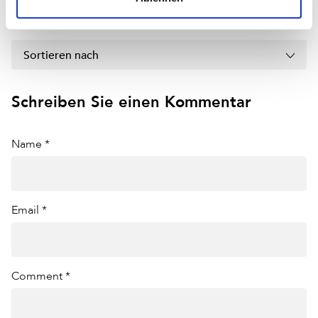
Jetzt kommentieren
Sortieren nach
Schreiben Sie einen Kommentar
Name *
Email *
Comment *