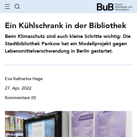
Ein Kühlschrank in der Bibliothek
Beim Klimaschutz sind auch kleine Schritte wichtig: Die
Stadtbibliothek Pankow hat ein Modellprojekt gegen
Lebensmittelverschwendung in Berlin gestartet.
Eva Katharina Hage
27. Apr. 2022
Kommentare (0)