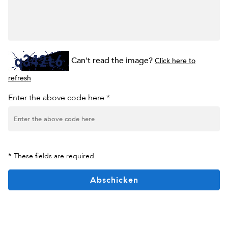
Can't read the image?
Click here to
refresh
Enter the above code here *
*
These fields are required.
Abschicken