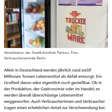
Verteilstation der Stadtbibliothek Pankow. Foto:
Verbraucherzentrale Berlin
Allein in Deutschland werden jährlich rund zwölf
Millionen Tonnen Lebensmittel als Abfall entsorgt. Ein
Großteil davon wäre eigentlich noch genießbar. Ob in
der Produktion, der Gastronomie oder im Handel; es
werden überall überschüssige Lebensmittel
weggeworfen. Auch Verbraucherinnen und Verbraucher
tragen einen erheblichen Anteil zur Verschwendung bei.