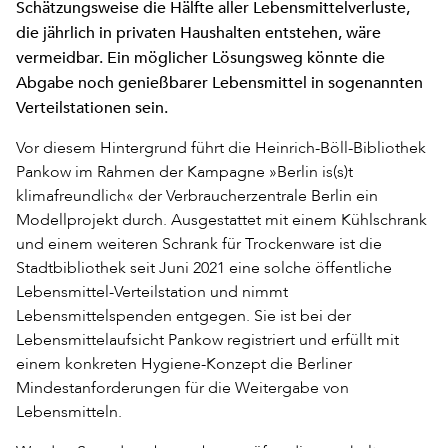
Schätzungsweise die Hälfte aller Lebensmittelverluste,
die jährlich in privaten Haushalten entstehen, wäre
vermeidbar. Ein möglicher Lösungsweg könnte die
Abgabe noch genießbarer Lebensmittel in sogenannten
Verteilstationen sein.
Vor diesem Hintergrund führt die Heinrich-Böll-Bibliothek
Pankow im Rahmen der Kampagne »Berlin is(s)t
klimafreundlich« der Verbraucherzentrale Berlin ein
Modellprojekt durch. Ausgestattet mit einem Kühlschrank
und einem weiteren Schrank für Trockenware ist die
Stadtbibliothek seit Juni 2021 eine solche öffentliche
Lebensmittel-Verteilstation und nimmt
Lebensmittelspenden entgegen. Sie ist bei der
Lebensmittelaufsicht Pankow registriert und erfüllt mit
einem konkreten Hygiene-Konzept die Berliner
Mindestanforderungen für die Weitergabe von
Lebensmitteln.