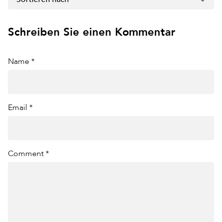
Schreiben Sie einen Kommentar
Name *
Email *
Comment *