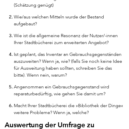
(Schätzung genügt)
Wie/aus welchen Mitteln wurde der Bestand
aufgebaut?
Wie ist die allgemeine Resonanz der Nutzer/-innen
Ihrer Stadtbücherei zum erweiterten Angebot?
Ist geplant, das Inventar an Gebrauchsgegenständen
auszuweiten? Wenn ja, wie? (falls Sie noch keine Idee
für Ausweitung haben sollten, schreiben Sie das
bitte). Wenn nein, warum?
Angenommen ein Gebrauchsgegenstand wird
reparaturbedürftig, wie gehen Sie damit um?
Macht Ihrer Stadtbücherei die »Bibliothek der Dinge«
weitere Probleme? Wenn ja, welche?
Auswertung der Umfrage zu