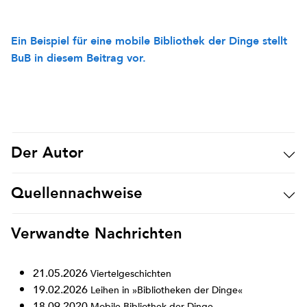
Ein Beispiel für eine mobile Bibliothek der Dinge stellt
BuB in diesem Beitrag vor.
Der Autor
Quellennachweise
Verwandte Nachrichten
21.05.2026
Viertelgeschichten
19.02.2026
Leihen in »Bibliotheken der Dinge«
18.09.2020
Mobile Bibliothek der Dinge