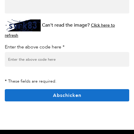
Can't read the image?
Click here to
refresh
Enter the above code here *
*
These fields are required.
Abschicken