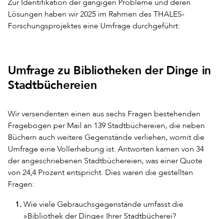
Zur Identifikation der gängigen Probleme und deren
Lösungen haben wir 2025 im Rahmen des THALES-
Forschungsprojektes eine Umfrage durchgeführt:
Umfrage zu Bibliotheken der Dinge in
Stadtbüchereien
Wir versendenten einen aus sechs Fragen bestehenden
Fragebogen per Mail an 139 Stadtbüchereien, die neben
Büchern auch weitere Gegenstände verliehen, womit die
Umfrage eine Vollerhebung ist. Antworten kamen von 34
der angeschriebenen Stadtbüchereien, was einer Quote
von 24,4 Prozent entspricht. Dies waren die gestellten
Fragen:
Wie viele Gebrauchsgegenstände umfasst die
»Bibliothek der Dinge« Ihrer Stadtbücherei?