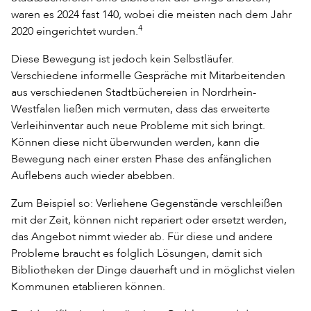
waren es 2024 fast 140, wobei die meisten nach dem Jahr
4
2020 eingerichtet wurden.
Diese Bewegung ist jedoch kein Selbstläufer.
Verschiedene informelle Gespräche mit Mitarbeitenden
aus verschiedenen Stadtbüchereien in Nordrhein-
Westfalen ließen mich vermuten, dass das erweiterte
Verleihinventar auch neue Probleme mit sich bringt.
Können diese nicht überwunden werden, kann die
Bewegung nach einer ersten Phase des anfänglichen
Auflebens auch wieder abebben.
Zum Beispiel so: Verliehene Gegenstände verschleißen
mit der Zeit, können nicht repariert oder ersetzt werden,
das Angebot nimmt wieder ab. Für diese und andere
Probleme braucht es folglich Lösungen, damit sich
Bibliotheken der Dinge dauerhaft und in möglichst vielen
Kommunen etablieren können.