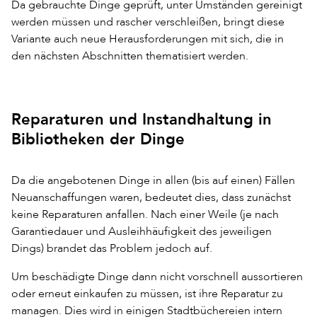
Da gebrauchte Dinge geprüft, unter Umständen gereinigt
werden müssen und rascher verschleißen, bringt diese
Variante auch neue Herausforderungen mit sich, die in
den nächsten Abschnitten thematisiert werden.
Reparaturen und Instandhaltung in
Bibliotheken der Dinge
Da die angebotenen Dinge in allen (bis auf einen) Fällen
Neuanschaffungen waren, bedeutet dies, dass zunächst
keine Reparaturen anfallen. Nach einer Weile (je nach
Garantiedauer und Ausleihhäufigkeit des jeweiligen
Dings) brandet das Problem jedoch auf.
Um beschädigte Dinge dann nicht vorschnell aussortieren
oder erneut einkaufen zu müssen, ist ihre Reparatur zu
managen. Dies wird in einigen Stadtbüchereien intern