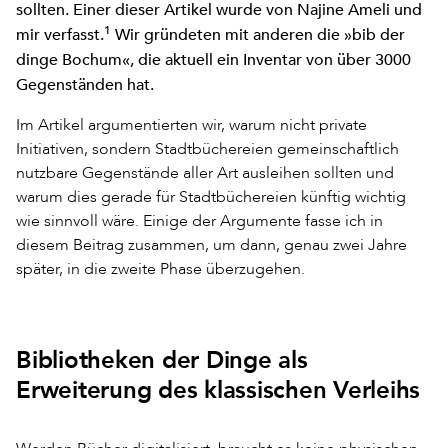
sollten. Einer dieser Artikel wurde von Najine Ameli und
1
mir verfasst.
Wir gründeten mit anderen die »bib der
dinge Bochum«, die aktuell ein Inventar von über 3000
Gegenständen hat.
Im Artikel argumentierten wir, warum nicht private
Initiativen, sondern Stadtbüchereien gemeinschaftlich
nutzbare Gegenstände aller Art ausleihen sollten und
warum dies gerade für Stadtbüchereien künftig wichtig
wie sinnvoll wäre. Einige der Argumente fasse ich in
diesem Beitrag zusammen, um dann, genau zwei Jahre
später, in die zweite Phase überzugehen.
Bibliotheken der Dinge als
Erweiterung des klassischen Verleihs