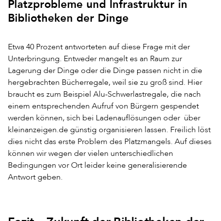
Platzprobleme und Infrastruktur in
Bibliotheken der Dinge
Etwa 40 Prozent antworteten auf diese Frage mit der
Unterbringung. Entweder mangelt es an Raum zur
Lagerung der Dinge oder die Dinge passen nicht in die
hergebrachten Bücherregale, weil sie zu groß sind. Hier
braucht es zum Beispiel Alu-Schwerlastregale, die nach
einem entsprechenden Aufruf von Bürgern gespendet
werden können, sich bei Ladenauflösungen oder über
kleinanzeigen.de günstig organisieren lassen. Freilich löst
dies nicht das erste Problem des Platzmangels. Auf dieses
können wir wegen der vielen unterschiedlichen
Bedingungen vor Ort leider keine generalisierende
Antwort geben.