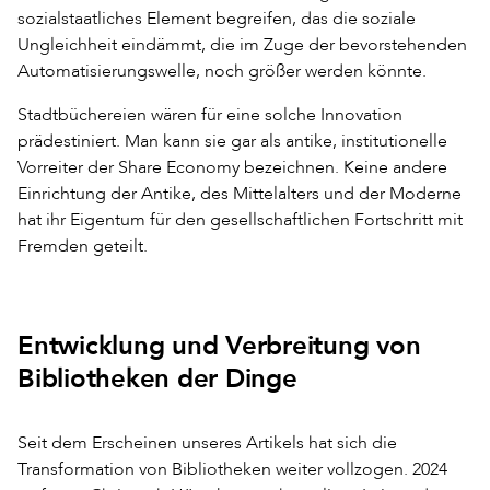
sozialstaatliches Element begreifen, das die soziale
Ungleichheit eindämmt, die im Zuge der bevorstehenden
Automatisierungswelle, noch größer werden könnte.
Stadtbüchereien wären für eine solche Innovation
prädestiniert. Man kann sie gar als antike, institutionelle
Vorreiter der Share Economy bezeichnen. Keine andere
Einrichtung der Antike, des Mittelalters und der Moderne
hat ihr Eigentum für den gesellschaftlichen Fortschritt mit
Fremden geteilt.
Entwicklung und Verbreitung von
Bibliotheken der Dinge
Seit dem Erscheinen unseres Artikels hat sich die
Transformation von Bibliotheken weiter vollzogen. 2024