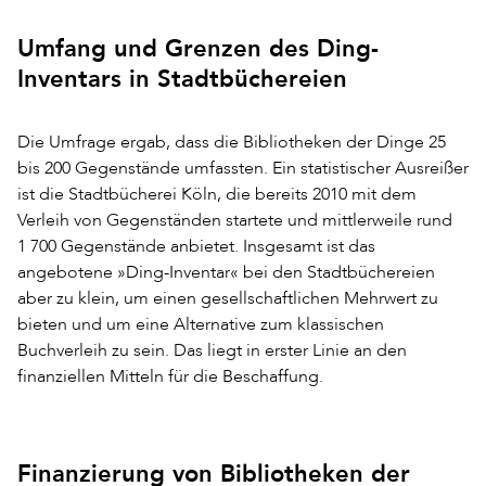
Umfang und Grenzen des Ding-
Inventars in Stadtbüchereien
Die Umfrage ergab, dass die Bibliotheken der Dinge 25
bis 200 Gegenstände umfassten. Ein statistischer Ausreißer
ist die Stadtbücherei Köln, die bereits 2010 mit dem
Verleih von Gegenständen startete und mittlerweile rund
1 700 Gegenstände anbietet. Insgesamt ist das
angebotene »Ding-Inventar« bei den Stadtbüchereien
aber zu klein, um einen gesellschaftlichen Mehrwert zu
bieten und um eine Alternative zum klassischen
Buchverleih zu sein. Das liegt in erster Linie an den
finanziellen Mitteln für die Beschaffung.
Finanzierung von Bibliotheken der