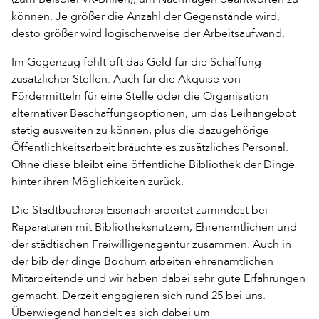
können. Je größer die Anzahl der Gegenstände wird,
desto größer wird logischerweise der Arbeitsaufwand.
Im Gegenzug fehlt oft das Geld für die Schaffung
zusätzlicher Stellen. Auch für die Akquise von
Fördermitteln für eine Stelle oder die Organisation
alternativer Beschaffungsoptionen, um das Leihangebot
stetig ausweiten zu können, plus die dazugehörige
Öffentlichkeitsarbeit bräuchte es zusätzliches Personal.
Ohne diese bleibt eine öffentliche Bibliothek der Dinge
hinter ihren Möglichkeiten zurück.
Die Stadtbücherei Eisenach arbeitet zumindest bei
Reparaturen mit Bibliotheksnutzern, Ehrenamtlichen und
der städtischen Freiwilligenagentur zusammen. Auch in
der bib der dinge Bochum arbeiten ehrenamtlichen
Mitarbeitende und wir haben dabei sehr gute Erfahrungen
gemacht. Derzeit engagieren sich rund 25 bei uns.
Überwiegend handelt es sich dabei um