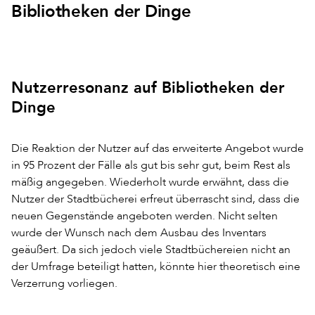
Bibliotheken der Dinge
Nutzerresonanz auf Bibliotheken der
Dinge
Die Reaktion der Nutzer auf das erweiterte Angebot wurde
in 95 Prozent der Fälle als gut bis sehr gut, beim Rest als
mäßig angegeben. Wiederholt wurde erwähnt, dass die
Nutzer der Stadtbücherei erfreut überrascht sind, dass die
neuen Gegenstände angeboten werden. Nicht selten
wurde der Wunsch nach dem Ausbau des Inventars
geäußert. Da sich jedoch viele Stadtbüchereien nicht an
der Umfrage beteiligt hatten, könnte hier theoretisch eine
Verzerrung vorliegen.