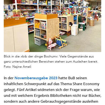
Blick in die »bib der dinge Bochum«: Viele Gegenstände aus
ganz unterschiedlichen Bereichen stehen zum Ausleihen bereit.
Foto: Najine Ameli
In der
hatte BuB seinen
Novemberausgabe 2023
inhaltlichen Schwerpunkt auf das Thema Share Economy
gelegt. Fünf Artikel widmeten sich der Frage warum, wie
und mit welchem Ergebnis Bibliotheken nicht nur Bücher,
sondern auch andere Gebrauchsgegenstände ausleihen