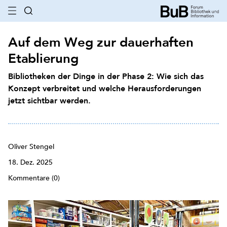
Auf dem Weg zur dauerhaften
Etablierung
Bibliotheken der Dinge in der Phase 2: Wie sich das
Konzept verbreitet und welche Herausforderungen
jetzt sichtbar werden.
Oliver Stengel
18. Dez. 2025
Kommentare (0)