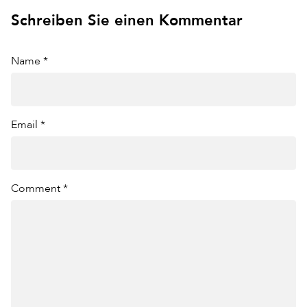
Schreiben Sie einen Kommentar
Name *
Email *
Comment *