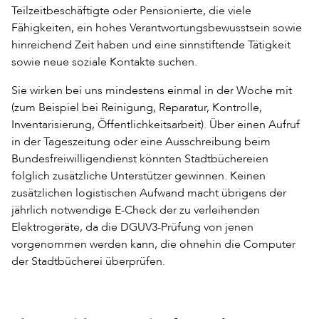
Teilzeitbeschäftigte oder Pensionierte, die viele
Fähigkeiten, ein hohes Verantwortungsbewusstsein sowie
hinreichend Zeit haben und eine sinnstiftende Tätigkeit
sowie neue soziale Kontakte suchen.
Sie wirken bei uns mindestens einmal in der Woche mit
(zum Beispiel bei Reinigung, Reparatur, Kontrolle,
Inventarisierung, Öffentlichkeitsarbeit). Über einen Aufruf
in der Tageszeitung oder eine Ausschreibung beim
Bundesfreiwilligendienst könnten Stadtbüchereien
folglich zusätzliche Unterstützer gewinnen. Keinen
zusätzlichen logistischen Aufwand macht übrigens der
jährlich notwendige E-Check der zu verleihenden
Elektrogeräte, da die DGUV3-Prüfung von jenen
vorgenommen werden kann, die ohnehin die Computer
der Stadtbücherei überprüfen.