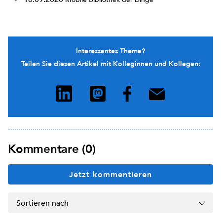
Interessantes Thema?
Teilen Sie diesen Artikel mit Kolleginnen und Kollegen:
Kommentare (0)
Jetzt kommentieren
Sortieren nach