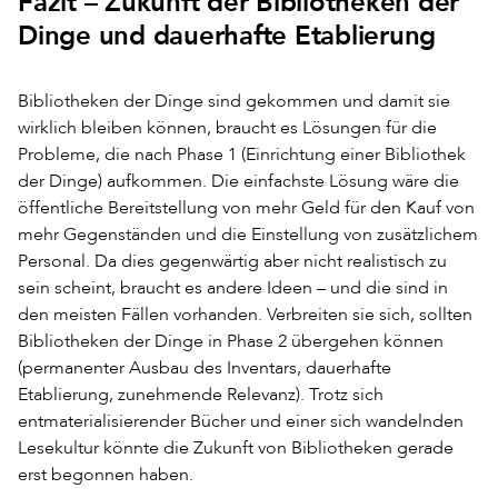
Fazit – Zukunft der Bibliotheken der
Dinge und dauerhafte Etablierung
Bibliotheken der Dinge sind gekommen und damit sie
wirklich bleiben können, braucht es Lösungen für die
Probleme, die nach Phase 1 (Einrichtung einer Bibliothek
der Dinge) aufkommen. Die einfachste Lösung wäre die
öffentliche Bereitstellung von mehr Geld für den Kauf von
mehr Gegenständen und die Einstellung von zusätzlichem
Personal. Da dies gegenwärtig aber nicht realistisch zu
sein scheint, braucht es andere Ideen – und die sind in
den meisten Fällen vorhanden. Verbreiten sie sich, sollten
Bibliotheken der Dinge in Phase 2 übergehen können
(permanenter Ausbau des Inventars, dauerhafte
Etablierung, zunehmende Relevanz). Trotz sich
entmaterialisierender Bücher und einer sich wandelnden
Lesekultur könnte die Zukunft von Bibliotheken gerade
erst begonnen haben.