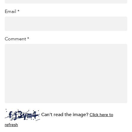
Email *
Comment *
Can't read the image?
Click here to
refresh