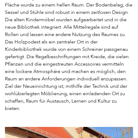
Fläche wurde zu einem hellen Raum. Der Bodenbelag, die
Sessel und Stühle sind robust in einem zeitlosen Design.
Die alten Kindermöbel wurden aufgearbeitet und in die
neue Bibliothek integriert. Alle Mittelregale sind auf
Rollen und lassen eine andere Nutzung des Raumes zu.
Das Holzpodest als ein zentraler Ort in der
Kinderbibliothek wurde von einem Schreiner passgenau
gefertigt. Die Regalbeschriftungen mit Kreide, die vielen
Pflanzen und die eingestreuten Accessoires vermitteln
eine lockere Atmosphäre und machen es möglich, den
Raum an andere Anforderungen individuell anzupassen.
Ziel der Neueinrichtung ist, mithilfe der Technik und der
wohlüberlegten Möblierung, einen einladenden Ort zu
schaffen, Raum für Austausch, Lernen und Kultur zu
bieten.