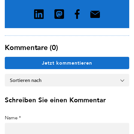
Kommentare (0)
Jetzt kommentieren
Sortieren nach
Schreiben Sie einen Kommentar
Name *