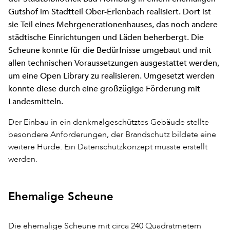
Gutshof im Stadtteil Ober-Erlenbach realisiert. Dort ist
sie Teil eines Mehrgenerationenhauses, das noch andere
städtische Einrichtungen und Läden beherbergt. Die
Scheune konnte für die Bedürfnisse umgebaut und mit
allen technischen Voraussetzungen ausgestattet werden,
um eine Open Library zu realisieren. Umgesetzt werden
konnte diese durch eine großzügige Förderung mit
Landesmitteln.
Der Einbau in ein denkmalgeschütztes Gebäude stellte
besondere Anforderungen, der Brandschutz bildete eine
weitere Hürde. Ein Datenschutzkonzept musste erstellt
werden.
Ehemalige Scheune
Die ehemalige Scheune mit circa 240 Quadratmetern