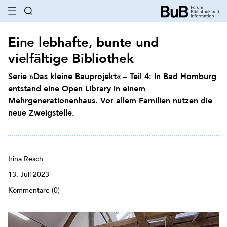
Eine lebhafte, bunte und
vielfältige Bibliothek
Serie »Das kleine Bauprojekt« – Teil 4: In Bad Homburg
entstand eine Open Library in einem
Mehrgenerationenhaus. Vor allem Familien nutzen die
neue Zweigstelle.
Irina Resch
13. Juli 2023
Kommentare (0)