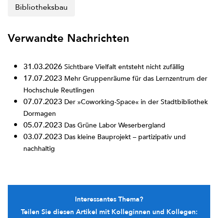
Bibliotheksbau
Verwandte Nachrichten
31.03.2026
Sichtbare Vielfalt entsteht nicht zufällig
17.07.2023
Mehr Gruppenräume für das Lernzentrum der
Hochschule Reutlingen
07.07.2023
Der »Coworking-Space« in der Stadtbibliothek
Dormagen
05.07.2023
Das Grüne Labor Weserbergland
03.07.2023
Das kleine Bauprojekt – partizipativ und
nachhaltig
Interessantes Thema?
Teilen Sie diesen Artikel mit Kolleginnen und Kollegen: