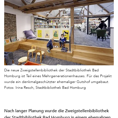
Die neue Zweigstellenbibliothek der Stadtbibliothek Bad
Homburg ist Teil eines Mehrgenerationenhauses. Für das Projekt
wurde ein denkmalgeschützter ehemaliger Gutshof umgebaut.
Fotos: Irina Resch, Stadtbibliothek Bad Homburg
Nach langer Planung wurde die Zweigstellenbibliothek
der Stadtbibliothek Bad Homburg in einem ehemaligen