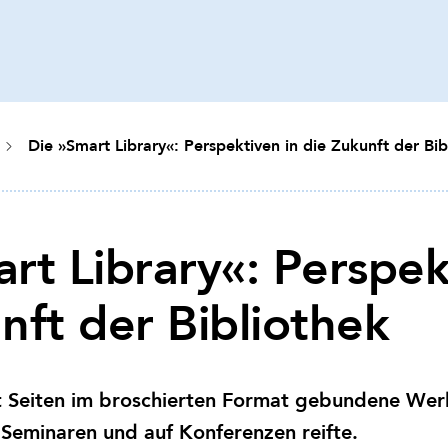
Die »Smart Library«: Perspektiven in die Zukunft der Bib
rt Library«: Perspek
nft der Bibliothek
t Seiten im broschierten Format gebundene Wer
 Seminaren und auf Konferenzen reifte.