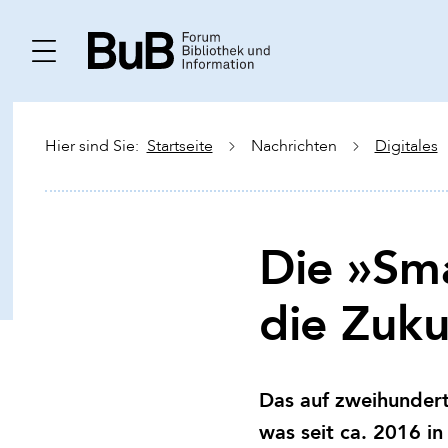
Hier sind Sie:
Startseite
Nachrichten
Digitales
Die »Sma
die Zuku
Das auf zweihunder
was seit ca. 2016 in