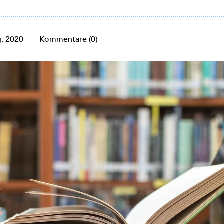
g. 2020
Kommentare (0)