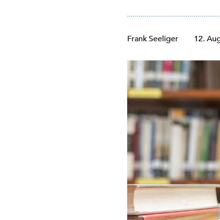
Frank Seeliger
12. Au