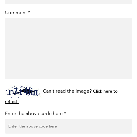
Comment *
Can't read the image?
Click here to
refresh
Enter the above code here *