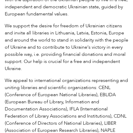
independent and democratic Ukrainian state, guided by
European fundamental values.
We support the desire for freedom of Ukrainian citizens
and invite all libraries in Lithuania, Latvia, Estonia, Europe
and around the world to stand in solidarity with the people
of Ukraine and to contribute to Ukraine‘s victory in every
possible way, i.e. providing financial donations and moral
support. Our help is crucial for a free and independent
Ukraine.
We appeal to international organizations representing and
uniting libraries and scientific organizations: CENL
(Conference of European National Libraries), EBLIDA
(European Bureau of Library, Information and
Documentation Associations), IFLA (International
Federation of Library Associations and Institutions), CDNL
(Conference of Directors of National Libraries), LIBER
(Association of European Research Libraries), NAPLE