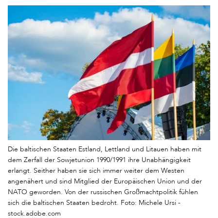
Die baltischen Staaten Estland, Lettland und Litauen haben mit
dem Zerfall der Sowjetunion 1990/1991 ihre Unabhängigkeit
erlangt. Seither haben sie sich immer weiter dem Westen
angenähert und sind Mitglied der Europäischen Union und der
NATO geworden. Von der russischen Großmachtpolitik fühlen
sich die baltischen Staaten bedroht. Foto: Michele Ursi -
stock.adobe.com