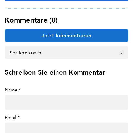
Kommentare (0)
Jetzt kommentieren
Sortieren nach
Schreiben Sie einen Kommentar
Name *
Email *