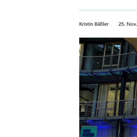
Kristin Bäßler
25. Nov