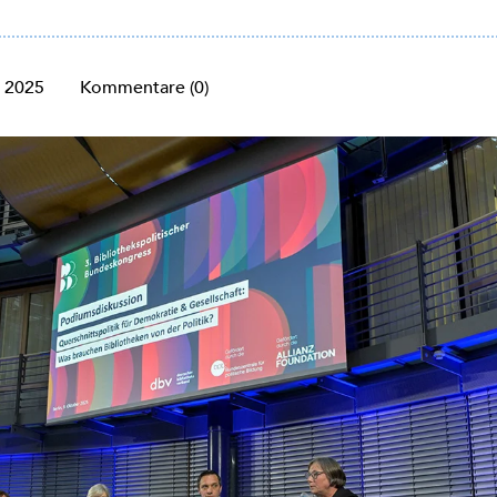
. 2025
Kommentare (0)