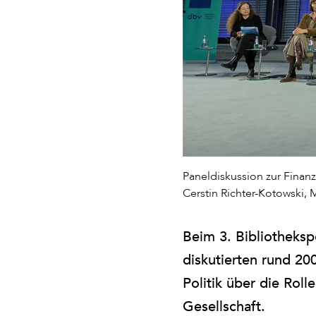
Paneldiskussion zur Finanz
Cerstin Richter-Kotowski, 
Beim 3. Bibliotheks
diskutierten rund 20
Politik über die Rol
Gesellschaft.