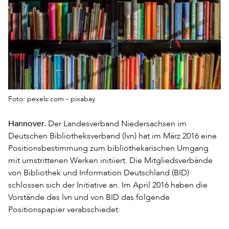
Foto: pexels.com - pixabay
Hannover.
Der Landesverband Niedersachsen im
Deutschen Bibliotheksverband (lvn) hat im März 2016 eine
Positionsbestimmung zum bibliothekarischen Umgang
mit umstrittenen Werken initiiert. Die Mitgliedsverbände
von Bibliothek und Information Deutschland (BID)
schlossen sich der Initiative an. Im April 2016 haben die
Vorstände des lvn und von BID das folgende
Positionspapier verabschiedet: