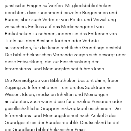
juristische Fragen aufwerfen. Mitgliedsbibliotheken
berichten, dass zunehmend einzelne Bürgerinnen und
Bürger, aber auch Vertreter von Politik und Verwaltung
versuchen, Einfluss auf das Medienangebot von
Bibliotheken zu nehmen, indem sie das Entfernen von
Titeln aus dem Bestand fordern oder Verbote
aussprechen, für die keine rechtliche Grundlage besteht.
Die bibliothekarischen Verbände zeigen sich besorgt über
diese Entwicklung, die zur Einschränkung der
Informations- und Meinungsfreiheit führen kann.
Die Kernaufgabe von Bibliotheken besteht darin, freien
Zugang zu Informationen – ein breites Spektrum an
Wissen, Ideen, medialen Inhalten und Meinungen –
anzubieten, auch wenn diese für einzelne Personen oder
gesellschaftliche Gruppen inakzeptabel erscheinen. Die
Informations- und Meinungsfreiheit nach Artikel 5 des
Grundgesetzes der Bundesrepublik Deutschland bildet
die Grundlage bibliothekarischer Praxis.