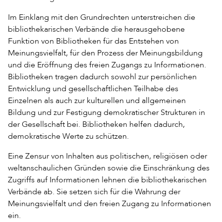
Im Einklang mit den Grundrechten unterstreichen die
bibliothekarischen Verbände die herausgehobene
Funktion von Bibliotheken für das Entstehen von
Meinungsvielfalt, für den Prozess der Meinungsbildung
und die Eröffnung des freien Zugangs zu Informationen.
Bibliotheken tragen dadurch sowohl zur persönlichen
Entwicklung und gesellschaftlichen Teilhabe des
Einzelnen als auch zur kulturellen und allgemeinen
Bildung und zur Festigung demokratischer Strukturen in
der Gesellschaft bei. Bibliotheken helfen dadurch,
demokratische Werte zu schützen.
Eine Zensur von Inhalten aus politischen, religiösen oder
weltanschaulichen Gründen sowie die Einschränkung des
Zugriffs auf Informationen lehnen die bibliothekarischen
Verbände ab. Sie setzen sich für die Wahrung der
Meinungsvielfalt und den freien Zugang zu Informationen
ein.