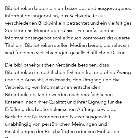
Bibliotheken bieten ein umfassendes und ausgewogenes
Informationsangebot an, das Sachverhalte aus
verschiedenen Blickwinkeln betrachtet und ein vielfältiges
Spektrum an Meinungen zulässt. Ein umfassendes
Informationsangebot schließt auch kontrovers diskutierte
Titel ein. Bibliotheken stellen Medien bereit, die relevant
sind für einen vielschichtigen gesellschaftlichen Diskurs.
Die bibliothekarischen Verbände betonen, dass
Bibliotheken im rechtlichen Rahmen frei und ohne Zwang
über die Auswahl, den Erwerb, den Umgang und die
Verbreitung von Informationen entscheiden.
Bibliotheksbestände werden nach rein fachlichen
Kriterien, nach ihrer Qualität und ihrer Eignung für die
Erfüllung des bibliothekarischen Auftrags sowie der
Bedarfe der Nutzerinnen und Nutzer ausgewählt –
unabhängig von persönlichen Meinungen und
Einstellungen der Beschäftigten oder von Einflüssen