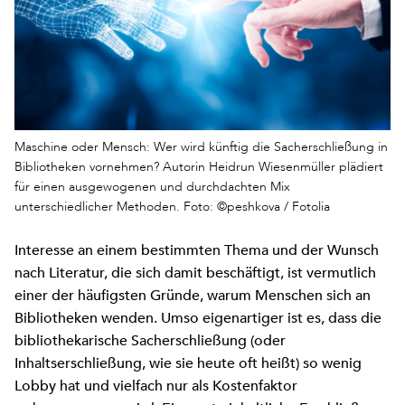
Maschine oder Mensch: Wer wird künftig die Sacherschließung in
Bibliotheken vornehmen? Autorin Heidrun Wiesenmüller plädiert
für einen ausgewogenen und durchdachten Mix
unterschiedlicher Methoden. Foto: ©peshkova / Fotolia
Interesse an einem bestimmten Thema und der Wunsch
nach Literatur, die sich damit beschäftigt, ist vermutlich
einer der häufigsten Gründe, warum Menschen sich an
Bibliotheken wenden. Umso eigenartiger ist es, dass die
bibliothekarische Sacherschließung (oder
Inhaltserschließung, wie sie heute oft heißt) so wenig
Lobby hat und vielfach nur als Kostenfaktor