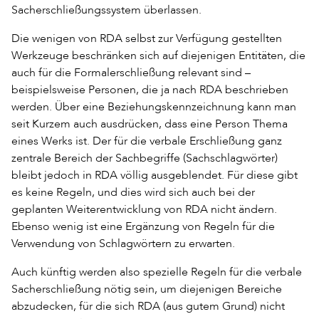
Sacherschließungssystem überlassen.
Die wenigen von RDA selbst zur Verfügung gestellten
Werkzeuge beschränken sich auf diejenigen Entitäten, die
auch für die Formalerschließung relevant sind –
beispielsweise Personen, die ja nach RDA beschrieben
werden. Über eine Beziehungskennzeichnung kann man
seit Kurzem auch ausdrücken, dass eine Person Thema
eines Werks ist. Der für die verbale Erschließung ganz
zentrale Bereich der Sachbegriffe (Sachschlagwörter)
bleibt jedoch in RDA völlig ausgeblendet. Für diese gibt
es keine Regeln, und dies wird sich auch bei der
geplanten Weiterentwicklung von RDA nicht ändern.
Ebenso wenig ist eine Ergänzung von Regeln für die
Verwendung von Schlagwörtern zu erwarten.
Auch künftig werden also spezielle Regeln für die verbale
Sacherschließung nötig sein, um diejenigen Bereiche
abzudecken, für die sich RDA (aus gutem Grund) nicht