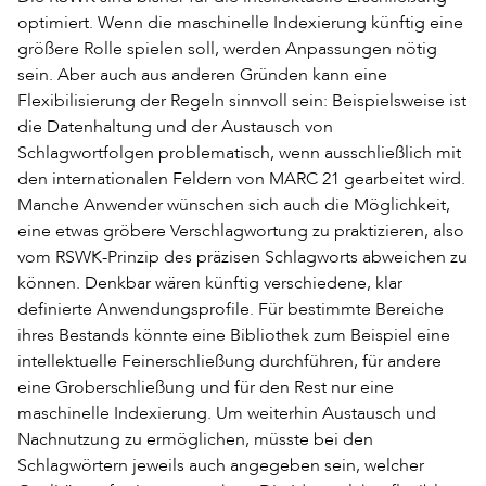
optimiert. Wenn die maschinelle Indexierung künftig eine
größere Rolle spielen soll, werden Anpassungen nötig
sein. Aber auch aus anderen Gründen kann eine
Flexibilisierung der Regeln sinnvoll sein: Beispielsweise ist
die Datenhaltung und der Austausch von
Schlagwortfolgen problematisch, wenn ausschließlich mit
den internationalen Feldern von MARC 21 gearbeitet wird.
Manche Anwender wünschen sich auch die Möglichkeit,
eine etwas gröbere Verschlagwortung zu praktizieren, also
vom RSWK-Prinzip des präzisen Schlagworts abweichen zu
können. Denkbar wären künftig verschiedene, klar
definierte Anwendungsprofile. Für bestimmte Bereiche
ihres Bestands könnte eine Bibliothek zum Beispiel eine
intellektuelle Feinerschließung durchführen, für andere
eine Groberschließung und für den Rest nur eine
maschinelle Indexierung. Um weiterhin Austausch und
Nachnutzung zu ermöglichen, müsste bei den
Schlagwörtern jeweils auch angegeben sein, welcher