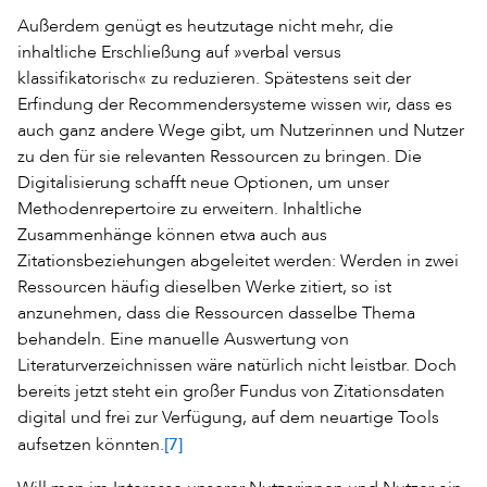
Außerdem genügt es heutzutage nicht mehr, die
inhaltliche Erschließung auf »verbal versus
klassifikatorisch« zu reduzieren. Spätestens seit der
Erfindung der Recommendersysteme wissen wir, dass es
auch ganz andere Wege gibt, um Nutzerinnen und Nutzer
zu den für sie relevanten Ressourcen zu bringen. Die
Digitalisierung schafft neue Optionen, um unser
Methodenrepertoire zu erweitern. Inhaltliche
Zusammenhänge können etwa auch aus
Zitationsbeziehungen abgeleitet werden: Werden in zwei
Ressourcen häufig dieselben Werke zitiert, so ist
anzunehmen, dass die Ressourcen dasselbe Thema
behandeln. Eine manuelle Auswertung von
Literaturverzeichnissen wäre natürlich nicht leistbar. Doch
bereits jetzt steht ein großer Fundus von Zitationsdaten
digital und frei zur Verfügung, auf dem neuartige Tools
[7]
aufsetzen könnten.