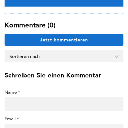
Kommentare (0)
Jetzt kommentieren
Sortieren nach
Schreiben Sie einen Kommentar
Name *
Email *