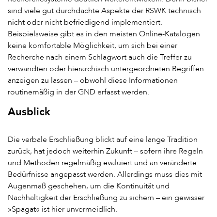
sind viele gut durchdachte Aspekte der RSWK technisch
nicht oder nicht befriedigend implementiert.
Beispielsweise gibt es in den meisten Online-Katalogen
keine komfortable Möglichkeit, um sich bei einer
Recherche nach einem Schlagwort auch die Treffer zu
verwandten oder hierarchisch untergeordneten Begriffen
anzeigen zu lassen – obwohl diese Informationen
routinemäßig in der GND erfasst werden.
Ausblick
Die verbale Erschließung blickt auf eine lange Tradition
zurück, hat jedoch weiterhin Zukunft – sofern ihre Regeln
und Methoden regelmäßig evaluiert und an veränderte
Bedürfnisse angepasst werden. Allerdings muss dies mit
Augenmaß geschehen, um die Kontinuität und
Nachhaltigkeit der Erschließung zu sichern – ein gewisser
»Spagat« ist hier unvermeidlich.