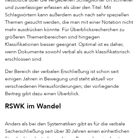
und zuverlässiger erfassen als über den Titel. Mit
Schlagwörtern kann außerdem auch nach sehr speziellen
Themen gesucht werden, die man mit einer Notation nicht
mehr ausdrücken könnte. Für Überblicksrecherchen zu
größeren Themenbereichen sind hingegen
Klassifikationen besser geeignet. Optimal ist es daher,
wenn Dokumente sowohl verbal als auch klassifikatorisch
erschlossen sind.
Der Bereich der verbalen Erschließung ist schon seit
einigen Jahren in Bewegung und steht aktuell vor
verschiedenen Herausforderungen; der vorliegende
Beitrag gibt dazu einen Überblick.
RSWK im Wandel
Anders als bei den Systematiken gibt es für die verbale
Sacherschließung seit über 30 Jahren einen einheitlichen