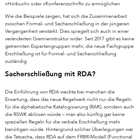
»Hörbuch« oder »Konferenzschrift« zu ermöglichen.
Wie die Beispiele zeigen, hat sich die Zusammenarbeit
zwischen Formal- und Sacherschließung in der jüngeren
Vergangenheit verstärkt. Dies spiegelt sich auch in einer
veränderten Gremienstruktur wider: Seit 2017 gibt es keine
getrennten Expertengruppen mehr; die neue Fachgruppe
Erschließung ist für Formal- und Sacherschließung
zuständig.
Sacherschließung mit RDA?
Die Einführung von RDA weckte bei manchen die
Erwartung, dass das neue Regelwerk nicht nur die Regeln
für die alphabetische Katalogisierung (RAK), sondern auch
die RSWK ablösen würde – man also künftig gar keine
speziellen Regeln für die verbale Erschließung mehr
benötigen würde. Hintergrund solcher Überlegungen war
die Tatsache, dass RDA auf dem FRBR-Modell (Functional