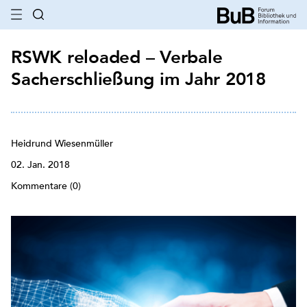
RSWK reloaded – Verbale
Sacherschließung im Jahr 2018
Heidrund Wiesenmüller
02. Jan. 2018
Kommentare (0)