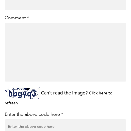
Comment *
Can't read the image?
Click here to
refresh
Enter the above code here *