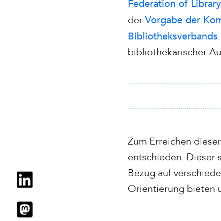
Federation of Library
Vorgabe der Kom
der
Bibliotheksverbands 
bibliothekarischer A
Zum Erreichen dieser 
entschieden. Dieser s
Bezug auf verschieden
Orientierung bieten 