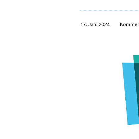
17. Jan. 2024
Komment