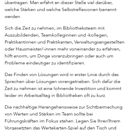
übertragen. Man erfährt an dieser Stelle viel darüber,
welche Stärken und welche Selbstreflexionen benannt
werden.
Sich die Zeit zu nehmen, im Bibliotheksteam mit
Auszubildenden, Teamkolleginnen und -kollegen,
Praktikantinnen und Praktikanten, Verwaltungsangestellten
oder Hausmeister/-innen mehr voneinander zu erfahren,
hilft enorm, um Dinge voranzubringen oder auch um
Probleme eindeutiger zu identifizieren.
Das Finden von Lösungen wird in erster Linie durch das
Sprechen über Lösungen vorangetrieben. Sich dafür die
Zeit zu nehmen ist eine lohnende Investition und kommt
leider im Arbeitsalltag in Bibliotheken oft zu kurz.
Die nachhaltige Herangehensweise zur Sichtbarmachung
von Werten und Stärken im Team sollte bei
Führungskräften im Fokus stehen. Legen Sie Ihrer/Ihrem
Vorgesetzten das Wertekarten-Spiel auf den Tisch und