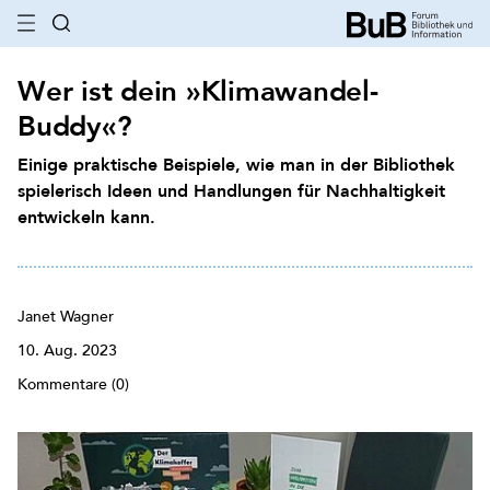
Wer ist dein »Klimawandel-
Buddy«?
Einige praktische Beispiele, wie man in der Bibliothek
spielerisch Ideen und Handlungen für Nachhaltigkeit
entwickeln kann.
Janet Wagner
10. Aug. 2023
Kommentare (0)