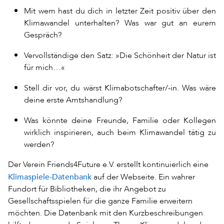
Mit wem hast du dich in letzter Zeit positiv über den
Klimawandel unterhalten? Was war gut an eurem
Gespräch?
Vervollständige den Satz: »Die Schönheit der Natur ist
für mich…«
Stell dir vor, du wärst Klimabotschafter/-in. Was wäre
deine erste Amtshandlung?
Was könnte deine Freunde, Familie oder Kollegen
wirklich inspirieren, auch beim Klimawandel tätig zu
werden?
Der Verein Friends4Future e.V. erstellt kontinuierlich eine
Klimaspiele-Datenbank
auf der Webseite. Ein wahrer
Fundort für Bibliotheken, die ihr Angebot zu
Gesellschaftsspielen für die ganze Familie erweitern
möchten. Die Datenbank mit den Kurzbeschreibungen