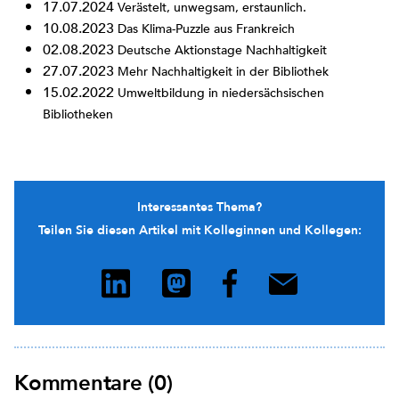
17.07.2024
Verästelt, unwegsam, erstaunlich.
10.08.2023
Das Klima-Puzzle aus Frankreich
02.08.2023
Deutsche Aktionstage Nachhaltigkeit
27.07.2023
Mehr Nachhaltigkeit in der Bibliothek
15.02.2022
Umweltbildung in niedersächsischen
Bibliotheken
Interessantes Thema?
Teilen Sie diesen Artikel mit Kolleginnen und Kollegen:
Kommentare (0)