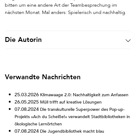
bitten um eine andere Art der Teambesprechung im
nächsten Monat. Mal anders: Spielerisch und nachhaltig.
Die Autorin
Verwandte Nachrichten
25.03.2026
Klimawaage 2.0: Nachhaltigkeit zum Anfassen
26.05.2025
Müll trifft auf kreative Lösungen
07.08.2024
Die transkulturelle Superpower des Pop-up-
Projekts »Ach du Scheiße!« verwandelt Stadtbibliotheken in
ökologische Lernörtchen
07.08.2024
Die Jugendbibliothek macht blau