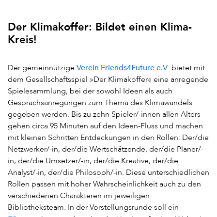
Der Klimakoffer: Bildet einen Klima-
Kreis!
Verein Friends4Future e.V
Der gemeinnützige
. bietet mit
dem Gesellschaftsspiel »Der Klimakoffer« eine anregende
Spielesammlung, bei der sowohl Ideen als auch
Gesprächsanregungen zum Thema des Klimawandels
gegeben werden. Bis zu zehn Spieler/-innen allen Alters
gehen circa 95 Minuten auf den Ideen-Fluss und machen
mit kleinen Schritten Entdeckungen in den Rollen: Der/die
Netzwerker/-in, der/die Wertschätzende, der/die Planer/-
in, der/die Umsetzer/-in, der/die Kreative, der/die
Analyst/-in, der/die Philosoph/-in. Diese unterschiedlichen
Rollen passen mit hoher Wahrscheinlichkeit auch zu den
verschiedenen Charakteren im jeweiligen
Bibliotheksteam. In der Vorstellungsrunde soll ein