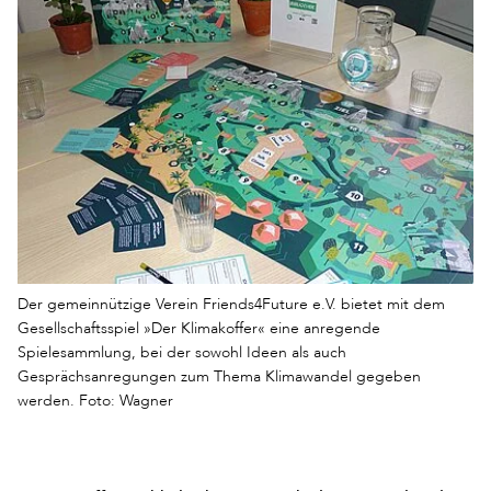
Der gemeinnützige Verein Friends4Future e.V. bietet mit dem
Gesellschaftsspiel »Der Klimakoffer« eine anregende
Spielesammlung, bei der sowohl Ideen als auch
Gesprächsanregungen zum Thema Klimawandel gegeben
werden. Foto: Wagner