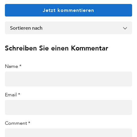
Jetzt kommentieren
Sortieren nach
Schreiben Sie einen Kommentar
Name *
Email *
Comment *