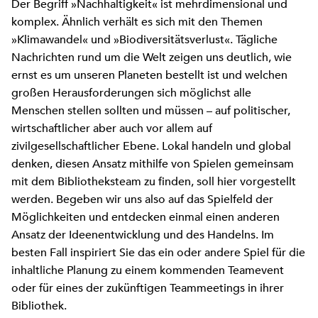
Der Begriff »Nachhaltigkeit« ist mehrdimensional und
komplex. Ähnlich verhält es sich mit den Themen
»Klimawandel« und »Biodiversitätsverlust«. Tägliche
Nachrichten rund um die Welt zeigen uns deutlich, wie
ernst es um unseren Planeten bestellt ist und welchen
großen Herausforderungen sich möglichst alle
Menschen stellen sollten und müssen – auf politischer,
wirtschaftlicher aber auch vor allem auf
zivilgesellschaftlicher Ebene. Lokal handeln und global
denken, diesen Ansatz mithilfe von Spielen gemeinsam
mit dem Bibliotheksteam zu finden, soll hier vorgestellt
werden. Begeben wir uns also auf das Spielfeld der
Möglichkeiten und entdecken einmal einen anderen
Ansatz der Ideenentwicklung und des Handelns. Im
besten Fall inspiriert Sie das ein oder andere Spiel für die
inhaltliche Planung zu einem kommenden Teamevent
oder für eines der zukünftigen Teammeetings in ihrer
Bibliothek.