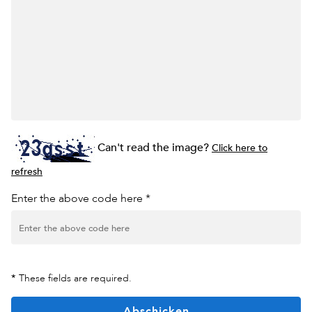
Can't read the image?
Click here to
refresh
Enter the above code here *
*
These fields are required.
Abschicken