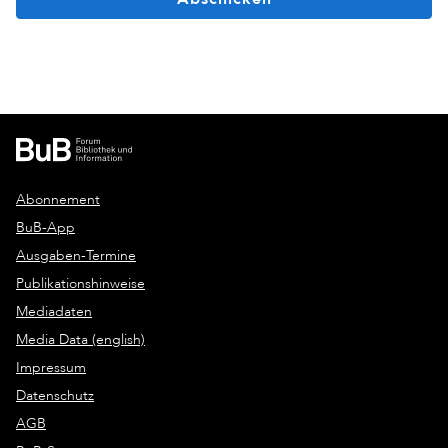
Abonnement
BuB-App
Ausgaben-Termine
Publikationshinweise
Mediadaten
Media Data (english)
Impressum
Datenschutz
AGB