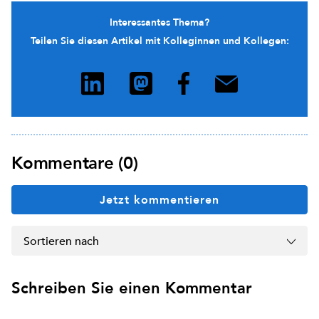
Interessantes Thema?
Teilen Sie diesen Artikel mit Kolleginnen und Kollegen:
Kommentare (0)
Jetzt kommentieren
Sortieren nach
Schreiben Sie einen Kommentar