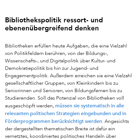
Bibliothekspolitik ressort- und
ebenenübergreifend denken
Bibliotheken erfüllen heute Aufgaben, die eine Vielzahl
von Politikfeldern berühren, von der Bildungs-,
Wissenschafts-, und Digitalpolitik über Kultur- und
Demokratiepolitik bis hin zur Jugend- und
Engagementpolitik. Außerdem erreichen sie eine Vielzahl
gesellschaftlicher Gruppen, von Kleinkindern bis zu
Seniorinnen und Senioren, von Bildungsfernen bis zu
Studierenden. Soll das Potenzial von Bibliotheken voll
müssen sie systematisch in alle
ausgeschöpft werden,
relevanten politischen Strategien eingebunden und in
Förderprogrammen berücksichtigt werden
. Angesichts
der dargestellten thematischen Breite ist dafür ein
vernetztes, koordiniertes politisches Handeln über