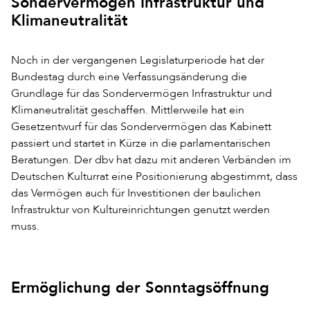
Sondervermögen Infrastruktur und
Klimaneutralität
Noch in der vergangenen Legislaturperiode hat der
Bundestag durch eine Verfassungsänderung die
Grundlage für das Sondervermögen Infrastruktur und
Klimaneutralität geschaffen. Mittlerweile hat ein
Gesetzentwurf für das Sondervermögen das Kabinett
passiert und startet in Kürze in die parlamentarischen
Beratungen. Der dbv hat dazu mit anderen Verbänden im
Deutschen Kulturrat eine Positionierung abgestimmt, dass
das Vermögen auch für Investitionen der baulichen
Infrastruktur von Kultureinrichtungen genutzt werden
muss.
Ermöglichung der Sonntagsöffnung