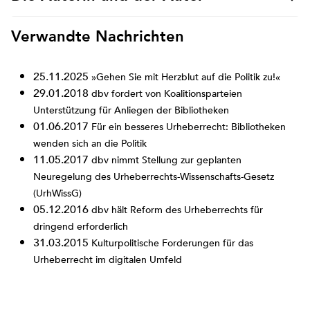
Verwandte Nachrichten
25.11.2025
»Gehen Sie mit Herzblut auf die Politik zu!«
29.01.2018
dbv fordert von Koalitionsparteien
Unterstützung für Anliegen der Bibliotheken
01.06.2017
Für ein besseres Urheberrecht: Bibliotheken
wenden sich an die Politik
11.05.2017
dbv nimmt Stellung zur geplanten
Neuregelung des Urheberrechts-Wissenschafts-Gesetz
(UrhWissG)
05.12.2016
dbv hält Reform des Urheberrechts für
dringend erforderlich
31.03.2015
Kulturpolitische Forderungen für das
Urheberrecht im digitalen Umfeld