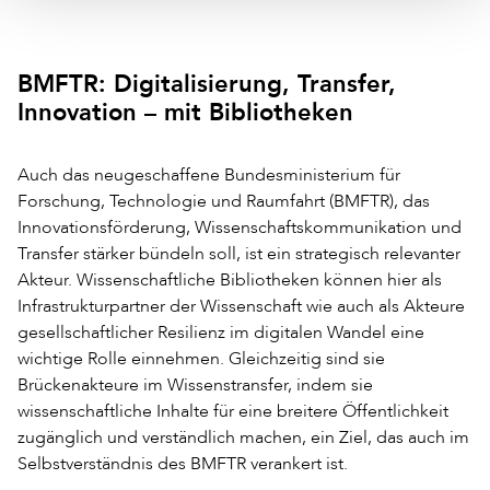
BMFTR: Digitalisierung, Transfer,
Innovation – mit Bibliotheken
Auch das neugeschaffene Bundesministerium für
Forschung, Technologie und Raumfahrt (BMFTR), das
Innovationsförderung, Wissenschaftskommunikation und
Transfer stärker bündeln soll, ist ein strategisch relevanter
Akteur. Wissenschaftliche Bibliotheken können hier als
Infrastrukturpartner der Wissenschaft wie auch als Akteure
gesellschaftlicher Resilienz im digitalen Wandel eine
wichtige Rolle einnehmen. Gleichzeitig sind sie
Brückenakteure im Wissenstransfer, indem sie
wissenschaftliche Inhalte für eine breitere Öffentlichkeit
zugänglich und verständlich machen, ein Ziel, das auch im
Selbstverständnis des BMFTR verankert ist.