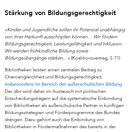
Stärkung von Bildungsgerechtigkeit
«Kinder und Jugendliche sollen ihr Potenzial unabhängig
von ihrer Herkunft ausschöpfen können… Wir fördern
Bildungsgerechtigkeit, Leistungsfähigkeit und Inklusion.
Wir werden frühkindliche Bildung sowie
Bildungsübergänge stärken…«
(Koalitionsvertrag, S. 71)
Bibliotheken leisten einen zentralen Beitrag zu
Chancengleichheit und Bildungsgerechtigkeit,
insbesondere im Bereich der außerschulischen Bildung
.
Der dbv wird daher im Austausch mit politischen
Entscheidungsträgern auf die systematische Einbindung
von Bibliotheken als außerschulische Partner in künftigen
Bildungsstrategien und Förderprogramme des Bundes
drängen. Dazu gehört auch die Einbindung von
Bibliotheken in Fördermaßnahmen des bereits in der