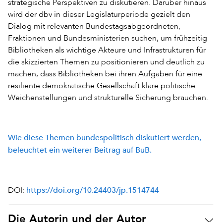
strategische Perspektiven zu diskutieren. Darüber hinaus
wird der dbv in dieser Legislaturperiode gezielt den
Dialog mit relevanten Bundestagsabgeordneten,
Fraktionen und Bundesministerien suchen, um frühzeitig
Bibliotheken als wichtige Akteure und Infrastrukturen für
die skizzierten Themen zu positionieren und deutlich zu
machen, dass Bibliotheken bei ihren Aufgaben für eine
resiliente demokratische Gesellschaft klare politische
Weichenstellungen und strukturelle Sicherung brauchen.
Wie diese Themen bundespolitisch diskutiert werden,
beleuchtet ein weiterer Beitrag auf BuB.
https://doi.org/10.24403/jp.1514744
DOI:
Die Autorin und der Autor