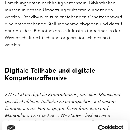
Forschungsdaten nachhaltig verbessern. Bibliotheken
müssen in dessen Umsetzung frühzeitig einbezogen
werden. Der dbv wird zum anstehenden Gesetzesentwurf
eine entsprechende Stellungnahme abgeben und darauf
dringen, dass Bibliotheken als Infrastrukturpartner in der
Wissenschaft rechtlich und organisatorisch gestärkt
werden.
Digitale Teilhabe und digitale
Kompetenzoffensive
»Wir stärken digitale Kompetenzen, um allen Menschen
gesellschaftliche Teilhabe zu ermöglichen und unsere
Demokratie resilienter gegen Desinformation und
Manipulation zu machen... Wir starten deshalb eine
altersübergreifende digitale Kompetenzoffensive.«
(Koalitionsvertrag, S. 69)