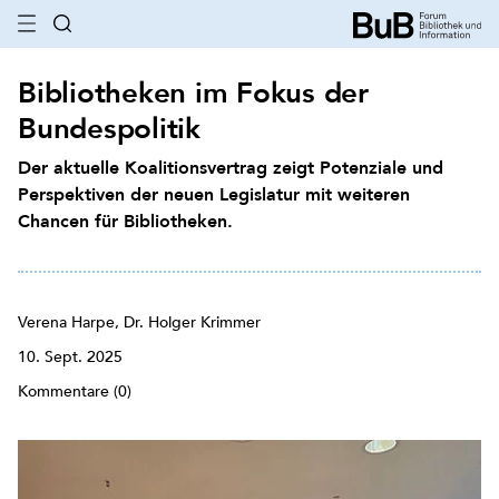
Bibliotheken im Fokus der
Bundespolitik
Der aktuelle Koalitionsvertrag zeigt Potenziale und
Perspektiven der neuen Legislatur mit weiteren
Chancen für Bibliotheken.
Verena Harpe, Dr. Holger Krimmer
10. Sept. 2025
Kommentare (0)