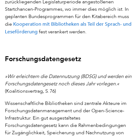
zurückliegenden Legislaturperiode angestoßenen
Startchancen-Programmes, wo immer dies möglich ist. In
geplanten Bundesprogrammen für den Kitabereich muss
Kooperation mit Bibliotheken als Teil der Sprach- und
die
Leseförderung
fest verankert werden.
Forschungsdatengesetz
»Wir erleichtern die Datennutzung (BDSG) und werden ein
Forschungsdatengesetz noch dieses Jahr vorlegen.«
(Koalitionsvertrag, S. 76)
Wissenschaftliche Bibliotheken sind zentrale Akteure im
Forschungsdatenmanagement und der Open-Science-
Infrastruktur. Ein gut ausgestaltetes
Forschungsdatengesetz kann die Rahmenbedingungen
für Zugänglichkeit, Speicherung und Nachnutzung von