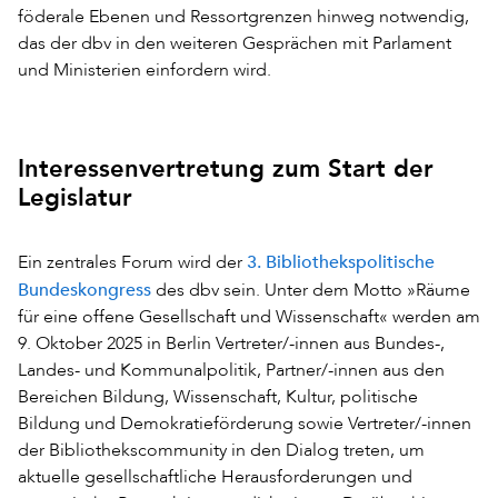
föderale Ebenen und Ressortgrenzen hinweg notwendig,
das der dbv in den weiteren Gesprächen mit Parlament
und Ministerien einfordern wird.
Interessenvertretung zum Start der
Legislatur
3. Bibliothekspolitische
Ein zentrales Forum wird der
Bundeskongress
des dbv sein. Unter dem Motto »Räume
für eine offene Gesellschaft und Wissenschaft« werden am
9. Oktober 2025 in Berlin Vertreter/-innen aus Bundes-,
Landes- und Kommunalpolitik, Partner/-innen aus den
Bereichen Bildung, Wissenschaft, Kultur, politische
Bildung und Demokratieförderung sowie Vertreter/-innen
der Bibliothekscommunity in den Dialog treten, um
aktuelle gesellschaftliche Herausforderungen und