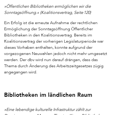
»Öffentlichen Bibliotheken ermöglichen wir die
Sonntagsöffnung.« (Koalitionsvertrag, Seite 120)
Ein Erfolg ist die erneute Aufnahme der rechtlichen
Ermöglichung der Sonntagsöffnung Öffentlicher
Bibliotheken in den Koalitionsvertrag. Bereits im
Koalitionsvertrag der vorherigen Legislaturperiode war
dieses Vorhaben enthalten, konnte aufgrund der
vorgezogenen Neuwahlen jedoch nicht mehr umgesetzt
werden. Der dbv wird nun darauf drängen, dass das
Thema durch Änderung des Arbeitszeitgesetzes zügig
angegangen wird.
Bibliotheken im ländlichen Raum
»Eine lebendige kulturelle Infrastruktur zählt zur