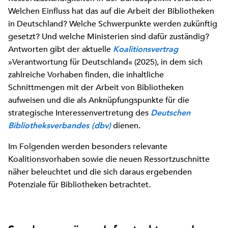
Welchen Einfluss hat das auf die Arbeit der Bibliotheken
in Deutschland? Welche Schwerpunkte werden zukünftig
gesetzt? Und welche Ministerien sind dafür zuständig?
Antworten gibt der aktuelle
Koalitionsvertrag
»Verantwortung für Deutschland« (2025), in dem sich
zahlreiche Vorhaben finden, die inhaltliche
Schnittmengen mit der Arbeit von Bibliotheken
aufweisen und die als Anknüpfungspunkte für die
strategische Interessenvertretung des
Deutschen
dienen.
Bibliotheksverbandes (dbv)
Im Folgenden werden besonders relevante
Koalitionsvorhaben sowie die neuen Ressortzuschnitte
näher beleuchtet und die sich daraus ergebenden
Potenziale für Bibliotheken betrachtet.