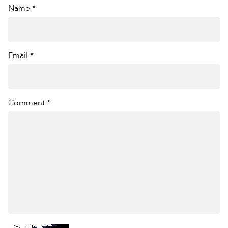
Name *
Email *
Comment *