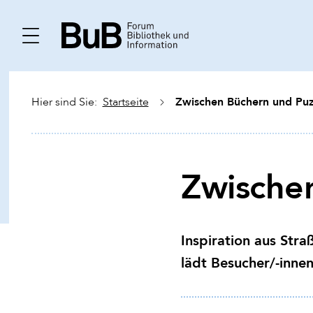
Zwischen Büchern und Puz
Hier sind Sie:
Startseite
Zwischen
Inspiration aus Stra
lädt Besucher/-innen