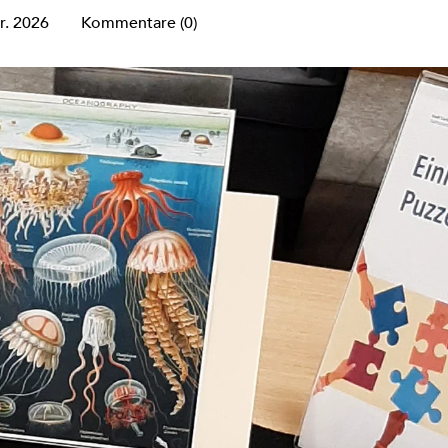
r. 2026
Kommentare (0)