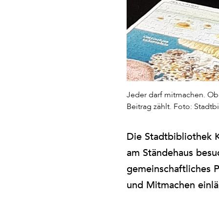
Jeder darf mitmachen. Ob 
Beitrag zählt. Foto: Stadtb
Die Stadtbibliothek K
am Ständehaus besuch
gemeinschaftliches P
und Mitmachen einlä