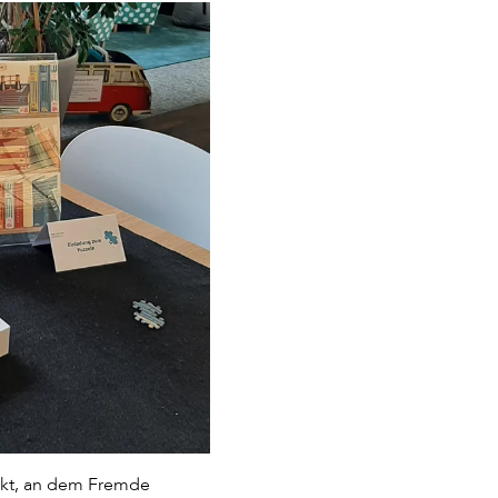
nkt, an dem Fremde