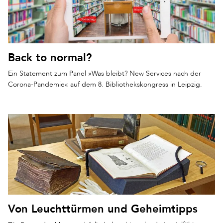
Back to normal?
Ein Statement zum Panel »Was bleibt? New Services nach der
Corona-Pandemie« auf dem 8. Bibliothekskongress in Leipzig.
Von Leuchttürmen und Geheimtipps