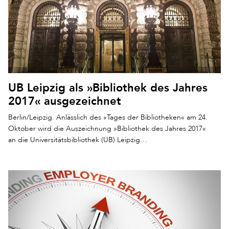
UB Leipzig als »Bibliothek des Jahres
2017« ausgezeichnet
Berlin/Leipzig. Anlässlich des »Tages der Bibliotheken« am 24.
Oktober wird die Auszeichnung »Bibliothek des Jahres 2017«
an die Universitätsbibliothek (UB) Leipzig…