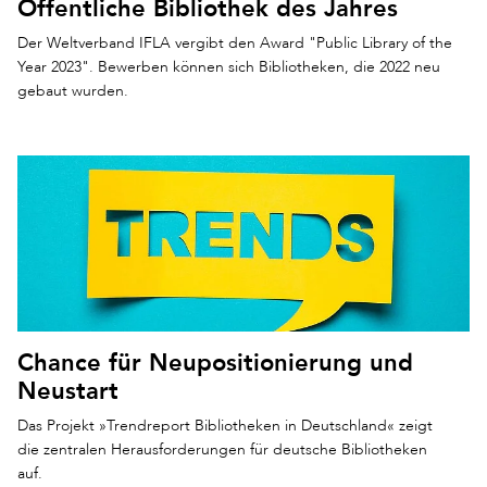
Öffentliche Bibliothek des Jahres
Der Weltverband IFLA vergibt den Award "Public Library of the
Year 2023". Bewerben können sich Bibliotheken, die 2022 neu
gebaut wurden.
Chance für Neupositionierung und
Neustart
Das Projekt »Trendreport Bibliotheken in Deutschland« zeigt
die zentralen Herausforderungen für deutsche Bibliotheken
auf.