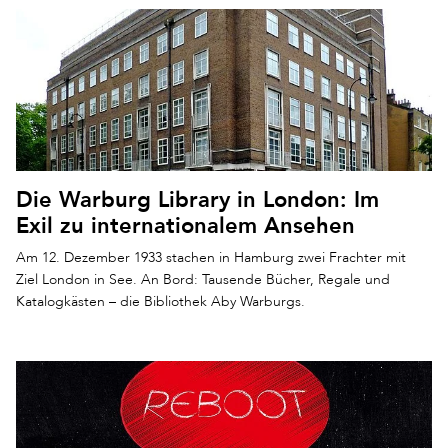
Die Warburg Library in London: Im
Exil zu internationalem Ansehen
Am 12. Dezember 1933 stachen in Hamburg zwei Frachter mit
Ziel London in See. An Bord: Tausende Bücher, Regale und
Katalogkästen – die Bibliothek Aby Warburgs.