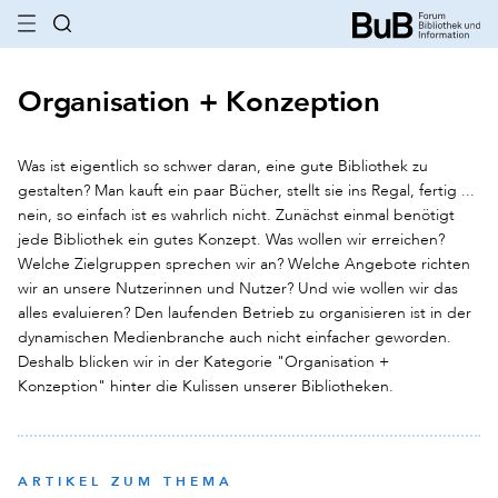
Organisation + Konzeption
Was ist eigentlich so schwer daran, eine gute Bibliothek zu
gestalten? Man kauft ein paar Bücher, stellt sie ins Regal, fertig ...
nein, so einfach ist es wahrlich nicht. Zunächst einmal benötigt
jede Bibliothek ein gutes Konzept. Was wollen wir erreichen?
Welche Zielgruppen sprechen wir an? Welche Angebote richten
wir an unsere Nutzerinnen und Nutzer? Und wie wollen wir das
alles evaluieren? Den laufenden Betrieb zu organisieren ist in der
dynamischen Medienbranche auch nicht einfacher geworden.
Deshalb blicken wir in der Kategorie "Organisation +
Konzeption" hinter die Kulissen unserer Bibliotheken.
ARTIKEL ZUM THEMA