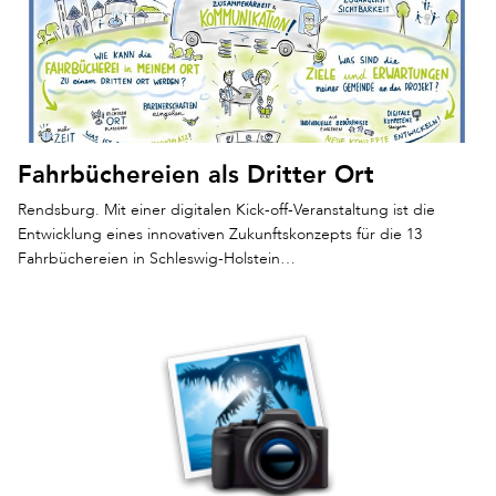
Fahrbüchereien als Dritter Ort
Rendsburg. Mit einer digitalen Kick-off-Veranstaltung ist die
Entwicklung eines innovativen Zukunftskonzepts für die 13
Fahrbüchereien in Schleswig-Holstein…