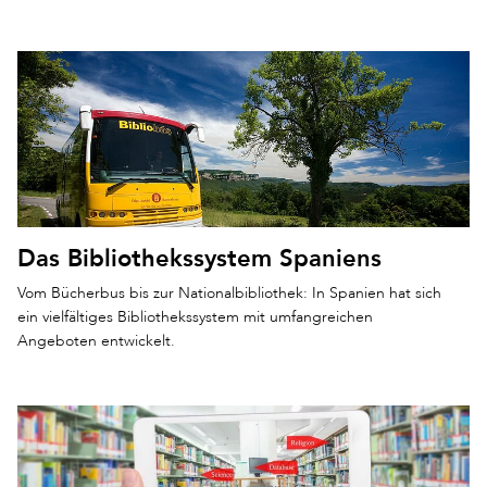
Das Bibliothekssystem Spaniens
Vom Bücherbus bis zur Nationalbibliothek: In Spanien hat sich
ein vielfältiges Bibliothekssystem mit umfangreichen
Angeboten entwickelt.