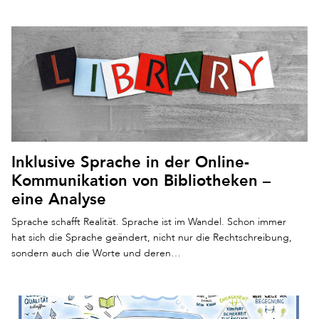
Inklusive Sprache in der Online-
Kommunikation von Bibliotheken –
eine Analyse
Sprache schafft Realität. Sprache ist im Wandel. Schon immer
hat sich die Sprache geändert, nicht nur die Rechtschreibung,
sondern auch die Worte und deren…