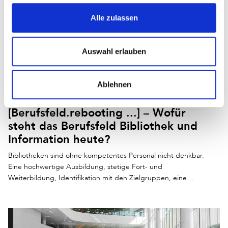
Alle zulassen
Auswahl erlauben
Ablehnen
[Berufsfeld.rebooting ...] – Wofür
steht das Berufsfeld Bibliothek und
Information heute?
Bibliotheken sind ohne kompetentes Personal nicht denkbar.
Eine hochwertige Ausbildung, stetige Fort- und
Weiterbildung, Identifikation mit den Zielgruppen, eine…