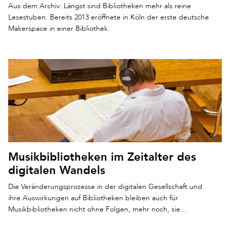
Aus dem Archiv: Längst sind Bibliotheken mehr als reine
Lesestuben. Bereits 2013 eröffnete in Köln der erste deutsche
Makerspace in einer Bibliothek.
Musikbibliotheken im Zeitalter des
digitalen Wandels
Die Veränderungsprozesse in der digitalen Gesellschaft und
ihre Auswirkungen auf Bibliotheken bleiben auch für
Musikbibliotheken nicht ohne Folgen, mehr noch, sie…