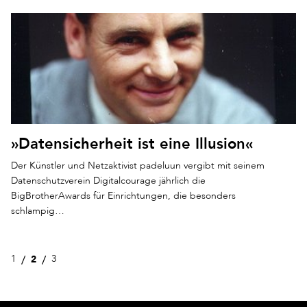
»Datensicherheit ist eine Illusion«
Der Künstler und Netzaktivist padeluun vergibt mit seinem
Datenschutzverein Digitalcourage jährlich die
BigBrotherAwards für Einrichtungen, die besonders
schlampig…
2
1
3