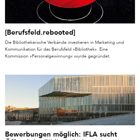
[Berufsfeld.rebooted]
Die Bibliothekarische Verbände investieren in Marketing und
Kommunikation für das Berufsfeld »Bibliothek«. Eine
Kommission »Personalgewinnung« wurde gegründet.
Bewerbungen möglich: IFLA sucht