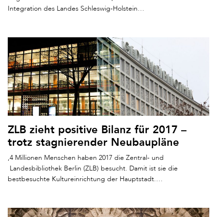
Integration des Landes Schleswig-Holstein…
ZLB zieht positive Bilanz für 2017 –
trotz stagnierender Neubaupläne
,4 Millionen Menschen haben 2017 die Zentral- und
Landesbibliothek Berlin (ZLB) besucht. Damit ist sie die
bestbesuchte Kultureinrichtung der Hauptstadt.…