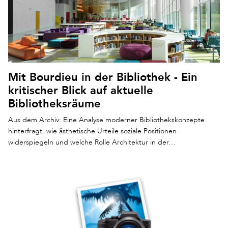
Mit Bourdieu in der Bibliothek - Ein
kritischer Blick auf aktuelle
Bibliotheksräume
Aus dem Archiv: Eine Analyse moderner Bibliothekskonzepte
hinterfragt, wie ästhetische Urteile soziale Positionen
widerspiegeln und welche Rolle Architektur in der…