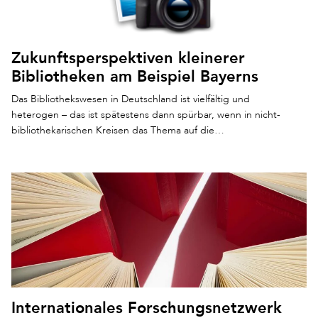
Zukunftsperspektiven kleinerer
Bibliotheken am Beispiel Bayerns
Das Bibliothekswesen in Deutschland ist vielfältig und
heterogen – das ist spätestens dann spürbar, wenn in nicht-
bibliothekarischen Kreisen das Thema auf die…
Internationales Forschungsnetzwerk