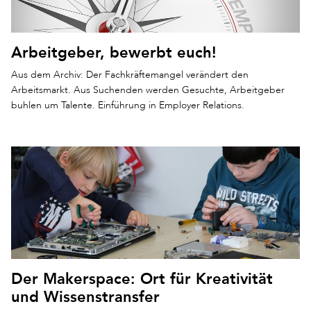
Arbeitgeber, bewerbt euch!
Aus dem Archiv: Der Fachkräftemangel verändert den
Arbeitsmarkt. Aus Suchenden werden Gesuchte, Arbeitgeber
buhlen um Talente. Einführung in Employer Relations.
Der Makerspace: Ort für Kreativität
und Wissenstransfer