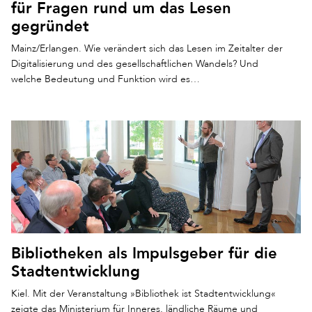
für Fragen rund um das Lesen
gegründet
Mainz/Erlangen. Wie verändert sich das Lesen im Zeitalter der
Digitalisierung und des gesellschaftlichen Wandels? Und
welche Bedeutung und Funktion wird es…
Bibliotheken als Impulsgeber für die
Stadtentwicklung
Kiel. Mit der Veranstaltung »Bibliothek ist Stadtentwicklung«
zeigte das Ministerium für Inneres, ländliche Räume und