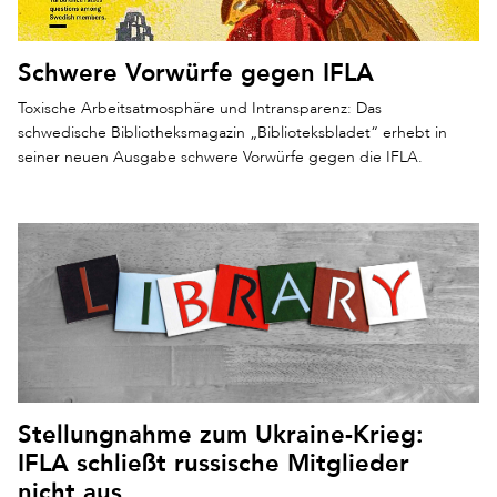
Schwere Vorwürfe gegen IFLA
Toxische Arbeitsatmosphäre und Intransparenz: Das
schwedische Bibliotheksmagazin „Biblioteksbladet“ erhebt in
seiner neuen Ausgabe schwere Vorwürfe gegen die IFLA.
Stellungnahme zum Ukraine-Krieg:
IFLA schließt russische Mitglieder
nicht aus