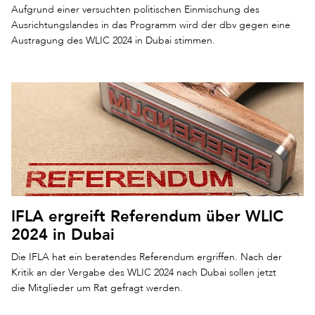
Aufgrund einer versuchten politischen Einmischung des
Ausrichtungslandes in das Programm wird der dbv gegen eine
Austragung des WLIC 2024 in Dubai stimmen.
IFLA ergreift Referendum über WLIC
2024 in Dubai
Die IFLA hat ein beratendes Referendum ergriffen. Nach der
Kritik an der Vergabe des WLIC 2024 nach Dubai sollen jetzt
die Mitglieder um Rat gefragt werden.