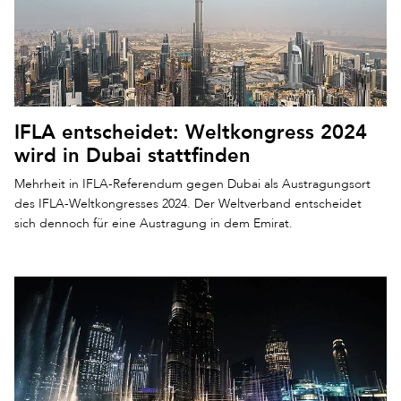
IFLA entscheidet: Weltkongress 2024
wird in Dubai stattfinden
Mehrheit in IFLA-Referendum gegen Dubai als Austragungsort
des IFLA-Weltkongresses 2024. Der Weltverband entscheidet
sich dennoch für eine Austragung in dem Emirat.