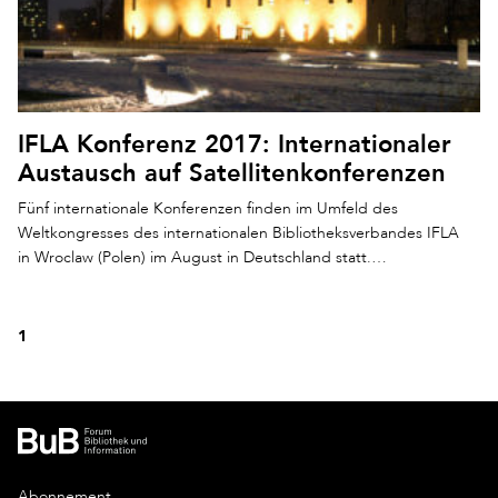
IFLA Konferenz 2017: Internationaler
Austausch auf Satellitenkonferenzen
Fünf internationale Konferenzen finden im Umfeld des
Weltkongresses des internationalen Bibliotheksverbandes IFLA
in Wroclaw (Polen) im August in Deutschland statt.…
1
Abonnement