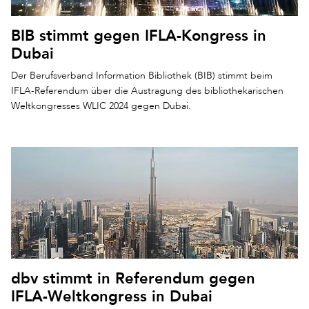
BIB stimmt gegen IFLA-Kongress in
Dubai
Der Berufsverband Information Bibliothek (BIB) stimmt beim
IFLA-Referendum über die Austragung des bibliothekarischen
Weltkongresses WLIC 2024 gegen Dubai.
dbv stimmt in Referendum gegen
IFLA-Weltkongress in Dubai