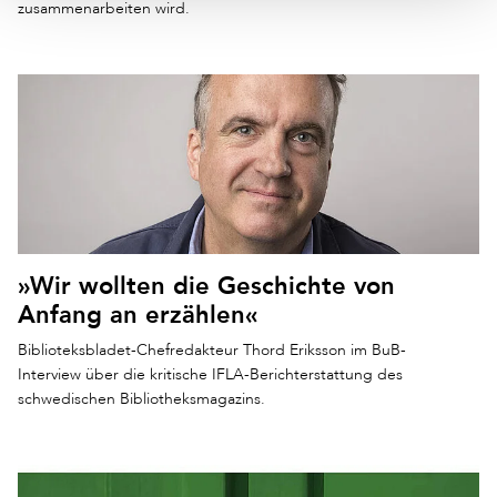
zusammenarbeiten wird.
»Wir wollten die Geschichte von
Anfang an erzählen«
Biblioteksbladet-Chefredakteur Thord Eriksson im BuB-
Interview über die kritische IFLA-Berichterstattung des
schwedischen Bibliotheksmagazins.