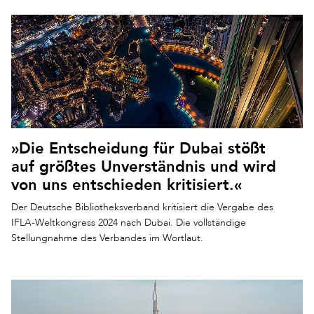
»Die Entscheidung für Dubai stößt
auf größtes Unverständnis und wird
von uns entschieden kritisiert.«
Der Deutsche Bibliotheksverband kritisiert die Vergabe des
IFLA-Weltkongress 2024 nach Dubai. Die vollständige
Stellungnahme des Verbandes im Wortlaut.