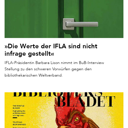
»Die Werte der IFLA sind nicht
infrage gestellt«
IFLA-Präsidentin Barbara Lison nimmt im BuB-Interview
Stellung zu den schweren Vorwürfen gegen den
bibliothekarischen Weltverband.