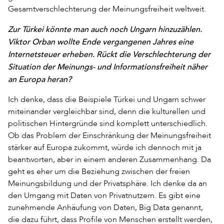
Gesamtverschlechterung der Meinungsfreiheit weltweit.
Zur Türkei könnte man auch noch Ungarn hinzuzählen.
Viktor Orban wollte Ende vergangenen Jahres eine
Internetsteuer erheben. Rückt die Verschlechterung der
Situation der Meinungs- und Informationsfreiheit näher
an Europa heran?
Ich denke, dass die Beispiele Türkei und Ungarn schwer
miteinander vergleichbar sind, denn die kulturellen und
politischen Hintergründe sind komplett unterschiedlich.
Ob das Problem der Einschränkung der Meinungsfreiheit
stärker auf Europa zukommt, würde ich dennoch mit ja
beantworten, aber in einem anderen Zusammenhang. Da
geht es eher um die Beziehung zwischen der freien
Meinungsbildung und der Privatsphäre. Ich denke da an
den Umgang mit Daten von Privatnutzern. Es gibt eine
zunehmende Anhäufung von Daten, Big Data genannt,
die dazu führt, dass Profile von Menschen erstellt werden,