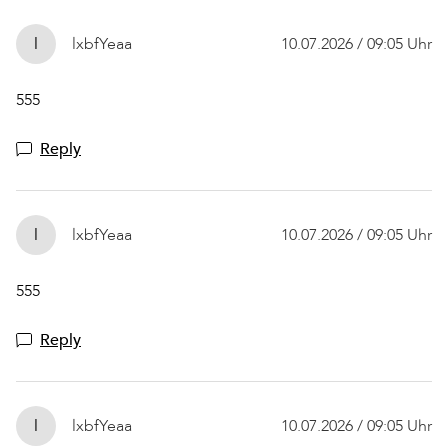
l
lxbfYeaa
10.07.2026 / 09:05 Uhr
555
Reply
l
lxbfYeaa
10.07.2026 / 09:05 Uhr
555
Reply
l
lxbfYeaa
10.07.2026 / 09:05 Uhr