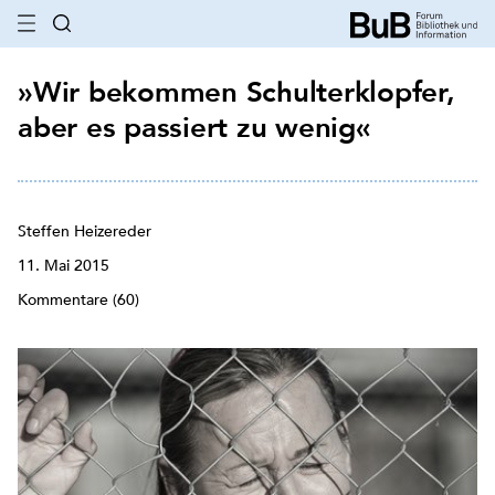
»Wir bekommen Schulterklopfer,
aber es passiert zu wenig«
Steffen Heizereder
11. Mai 2015
Kommentare (60)