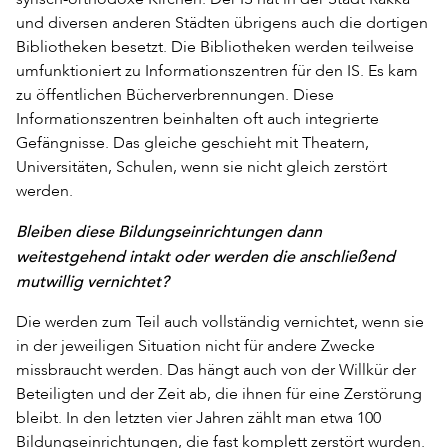
und diversen anderen Städten übrigens auch die dortigen
Bibliotheken besetzt. Die Bibliotheken werden teilweise
umfunktioniert zu Informationszentren für den IS. Es kam
zu öffentlichen Bücherverbrennungen. Diese
Informationszentren beinhalten oft auch integrierte
Gefängnisse. Das gleiche geschieht mit Theatern,
Universitäten, Schulen, wenn sie nicht gleich zerstört
werden.
Bleiben diese Bildungseinrichtungen dann
weitestgehend intakt oder werden die anschließend
mutwillig vernichtet?
Die werden zum Teil auch vollständig vernichtet, wenn sie
in der jeweiligen Situation nicht für andere Zwecke
missbraucht werden. Das hängt auch von der Willkür der
Beteiligten und der Zeit ab, die ihnen für eine Zerstörung
bleibt. In den letzten vier Jahren zählt man etwa 100
Bildungseinrichtungen, die fast komplett zerstört wurden.