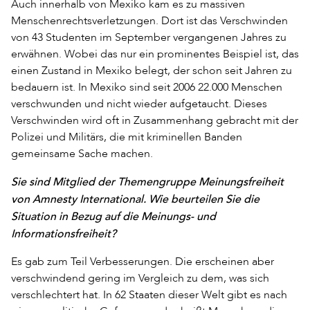
Auch innerhalb von Mexiko kam es zu massiven
Menschenrechtsverletzungen. Dort ist das Verschwinden
von 43 Studenten im September vergangenen Jahres zu
erwähnen. Wobei das nur ein prominentes Beispiel ist, das
einen Zustand in Mexiko belegt, der schon seit Jahren zu
bedauern ist. In Mexiko sind seit 2006 22.000 Menschen
verschwunden und nicht wieder aufgetaucht. Dieses
Verschwinden wird oft in Zusammenhang gebracht mit der
Polizei und Militärs, die mit kriminellen Banden
gemeinsame Sache machen.
Sie sind Mitglied der Themengruppe Meinungsfreiheit
von Amnesty International. Wie beurteilen Sie die
Situation in Bezug auf die Meinungs- und
Informationsfreiheit?
Es gab zum Teil Verbesserungen. Die erscheinen aber
verschwindend gering im Vergleich zu dem, was sich
verschlechtert hat. In 62 Staaten dieser Welt gibt es nach