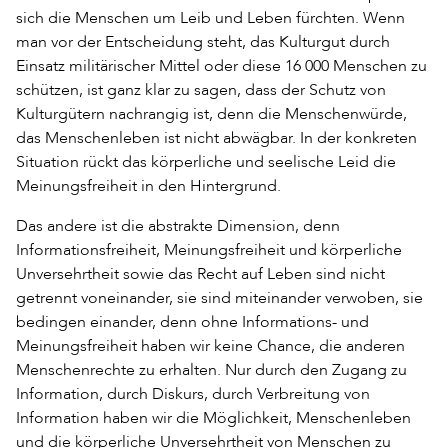
sich die Menschen um Leib und Leben fürchten. Wenn
man vor der Entscheidung steht, das Kulturgut durch
Einsatz militärischer Mittel oder diese 16 000 Menschen zu
schützen, ist ganz klar zu sagen, dass der Schutz von
Kulturgütern nachrangig ist, denn die Menschenwürde,
das Menschenleben ist nicht abwägbar. In der konkreten
Situation rückt das körperliche und seelische Leid die
Meinungsfreiheit in den Hintergrund.
Das andere ist die abstrakte Dimension, denn
Informationsfreiheit, Meinungsfreiheit und körperliche
Unversehrtheit sowie das Recht auf Leben sind nicht
getrennt voneinander, sie sind miteinander verwoben, sie
bedingen einander, denn ohne Informations- und
Meinungsfreiheit haben wir keine Chance, die anderen
Menschenrechte zu erhalten. Nur durch den Zugang zu
Information, durch Diskurs, durch Verbreitung von
Information haben wir die Möglichkeit, Menschenleben
und die körperliche Unversehrtheit von Menschen zu