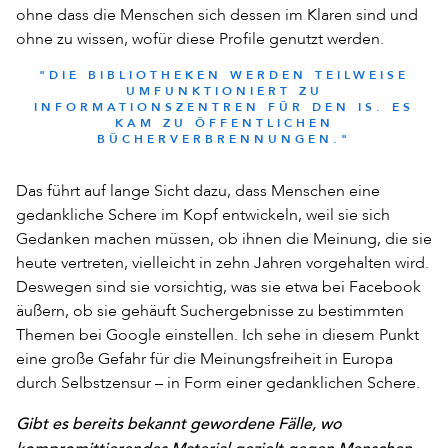
ohne dass die Menschen sich dessen im Klaren sind und
ohne zu wissen, wofür diese Profile genutzt werden.
"DIE BIBLIOTHEKEN WERDEN TEILWEISE
UMFUNKTIONIERT ZU
INFORMATIONSZENTREN FÜR DEN IS. ES
KAM ZU ÖFFENTLICHEN
BÜCHERVERBRENNUNGEN."
Das führt auf lange Sicht dazu, dass Menschen eine
gedankliche Schere im Kopf entwickeln, weil sie sich
Gedanken machen müssen, ob ihnen die Meinung, die sie
heute vertreten, vielleicht in zehn Jahren vorgehalten wird.
Deswegen sind sie vorsichtig, was sie etwa bei Facebook
äußern, ob sie gehäuft Suchergebnisse zu bestimmten
Themen bei Google einstellen. Ich sehe in diesem Punkt
eine große Gefahr für die Meinungsfreiheit in Europa
durch Selbstzensur – in Form einer gedanklichen Schere.
Gibt es bereits bekannt gewordene Fälle, wo