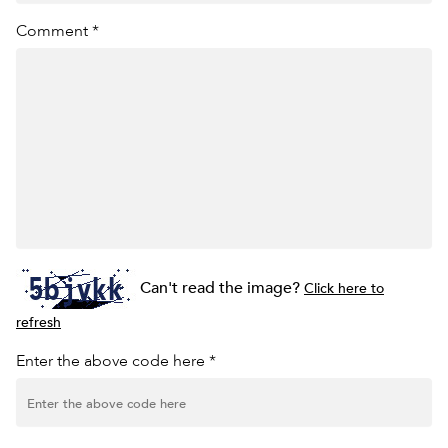
Comment *
Can't read the image?
Click here to
refresh
Enter the above code here *