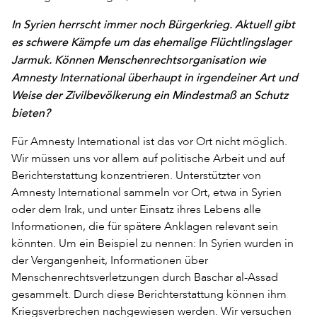
In Syrien herrscht immer noch Bürgerkrieg. Aktuell gibt
es schwere Kämpfe um das ehemalige Flüchtlingslager
Jarmuk. Können Menschenrechtsorganisation wie
Amnesty International überhaupt in irgendeiner Art und
Weise der Zivilbevölkerung ein Mindestmaß an Schutz
bieten?
Für Amnesty International ist das vor Ort nicht möglich.
Wir müssen uns vor allem auf politische Arbeit und auf
Berichterstattung konzentrieren. Unterstützter von
Amnesty International sammeln vor Ort, etwa in Syrien
oder dem Irak, und unter Einsatz ihres Lebens alle
Informationen, die für spätere Anklagen relevant sein
könnten. Um ein Beispiel zu nennen: In Syrien wurden in
der Vergangenheit, Informationen über
Menschenrechtsverletzungen durch Baschar al-Assad
gesammelt. Durch diese Berichterstattung können ihm
Kriegsverbrechen nachgewiesen werden. Wir versuchen