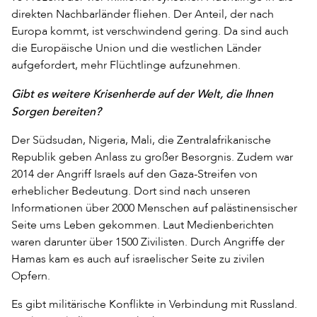
direkten Nachbarländer fliehen. Der Anteil, der nach
Europa kommt, ist verschwindend gering. Da sind auch
die Europäische Union und die westlichen Länder
aufgefordert, mehr Flüchtlinge aufzunehmen.
Gibt es weitere Krisenherde auf der Welt, die Ihnen
Sorgen bereiten?
Der Südsudan, Nigeria, Mali, die Zentralafrikanische
Republik geben Anlass zu großer Besorgnis. Zudem war
2014 der Angriff Israels auf den Gaza-Streifen von
erheblicher Bedeutung. Dort sind nach unseren
Informationen über 2000 Menschen auf palästinensischer
Seite ums Leben gekommen. Laut Medienberichten
waren darunter über 1500 Zivilisten. Durch Angriffe der
Hamas kam es auch auf israelischer Seite zu zivilen
Opfern.
Es gibt militärische Konflikte in Verbindung mit Russland.