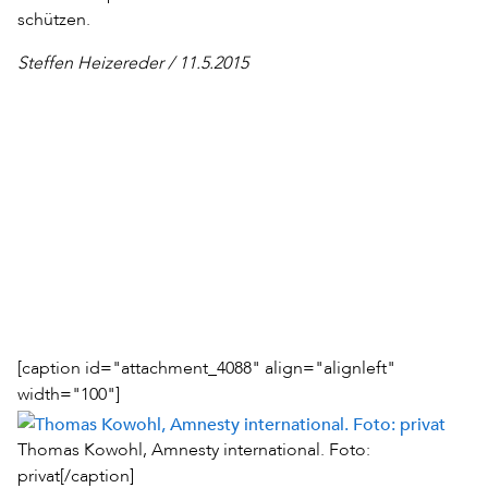
schützen.
Steffen Heizereder / 11.5.2015
[caption id="attachment_4088" align="alignleft"
width="100"]
Thomas Kowohl, Amnesty international. Foto:
privat[/caption]