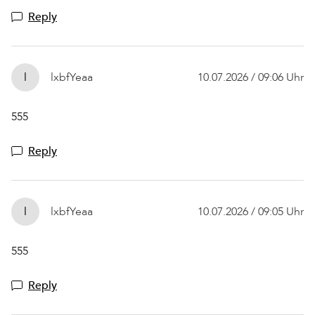
Reply
l
lxbfYeaa
10.07.2026 / 09:06 Uhr
555
Reply
l
lxbfYeaa
10.07.2026 / 09:05 Uhr
555
Reply