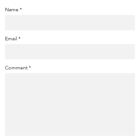
Name *
Email *
Comment *