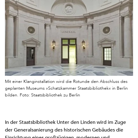
Mit einer Klanginstallation wird die Rotunde den Abschluss des
geplanten Museums »Schatzkammer Staatsbibliothek« in Berlin
bilden. Foto: Staatsbibliothek zu Berlin
In der Staatsbibliothek Unter den Linden wird im Zuge
der Generalsanierung des historischen Gebäudes die
Einrichtung eines großzügigen, modernen und