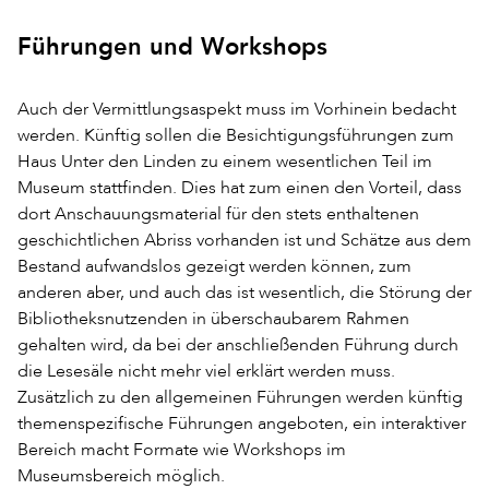
Führungen und Workshops
Auch der Vermittlungsaspekt muss im Vorhinein bedacht
werden. Künftig sollen die Besichtigungsführungen zum
Haus Unter den Linden zu einem wesentlichen Teil im
Museum stattfinden. Dies hat zum einen den Vorteil, dass
dort Anschauungsmaterial für den stets enthaltenen
geschichtlichen Abriss vorhanden ist und Schätze aus dem
Bestand aufwandslos gezeigt werden können, zum
anderen aber, und auch das ist wesentlich, die Störung der
Bibliotheksnutzenden in überschaubarem Rahmen
gehalten wird, da bei der anschließenden Führung durch
die Lesesäle nicht mehr viel erklärt werden muss.
Zusätzlich zu den allgemeinen Führungen werden künftig
themenspezifische Führungen angeboten, ein interaktiver
Bereich macht Formate wie Workshops im
Museumsbereich möglich.