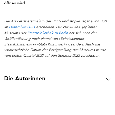
öffnen wird.
Der Artikel ist erstmals in der Print- und App-Ausgabe von BuB
Dezember 2021
im
erscheinen. Der Name des geplanten
Staatsbibliothek zu Berlin
Museums der
hat sich nach der
Veröffentlichung noch einmal von »Schatzkammer
Staatsbibliothek« in »Stabi Kulturwerk« geändert. Auch das
voraussichtliche Datum der Fertigstellung des Museums wurde
vom ersten Quartal 2022 auf den Sommer 2022 verschoben.
Die Autorinnen