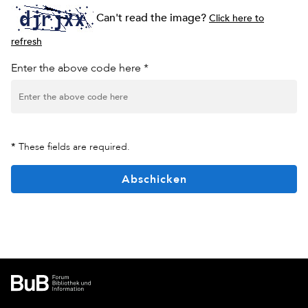
Can't read the image?
Click here to
refresh
Enter the above code here *
*
These fields are required.
Abschicken