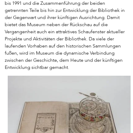
bis 1991 und die Zusammenführung der beiden
getrennten Teile bis hin zur Entwicklung der Bibliothek in
der Gegenwart und ihrer künftigen Ausrichtung. Damit
bietet das Museum neben der Rückschau auf die
Vergangenheit auch ein attraktives Schaufenster aktueller
Projekte und Aktivitäten der Bibliothek. Da viele der
laufenden Vorhaben auf den historischen Sammlungen
fußen, wird im Museum die dynamische Verbindung
zwischen der Geschichte, dem Heute und der künftigen
Entwicklung sichtbar gemacht.