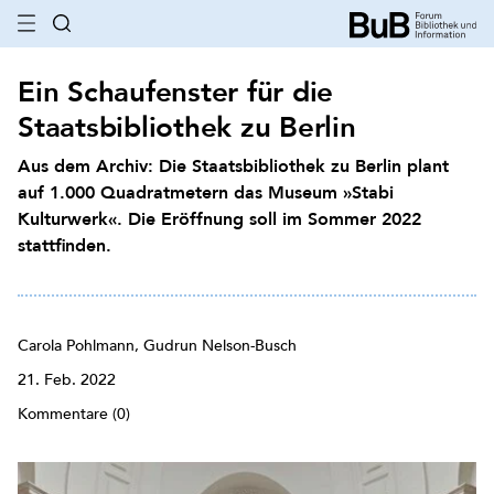
Ein Schaufenster für die
Staatsbibliothek zu Berlin
Aus dem Archiv: Die Staatsbibliothek zu Berlin plant
auf 1.000 Quadratmetern das Museum »Stabi
Kulturwerk«. Die Eröffnung soll im Sommer 2022
stattfinden.
Carola Pohlmann, Gudrun Nelson-Busch
21. Feb. 2022
Kommentare (0)