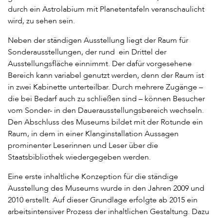
durch ein Astrolabium mit Planetentafeln veranschaulicht
wird, zu sehen sein.
Neben der ständigen Ausstellung liegt der Raum für
Sonderausstellungen, der rund ein Drittel der
Ausstellungsfläche einnimmt. Der dafür vorgesehene
Bereich kann variabel genutzt werden, denn der Raum ist
in zwei Kabinette unterteilbar. Durch mehrere Zugänge –
die bei Bedarf auch zu schließen sind – können Besucher
vom Sonder- in den Dauerausstellungsbereich wechseln.
Den Abschluss des Museums bildet mit der Rotunde ein
Raum, in dem in einer Klanginstallation Aussagen
prominenter Leserinnen und Leser über die
Staatsbibliothek wiedergegeben werden.
Eine erste inhaltliche Konzeption für die ständige
Ausstellung des Museums wurde in den Jahren 2009 und
2010 erstellt. Auf dieser Grundlage erfolgte ab 2015 ein
arbeitsintensiver Prozess der inhaltlichen Gestaltung. Dazu