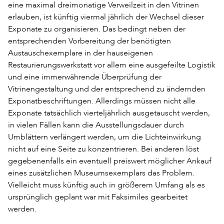
eine maximal dreimonatige Verweilzeit in den Vitrinen
erlauben, ist künftig viermal jährlich der Wechsel dieser
Exponate zu organisieren. Das bedingt neben der
entsprechenden Vorbereitung der benötigten
Austauschexemplare in der hauseigenen
Restaurierungswerkstatt vor allem eine ausgefeilte Logistik
und eine immerwährende Überprüfung der
Vitrinengestaltung und der entsprechend zu ändernden
Exponatbeschriftungen. Allerdings müssen nicht alle
Exponate tatsächlich vierteljährlich ausgetauscht werden,
in vielen Fällen kann die Ausstellungsdauer durch
Umblättern verlängert werden, um die Lichteinwirkung
nicht auf eine Seite zu konzentrieren. Bei anderen löst
gegebenenfalls ein eventuell preiswert möglicher Ankauf
eines zusätzlichen Museumsexemplars das Problem.
Vielleicht muss künftig auch in größerem Umfang als es
ursprünglich geplant war mit Faksimiles gearbeitet
werden.