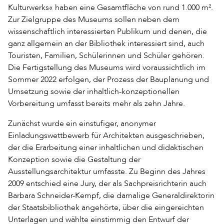
Kulturwerks« haben eine Gesamtfläche von rund 1.000 m².
Zur Zielgruppe des Museums sollen neben dem
wissenschaftlich interessierten Publikum und denen, die
ganz allgemein an der Bibliothek interessiert sind, auch
Touristen, Familien, Schülerinnen und Schüler gehören.
Die Fertigstellung des Museums wird voraussichtlich im
Sommer 2022 erfolgen, der Prozess der Bauplanung und
Umsetzung sowie der inhaltlich-konzeptionellen
Vorbereitung umfasst bereits mehr als zehn Jahre.
Zunächst wurde ein einstufiger, anonymer
Einladungswettbewerb für Architekten ausgeschrieben,
der die Erarbeitung einer inhaltlichen und didaktischen
Konzeption sowie die Gestaltung der
Ausstellungsarchitektur umfasste. Zu Beginn des Jahres
2009 entschied eine Jury, der als Sachpreisrichterin auch
Barbara Schneider-Kempf, die damalige Generaldirektorin
der Staatsbibliothek angehörte, über die eingereichten
Unterlagen und wählte einstimmig den Entwurf der