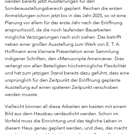
werden bereits jetzt Ausstellungen für den
Sonderausstellungsbereich geplant. Reichen die ersten
Anmeldungen schon jetzt bis in das Jahr 2025, so ist eine
Planung vor allem für das erste Jahr nach der Eröffnung
anspruchsvoll, da die noch laufenden Bauarbeiten
mögliche Verzögerungen nach sich ziehen. Das betrifft
neben einer großen Ausstellung zum Werk von E. T. A.
Hoffmann eine kleinere Präsentation einer Sammlung
indigener Schriften, den »Manuscripta Americana«. Dies
verlangt von allen Beteiligten höchstmögliche Flexibilität
und hat zum jetzigen Stand bereits dazu geführt, dass eine
ursprünglich für den Zeitpunkt der Eröffnung geplante
Ausstellung auf einen späteren Zeitpunkt verschoben
werden musste.
Vielleicht können all diese Arbeiten am besten mit einem
Bild aus dem Hausbau verdeutlicht werden. Schon im
Vorfeld muss die Einrichtung und das tägliche Leben in
diesem Haus genau geplant werden, und dies, das macht