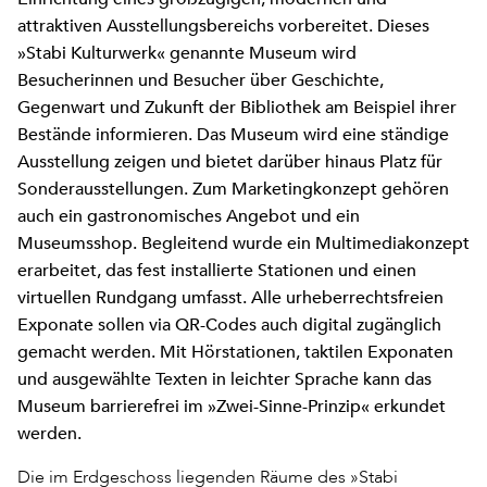
attraktiven Ausstellungsbereichs vorbereitet. Dieses
»Stabi Kulturwerk« genannte Museum wird
Besucherinnen und Besucher über Geschichte,
Gegenwart und Zukunft der Bibliothek am Beispiel ihrer
Bestände informieren. Das Museum wird eine ständige
Ausstellung zeigen und bietet darüber hinaus Platz für
Sonderausstellungen. Zum Marketingkonzept gehören
auch ein gastronomisches Angebot und ein
Museumsshop. Begleitend wurde ein Multimediakonzept
erarbeitet, das fest installierte Stationen und einen
virtuellen Rundgang umfasst. Alle urheberrechtsfreien
Exponate sollen via QR-Codes auch digital zugänglich
gemacht werden. Mit Hörstationen, taktilen Exponaten
und ausgewählte Texten in leichter Sprache kann das
Museum barrierefrei im »Zwei-Sinne-Prinzip« erkundet
werden.
Die im Erdgeschoss liegenden Räume des »Stabi