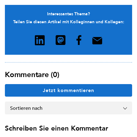
Interessantes Thema?
Teilen Sie diesen Artikel mit Kolleginnen und Kollegen:
Kommentare (0)
Jetzt kommentieren
Sortieren nach
Schreiben Sie einen Kommentar