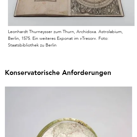
Leonhardt Thurneysser zum Thurn, Archidoxa. Astrolabium,
Berlin, 1575. Ein weiteres Exponat im »Tresor«. Foto:
Staatsbibliothek zu Berlin
Konservatorische Anforderungen