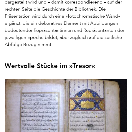
dargestellt wird und – damit korrespondierend – auf der
rechten Seite die Geschichte der Bibliothek. Die
Präsentation wird durch eine »fotochromatische Wand«
ergänzt, die ein dekoratives Element mit Abbildungen
bedeutender Repräsentantinnen und Repräsentanten der
jeweiligen Epoche bildet, aber zugleich auf die zeitliche
Abfolge Bezug nimmt.
Wertvolle Stücke im »Tresor«