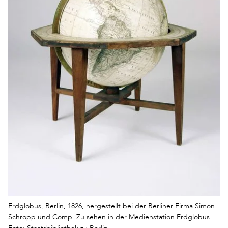
Erdglobus, Berlin, 1826, hergestellt bei der Berliner Firma Simon
Schropp und Comp. Zu sehen in der Medienstation Erdglobus.