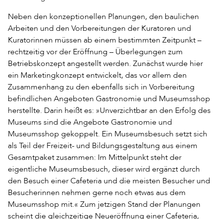
Neben den konzeptionellen Planungen, den baulichen
Arbeiten und den Vorbereitungen der Kuratoren und
Kuratorinnen müssen ab einem bestimmten Zeitpunkt –
rechtzeitig vor der Eröffnung – Überlegungen zum
Betriebskonzept angestellt werden. Zunächst wurde hier
ein Marketingkonzept entwickelt, das vor allem den
Zusammenhang zu den ebenfalls sich in Vorbereitung
befindlichen Angeboten Gastronomie und Museumsshop
herstellte. Darin heißt es: »Unverzichtbar an den Erfolg des
Museums sind die Angebote Gastronomie und
Museumsshop gekoppelt. Ein Museumsbesuch setzt sich
als Teil der Freizeit- und Bildungsgestaltung aus einem
Gesamtpaket zusammen: Im Mittelpunkt steht der
eigentliche Museumsbesuch, dieser wird ergänzt durch
den Besuch einer Cafeteria und die meisten Besucher und
Besucherinnen nehmen gerne noch etwas aus dem
Museumsshop mit.« Zum jetzigen Stand der Planungen
scheint die gleichzeitige Neueröffnung einer Cafeteria,