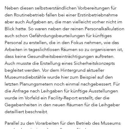
Neben diesen selbstverständlichen Vorbereitungen für
den Routinebetrieb fallen bei einer Erstinbetriebnahme
aber auch Aufgaben an, die man vielleicht vorher nicht im
Blick hatte. So waren neben der reinen Personalkalkulation
auch schon Gefährdungsbeurteilungen für künftiges
Personal zu erstellen, die in den Fokus nehmen, wie das
Arbeiten in tageslichtlosen Räumen so zu organisieren ist,
dass keine Gesundheitsbeeinträchtigungen auftreten.
Auch musste die Erstellung eines Sicherheitskonzepts
begleitet werden. Vor dem Hintergrund aktueller
Museumsdiebstähle wurde hier zum Beispiel auf den
letzten Planungsmetern noch einmal nachgebessert. Für
die Anfrage nach Leihgaben für künftige Ausstellungen
wurde im Vorfeld ein Facility-Report erstellt, der die
Gegebenheiten in den neuen Räumen für die Leihgeber
detailliert beschreibt.
Parallel zu den Vorarbeiten für den Betrieb des Museums