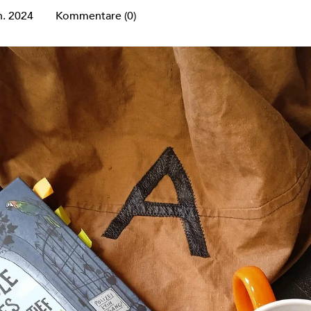
n. 2024
Kommentare (0)