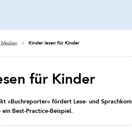
Kinder lesen für Kinder
+ Medien
esen für Kinder
kt »Buchreporter« fördert Lese- und Sprachkom
ein Best-Practice-Beispiel.