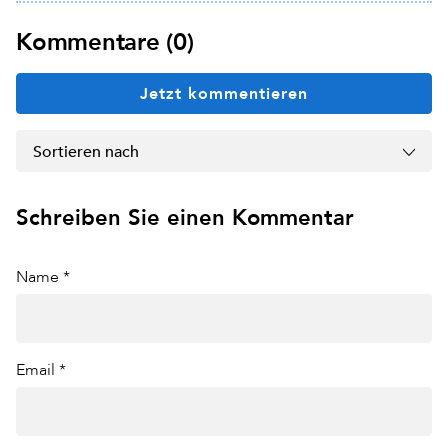
Kommentare (0)
Jetzt kommentieren
Sortieren nach
Schreiben Sie einen Kommentar
Name *
Email *