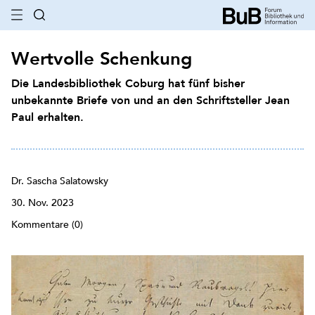
Wertvolle Schenkung
Die Landesbibliothek Coburg hat fünf bisher
unbekannte Briefe von und an den Schriftsteller Jean
Paul erhalten.
Dr. Sascha Salatowsky
30. Nov. 2023
Kommentare (0)