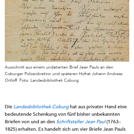
Ausschnitt aus einem undatierten Brief Jean Pauls an den
Coburger Polizeidirektor und späteren Hofrat Johann Andreas
Ortloff. Foto: Landesbibliothek Coburg
Die
Landesbibliothek Coburg
hat aus privater Hand eine
bedeutende Schenkung von fünf bisher unbekannten
Briefen von und an den
Schriftsteller Jean Paul
(1763–
1825) erhalten. Es handelt sich um vier Briefe Jean Pauls