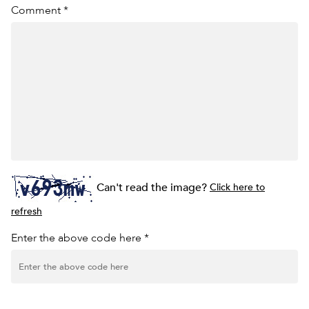
Comment *
Can't read the image?
Click here to
refresh
Enter the above code here *