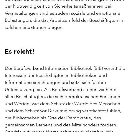
der Notwendigkeit von Sicherheitsmaßnahmen bei
Veranstaltungen sind es zudem soziale und emotionale
Belastungen, die das Arbeitsumfeld der Beschäftigten in
solchen Situationen prägen.
Es reicht!
Der Berufsverband Information Bibliothek (BIB) vertritt die
Interessen der Beschäftigten in Bibliotheken und
Informationseinrichtungen und setzt sich für ihre
Unterstützung ein. Als Berufsverband stehen wir hinter
allen Beschäftigten, die sich demokratischen Prinzipien
und Werten, wie dem Schutz der Würde des Menschen
und dem Schutz vor Diskriminierung verpflichtet fühlen,
die Bibliotheken als Orte der Demokratie, des
gemeinsamen Lernens und des Miteinanders fördern.
Angriffe auf unsere Werte nehmen wir nicht hin. Wir