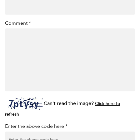
Comment *
Can't read the image?
Click here to
refresh
Enter the above code here *