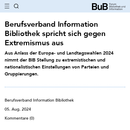
Berufsverband Information
Bibliothek spricht sich gegen
Extremismus aus
Aus Anlass der Europa- und Landtagswahlen 2024
nimmt der BIB Stellung zu extremistischen und
nationalistischen Einstellungen von Parteien und
Gruppierungen.
Berufsverband Information Bibliothek
05. Aug. 2024
Kommentare (0)