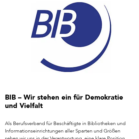
BIB – Wir stehen ein für Demokratie
und Vielfalt
Als Berufsverband für Beschäftigte in Bibliotheken und
Informationseinrichtungen aller Sparten und Größen
sehen wir uns in der Verantwortung, eine klare Position