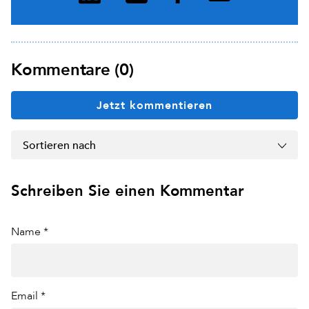
Kommentare (0)
Jetzt kommentieren
Sortieren nach
Schreiben Sie einen Kommentar
Name *
Email *