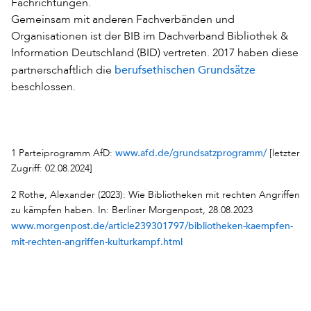
Fachrichtungen.
Gemeinsam mit anderen Fachverbänden und
Organisationen ist der BIB im Dachverband Bibliothek &
Information Deutschland (BID) vertreten. 2017 haben diese
berufsethischen Grundsätze
partnerschaftlich die
beschlossen.
www.afd.de/grundsatzprogramm/
1 Parteiprogramm AfD:
[letzter
Zugriff: 02.08.2024]
2 Rothe, Alexander (2023): Wie Bibliotheken mit rechten Angriffen
zu kämpfen haben. In: Berliner Morgenpost, 28.08.2023
www.morgenpost.de/article239301797/bibliotheken-kaempfen-
mit-rechten-angriffen-kulturkampf.html