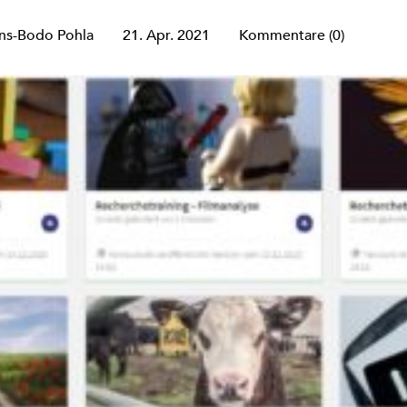
ns-Bodo Pohla
21. Apr. 2021
Kommentare (0)