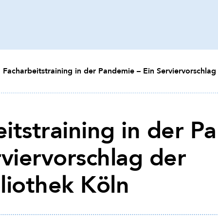
Facharbeitstraining in der Pandemie – Ein Serviervorschlag
itstraining in der 
rviervorschlag der
liothek Köln