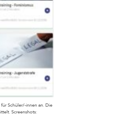
für Schüler/-innen an. Die
ttelt. Screenshots: