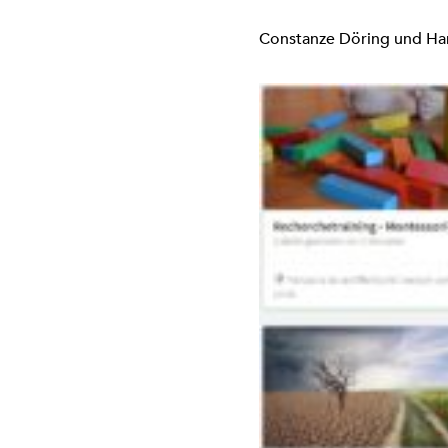
Constanze Döring und Ha