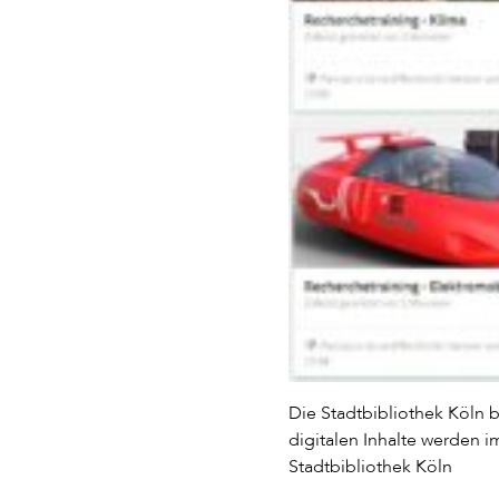
Die Stadtbibliothek Köln 
digitalen Inhalte werden i
Stadtbibliothek Köln