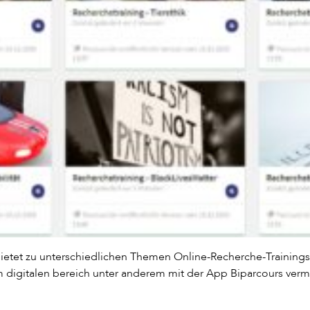
bietet zu unterschiedlichen Themen Online-Recherche-Trainings 
m digitalen bereich unter anderem mit der App Biparcours vermi